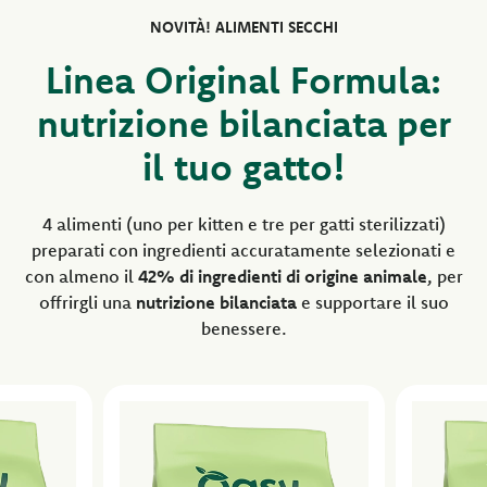
NOVITÀ! ALIMENTI SECCHI
Linea Original Formula:
nutrizione bilanciata per
il tuo gatto!
4 alimenti (uno per kitten e tre per gatti sterilizzati)
preparati con ingredienti accuratamente selezionati e
con almeno il
42% di ingredienti di origine animale
, per
offrirgli una
nutrizione bilanciata
e supportare il suo
benessere.