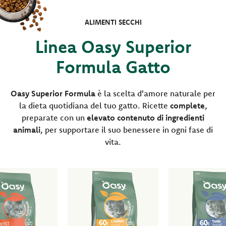
ALIMENTI SECCHI
Linea Oasy Superior
Formula Gatto
Oasy Superior Formula
è la scelta d'amore naturale per
la dieta quotidiana del tuo gatto. Ricette
complete
,
preparate con un
elevato contenuto di ingredienti
animali
, per supportare il suo benessere in ogni fase di
vita.