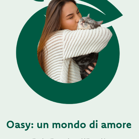
Oasy: un mondo di amore