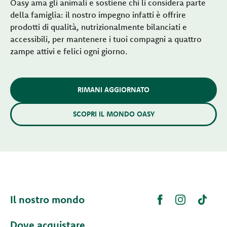
Oasy ama gli animali e sostiene chi li considera parte
della famiglia: il nostro impegno infatti è offrire
prodotti di qualità, nutrizionalmente bilanciati e
accessibili, per mantenere i tuoi compagni a quattro
zampe attivi e felici ogni giorno.
RIMANI AGGIORNATO
SCOPRI IL MONDO OASY
Il nostro mondo
Dove acquistare