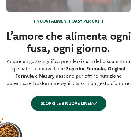
I NUOVI ALIMENTI OASY PER GATTI
L’amore che alimenta ogni
fusa, ogni giorno.
Amare un gatto significa prendersi cura della sua natura
speciale. Le nuove linee
Superior Formula, Original
Formula
e
Natury
nascono per offrire nutrizione
autentica e trasformare ogni pasto in un gesto d’amore.
SCOPRI LE 3 NUOVE LINEE