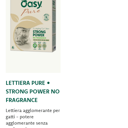
LETTIERA PURE •
STRONG POWER NO
FRAGRANCE
Lettiera agglomerante per
gatti - potere
agglomerante senza