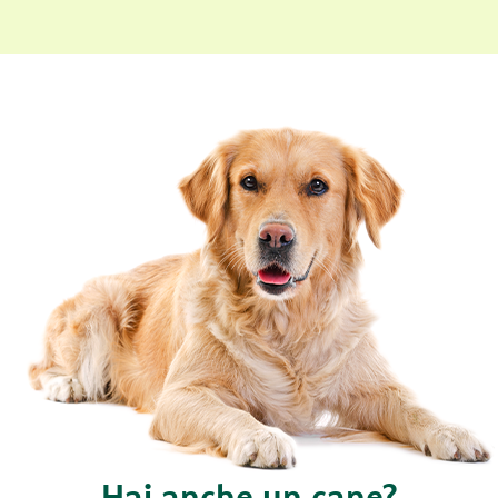
Hai anche un cane?