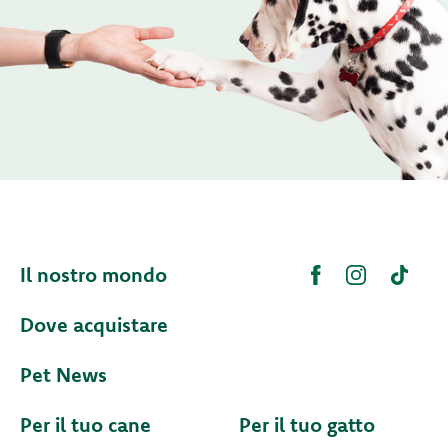
Il nostro mondo
Dove acquistare
Pet News
Per il tuo cane
Per il tuo gatto