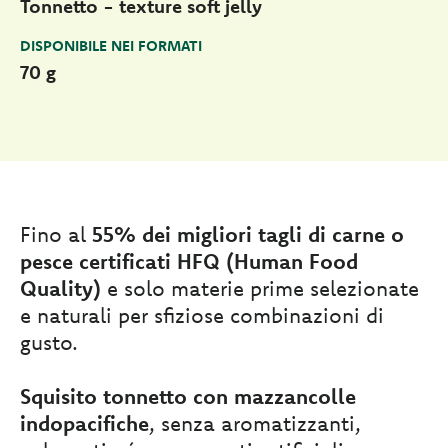
Tonnetto - texture soft jelly
DISPONIBILE NEI FORMATI
70 g
Fino al
55% dei migliori tagli di carne o
pesce certificati HFQ (Human Food
Quality)
e solo materie prime selezionate
e naturali per sfiziose combinazioni di
gusto.
Squisito tonnetto con mazzancolle
indopacifiche
, senza aromatizzanti,