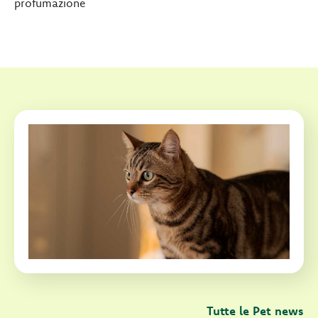
profumazione
Tutte le Pet news