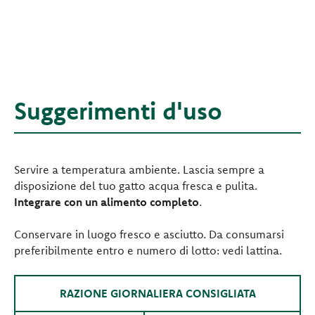
Suggerimenti d'uso
Servire a temperatura ambiente. Lascia sempre a
disposizione del tuo gatto acqua fresca e pulita.
Integrare con un alimento completo
.
Conservare in luogo fresco e asciutto. Da consumarsi
preferibilmente entro e numero di lotto: vedi lattina.
RAZIONE GIORNALIERA CONSIGLIATA