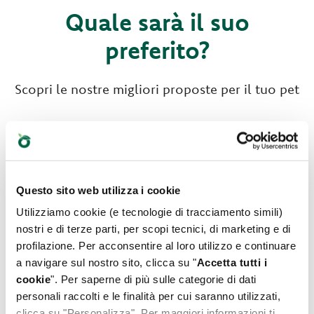
Quale sarà il suo
preferito?
Scopri le nostre migliori proposte per il tuo pet
Questo sito web utilizza i cookie
Utilizziamo cookie (e tecnologie di tracciamento simili)
nostri e di terze parti, per scopi tecnici, di marketing e di
profilazione. Per acconsentire al loro utilizzo e continuare
a navigare sul nostro sito, clicca su "
Accetta tutti i
cookie
". Per saperne di più sulle categorie di dati
personali raccolti e le finalità per cui saranno utilizzati,
clicca su "Personalizza". Per maggiori informazioni ti