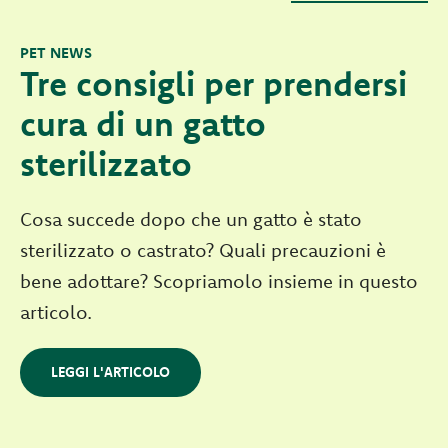
PET NEWS
Tre consigli per prendersi
cura di un gatto
sterilizzato
Cosa succede dopo che un gatto è stato
sterilizzato o castrato? Quali precauzioni è
bene adottare? Scopriamolo insieme in questo
articolo.
LEGGI L'ARTICOLO