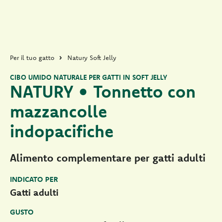
Per il tuo gatto
Natury Soft Jelly
CIBO UMIDO NATURALE PER GATTI IN SOFT JELLY
NATURY • Tonnetto con
mazzancolle
indopacifiche
Alimento complementare per gatti adulti
INDICATO PER
Gatti adulti
GUSTO