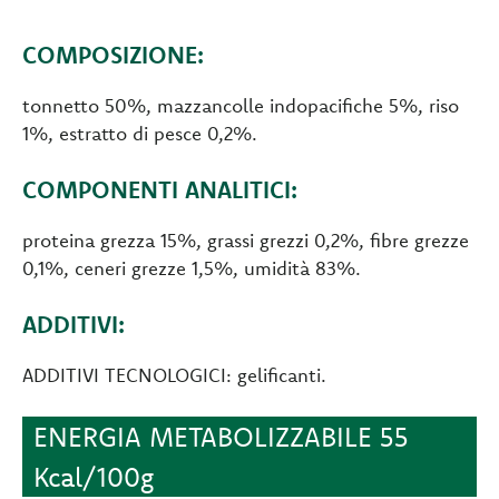
COMPOSIZIONE:
tonnetto 50%, mazzancolle indopacifiche 5%, riso
1%, estratto di pesce 0,2%.
COMPONENTI ANALITICI:
proteina grezza 15%, grassi grezzi 0,2%, fibre grezze
0,1%, ceneri grezze 1,5%, umidità 83%.
ADDITIVI:
ADDITIVI TECNOLOGICI: gelificanti.
ENERGIA METABOLIZZABILE 55
Kcal/100g