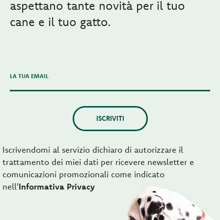
aspettano tante novità per il tuo
cane e il tuo gatto.
LA TUA EMAIL
ISCRIVITI
Iscrivendomi al servizio dichiaro di autorizzare il
trattamento dei miei dati per ricevere newsletter e
comunicazioni promozionali come indicato
nell'
Informativa Privacy