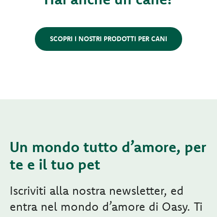
SCOPRI I NOSTRI PRODOTTI PER CANI
Un mondo tutto d’amore, per
te e il tuo pet
Iscriviti alla nostra newsletter, ed
entra nel mondo d’amore di Oasy. Ti