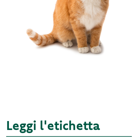
Leggi l'etichetta