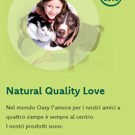
Natural Quality Love
Nel mondo Oasy l'amore per i nostri amici a
quattro zampe è sempre al centro.
I nostri prodotti sono: