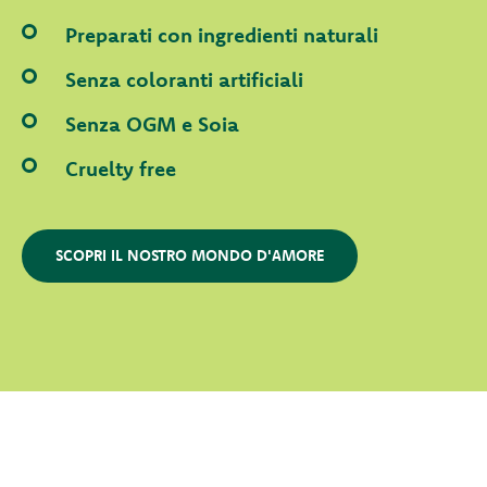
Preparati con ingredienti naturali
Senza coloranti artificiali
Senza OGM e Soia
Cruelty free
SCOPRI IL NOSTRO MONDO D'AMORE