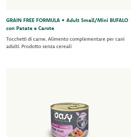
GRAIN FREE FORMULA • Adult Small/Mini BUFALO
con Patate e Carote
Tocchetti di carne. Alimento complementare per cani
adulti. Prodotto senza cereali