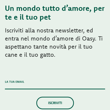
Un mondo tutto d’amore, per
te e il tuo pet
Iscriviti alla nostra newsletter, ed
entra nel mondo d’amore di Oasy. Ti
aspettano tante novità per il tuo
cane e il tuo gatto.
LA TUA EMAIL
ISCRIVITI