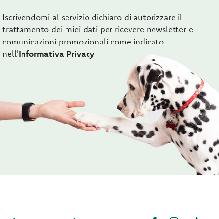
Iscrivendomi al servizio dichiaro di autorizzare il
trattamento dei miei dati per ricevere newsletter e
comunicazioni promozionali come indicato
nell'
Informativa Privacy