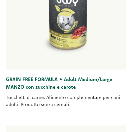
GRAIN FREE FORMULA • Adult Medium/Large
MANZO con zucchine e carote
Tocchetti di carne. Alimento complementare per cani
adulti. Prodotto senza cereali