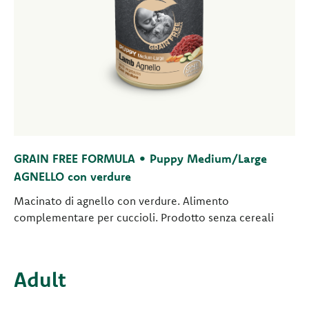
GRAIN FREE FORMULA • Puppy Medium/Large
AGNELLO con verdure
Macinato di agnello con verdure. Alimento
complementare per cuccioli. Prodotto senza cereali
Adult