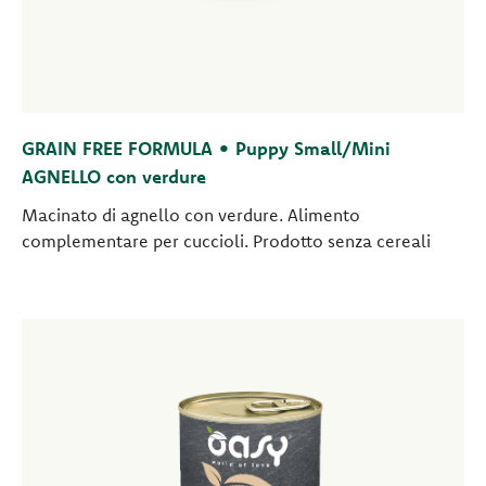
GRAIN FREE FORMULA • Puppy Small/Mini
AGNELLO con verdure
Macinato di agnello con verdure. Alimento
complementare per cuccioli. Prodotto senza cereali