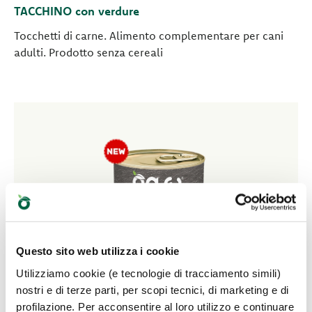
TACCHINO con verdure
Tocchetti di carne. Alimento complementare per cani
adulti. Prodotto senza cereali
Questo sito web utilizza i cookie
Utilizziamo cookie (e tecnologie di tracciamento simili)
nostri e di terze parti, per scopi tecnici, di marketing e di
profilazione. Per acconsentire al loro utilizzo e continuare