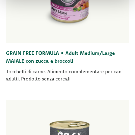
GRAIN FREE FORMULA • Adult Medium/Large
MAIALE con zucca e broccoli
Tocchetti di carne. Alimento complementare per cani
adulti. Prodotto senza cereali