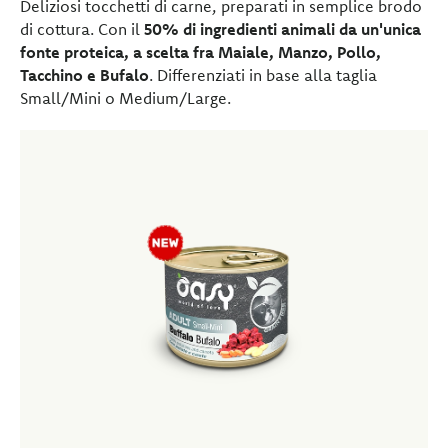
Deliziosi tocchetti di carne, preparati in semplice brodo
di cottura. Con il
50% di ingredienti animali da un'unica
fonte proteica, a scelta fra Maiale, Manzo, Pollo,
Tacchino e Bufalo
. Differenziati in base alla taglia
Small/Mini o Medium/Large.