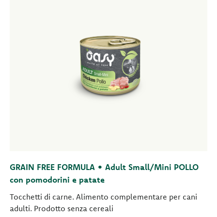
GRAIN FREE FORMULA • Adult Small/Mini POLLO
con pomodorini e patate
Tocchetti di carne. Alimento complementare per cani
adulti. Prodotto senza cereali