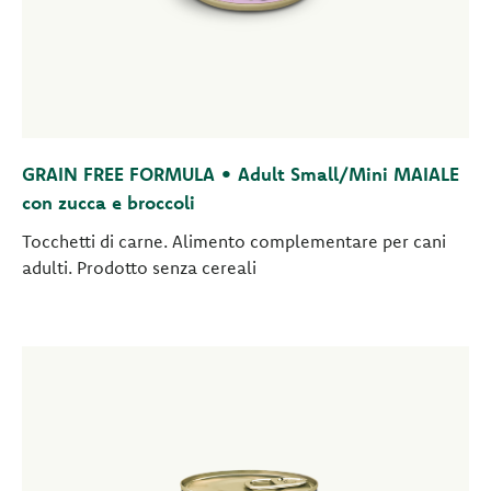
GRAIN FREE FORMULA • Adult Small/Mini MAIALE
con zucca e broccoli
Tocchetti di carne. Alimento complementare per cani
adulti. Prodotto senza cereali