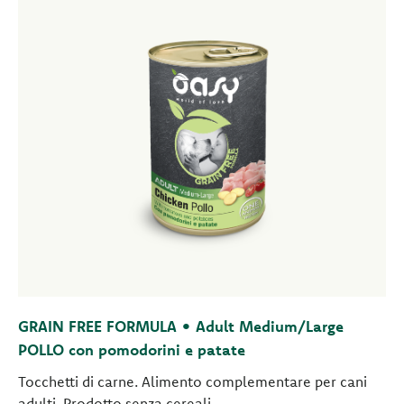
GRAIN FREE FORMULA • Adult Medium/Large
POLLO con pomodorini e patate
Tocchetti di carne. Alimento complementare per cani
adulti. Prodotto senza cereali