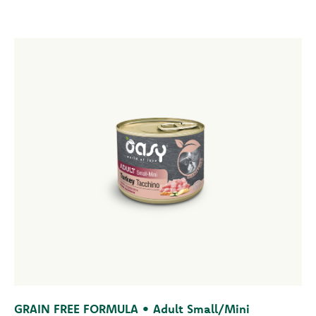
GRAIN FREE FORMULA • Adult Small/Mini