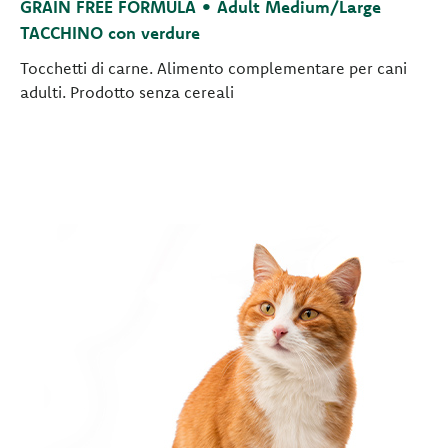
GRAIN FREE FORMULA • Adult Medium/Large
TACCHINO con verdure
Tocchetti di carne. Alimento complementare per cani
adulti. Prodotto senza cereali