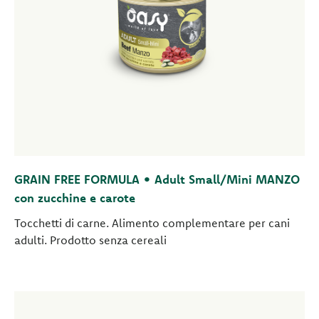
GRAIN FREE FORMULA • Adult Small/Mini MANZO
con zucchine e carote
Tocchetti di carne. Alimento complementare per cani
adulti. Prodotto senza cereali