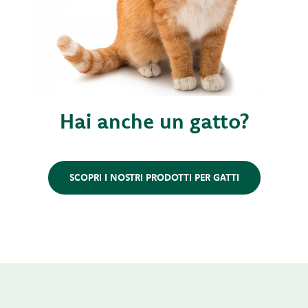
Hai anche un gatto?
SCOPRI I NOSTRI PRODOTTI PER GATTI