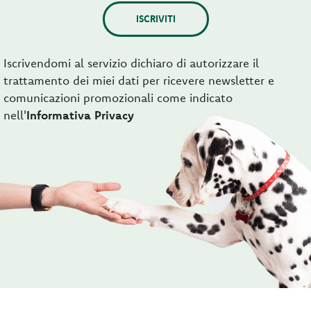
ISCRIVITI
Iscrivendomi al servizio dichiaro di autorizzare il
trattamento dei miei dati per ricevere newsletter e
comunicazioni promozionali come indicato
nell'
Informativa Privacy