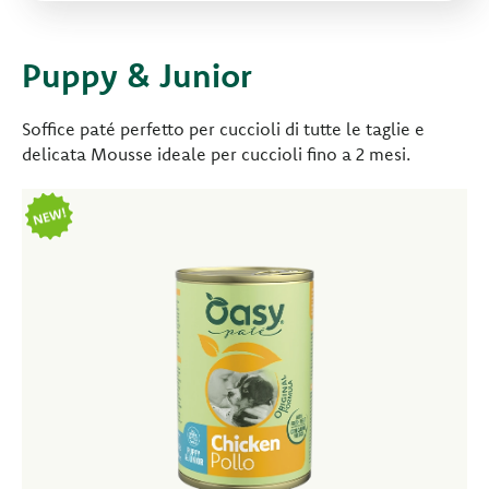
Puppy & Junior
Soffice paté perfetto per cuccioli di tutte le taglie e
delicata Mousse ideale per cuccioli fino a 2 mesi.