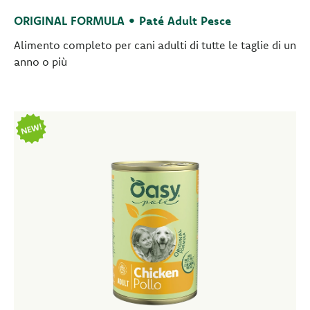
ORIGINAL FORMULA • Paté Adult Pesce
Alimento completo per cani adulti di tutte le taglie di un
anno o più