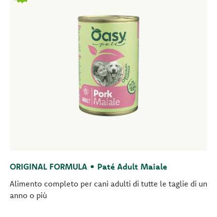
ORIGINAL FORMULA • Paté Adult Maiale
Alimento completo per cani adulti di tutte le taglie di un
anno o più