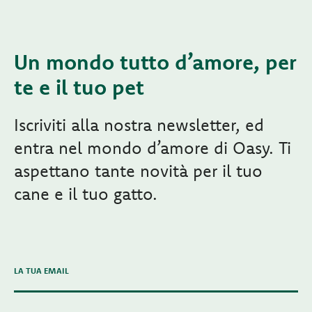
Un mondo tutto d’amore, per
te e il tuo pet
Iscriviti alla nostra newsletter, ed
entra nel mondo d’amore di Oasy. Ti
aspettano tante novità per il tuo
cane e il tuo gatto.
LA TUA EMAIL