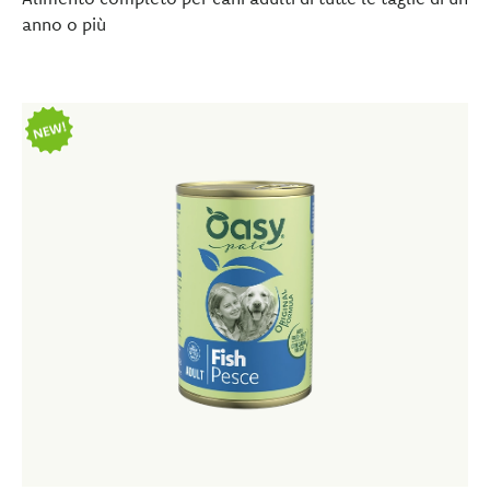
anno o più