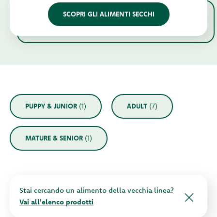
SCOPRI GLI ALIMENTI SECCHI
PUPPY & JUNIOR
(1)
ADULT
(7)
MATURE & SENIOR
(1)
Stai cercando un alimento della vecchia linea?
Vai all'elenco prodotti