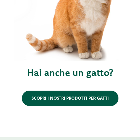
Hai anche un gatto?
SCOPRI I NOSTRI PRODOTTI PER GATTI