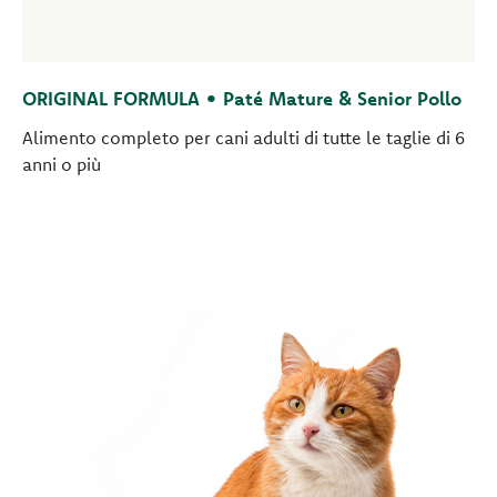
ORIGINAL FORMULA • Paté Mature & Senior Pollo
Alimento completo per cani adulti di tutte le taglie di 6
anni o più