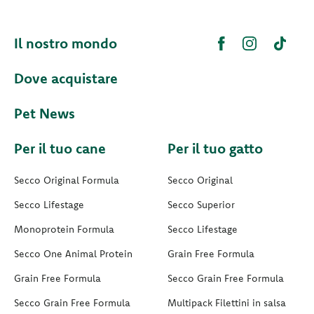
Il nostro mondo
Dove acquistare
Pet News
Per il tuo cane
Per il tuo gatto
Secco Original Formula
Secco Original
Secco Lifestage
Secco Superior
Monoprotein Formula
Secco Lifestage
Secco One Animal Protein
Grain Free Formula
Grain Free Formula
Secco Grain Free Formula
Secco Grain Free Formula
Multipack Filettini in salsa