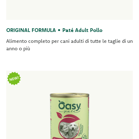
ORIGINAL FORMULA • Paté Adult Pollo
Alimento completo per cani adulti di tutte le taglie di un
anno o più