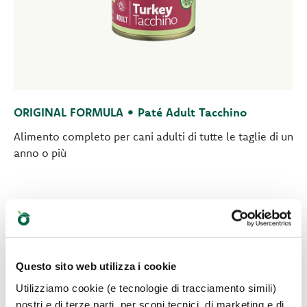
ORIGINAL FORMULA • Paté Adult Tacchino
Alimento completo per cani adulti di tutte le taglie di un
anno o più
Questo sito web utilizza i cookie
Utilizziamo cookie (e tecnologie di tracciamento simili)
nostri e di terze parti, per scopi tecnici, di marketing e di