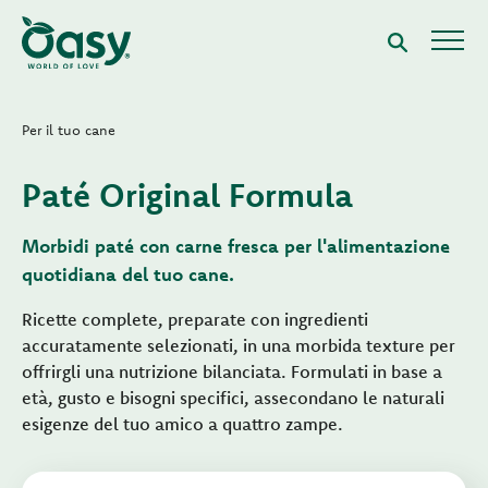
Per il tuo cane
Paté Original Formula
Morbidi paté con carne fresca per l'alimentazione
quotidiana del tuo cane.
Ricette complete, preparate con ingredienti
accuratamente selezionati, in una morbida texture per
offrirgli una nutrizione bilanciata. Formulati in base a
età, gusto e bisogni specifici, assecondano le naturali
esigenze del tuo amico a quattro zampe.