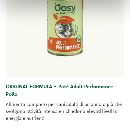
ORIGINAL FORMULA • Paté Adult Performance
Pollo
Alimento completo per cani adulti di un anno o più che
svolgono attività intensa e richiedono elevati livelli di
energia e nutrienti