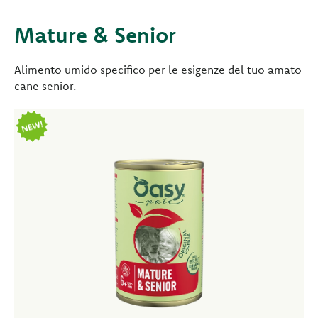
Mature & Senior
Alimento umido specifico per le esigenze del tuo amato
cane senior.