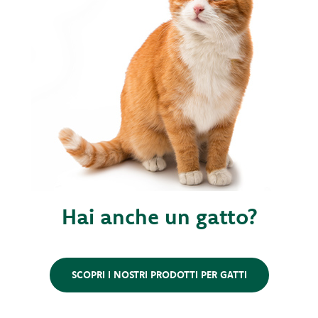
Hai anche un gatto?
SCOPRI I NOSTRI PRODOTTI PER GATTI