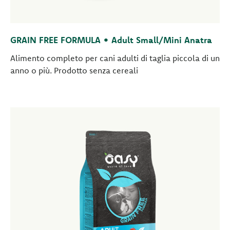
GRAIN FREE FORMULA • Adult Small/Mini Anatra
Alimento completo per cani adulti di taglia piccola di un
anno o più. Prodotto senza cereali