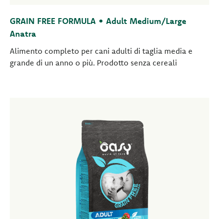
GRAIN FREE FORMULA • Adult Medium/Large
Anatra
Alimento completo per cani adulti di taglia media e
grande di un anno o più. Prodotto senza cereali