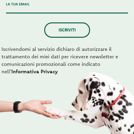
LA TUA EMAIL
ISCRIVITI
Iscrivendomi al servizio dichiaro di autorizzare il
trattamento dei miei dati per ricevere newsletter e
comunicazioni promozionali come indicato
nell'
Informativa Privacy