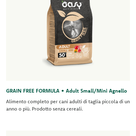
GRAIN FREE FORMULA • Adult Small/Mini Agnello
Alimento completo per cani adulti di taglia piccola di un
anno o più. Prodotto senza cereali.