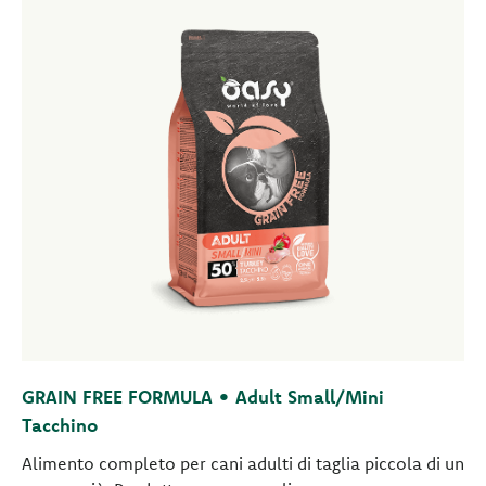
GRAIN FREE FORMULA • Adult Small/Mini
Tacchino
Alimento completo per cani adulti di taglia piccola di un