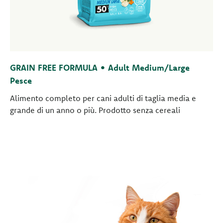
GRAIN FREE FORMULA • Adult Medium/Large
Pesce
Alimento completo per cani adulti di taglia media e
grande di un anno o più. Prodotto senza cereali