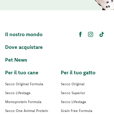
Il nostro mondo
Dove acquistare
Pet News
Per il tuo cane
Per il tuo gatto
Secco Original Formula
Secco Original
Secco Lifestage
Secco Superior
Monoprotein Formula
Secco Lifestage
Secco One Animal Protein
Grain Free Formula