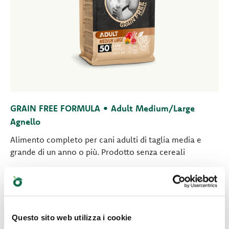
GRAIN FREE FORMULA • Adult Medium/Large
Agnello
Alimento completo per cani adulti di taglia media e
grande di un anno o più. Prodotto senza cereali
Questo sito web utilizza i cookie