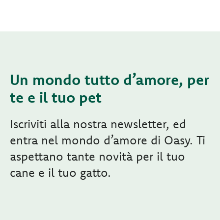
Un mondo tutto d’amore, per
te e il tuo pet
Iscriviti alla nostra newsletter, ed
entra nel mondo d’amore di Oasy. Ti
aspettano tante novità per il tuo
cane e il tuo gatto.