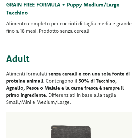
GRAIN FREE FORMULA • Puppy Medium/Large
Tacchino
Alimento completo per cuccioli di taglia media e grande
fino a 18 mesi. Prodotto senza cereali
Adult
Alimenti formulati
senza cereali e con una sola fonte di
proteine animali
. Contengono il
50% di Tacchino,
Agnello, Pesce o Maiale e la carne fresca è sempre il
primo ingrediente
. Differenziati in base alla taglia
Small/Mini e Medium/Large.