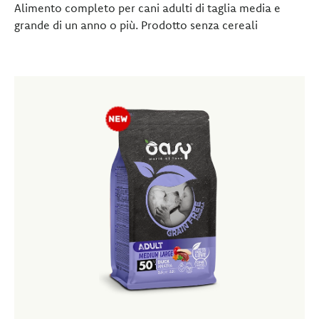
Alimento completo per cani adulti di taglia media e
grande di un anno o più. Prodotto senza cereali