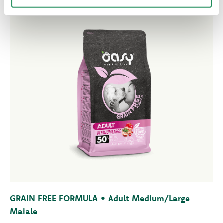
GRAIN FREE FORMULA • Adult Medium/Large
Maiale