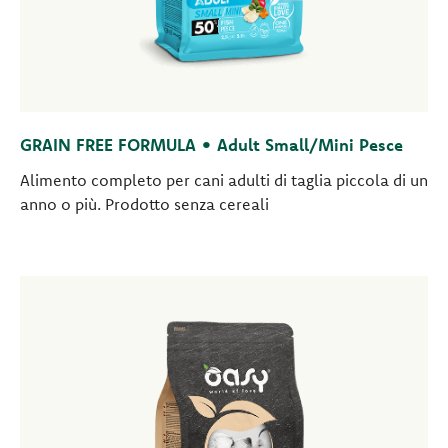
GRAIN FREE FORMULA • Adult Small/Mini Pesce
Alimento completo per cani adulti di taglia piccola di un
anno o più. Prodotto senza cereali