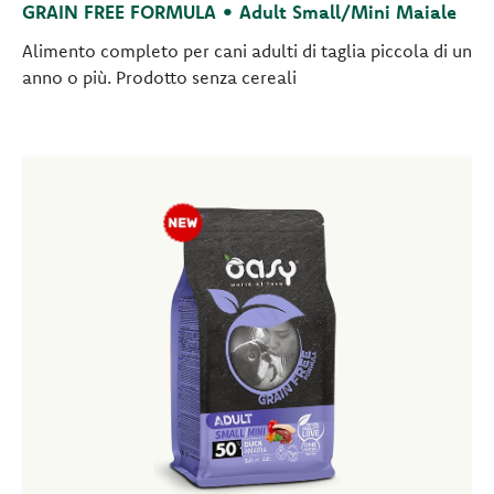
GRAIN FREE FORMULA • Adult Small/Mini Maiale
Alimento completo per cani adulti di taglia piccola di un
anno o più. Prodotto senza cereali