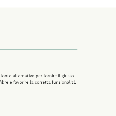
onte alternativa per fornire il giusto
ibre e favorire la corretta funzionalità