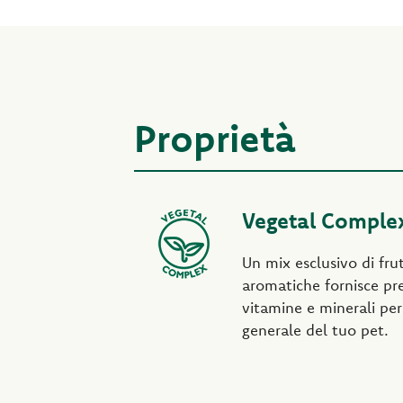
Proprietà
Vegetal Comple
Un mix esclusivo di fru
aromatiche fornisce pre
vitamine e minerali per
generale del tuo pet.