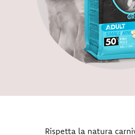
Rispetta la natura carn