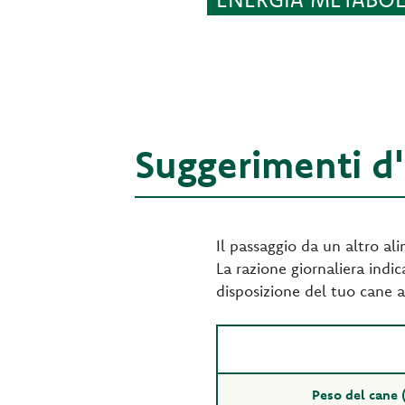
Suggerimenti d
Il passaggio da un altro al
La razione giornaliera indic
disposizione del tuo cane a
Peso del cane 