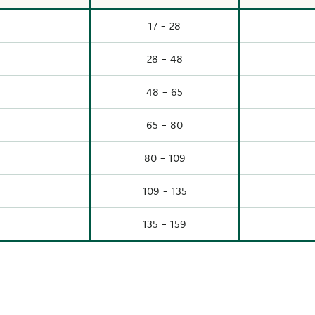
17 - 28
28 - 48
48 - 65
65 - 80
80 - 109
109 - 135
135 - 159