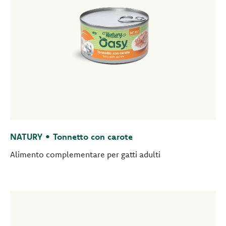
NATURY • Tonnetto con carote
Alimento complementare per gatti adulti