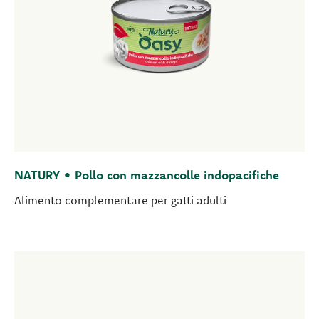
NATURY • Pollo con mazzancolle indopacifiche
Alimento complementare per gatti adulti