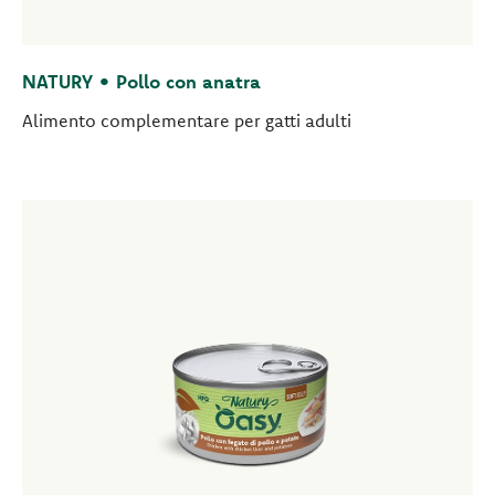
NATURY • Pollo con anatra
Alimento complementare per gatti adulti