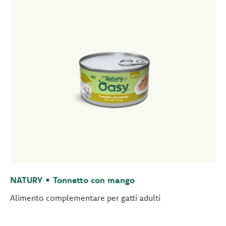
NATURY • Tonnetto con mango
Alimento complementare per gatti adulti