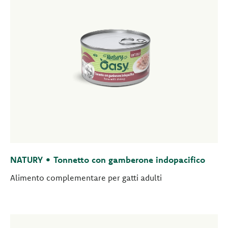
NATURY • Tonnetto con gamberone indopacifico
Alimento complementare per gatti adulti