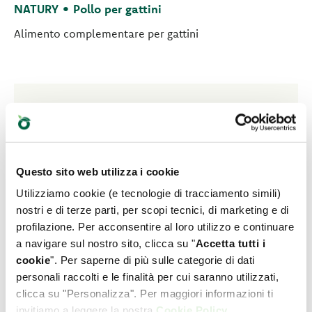
NATURY • Pollo per gattini
Alimento complementare per gattini
Questo sito web utilizza i cookie
Utilizziamo cookie (e tecnologie di tracciamento simili)
nostri e di terze parti, per scopi tecnici, di marketing e di
profilazione. Per acconsentire al loro utilizzo e continuare
a navigare sul nostro sito, clicca su "
Accetta tutti i
cookie
". Per saperne di più sulle categorie di dati
personali raccolti e le finalità per cui saranno utilizzati,
clicca su "Personalizza". Per maggiori informazioni ti
invitiamo a leggere la nostra
Cookie Policy
.