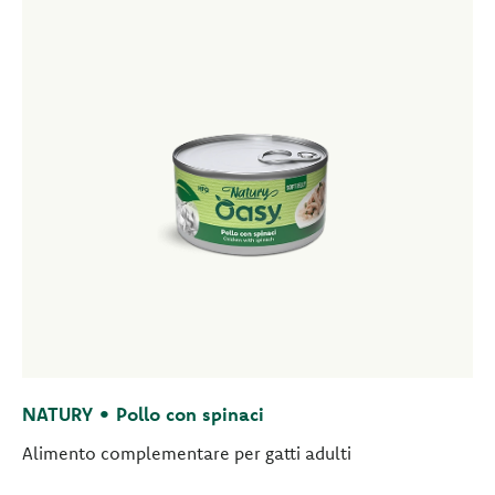
NATURY • Pollo con spinaci
Alimento complementare per gatti adulti