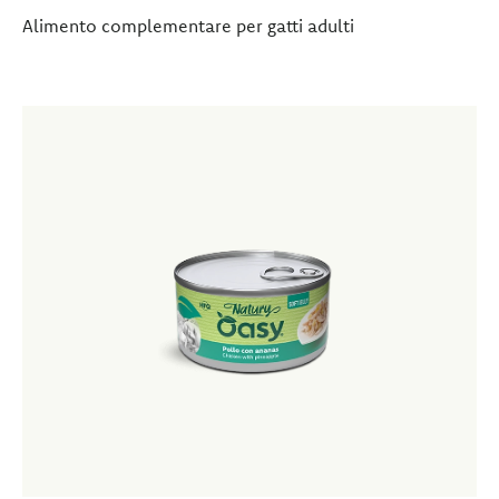
Alimento complementare per gatti adulti