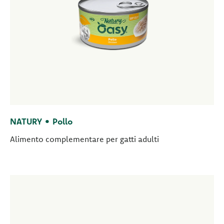
NATURY • Pollo
Alimento complementare per gatti adulti