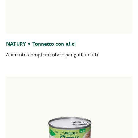
NATURY • Tonnetto con alici
Alimento complementare per gatti adulti