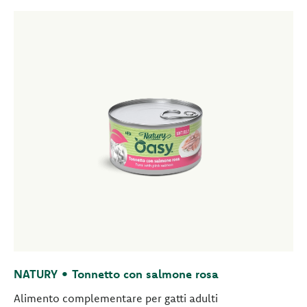
NATURY • Tonnetto con salmone rosa
Alimento complementare per gatti adulti