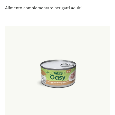
Alimento complementare per gatti adulti