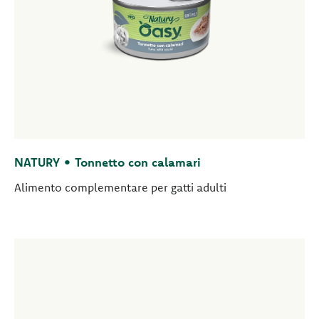
NATURY • Tonnetto con calamari
Alimento complementare per gatti adulti