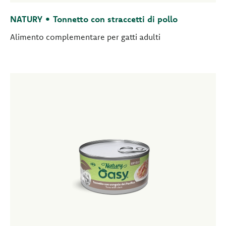
NATURY • Tonnetto con straccetti di pollo
Alimento complementare per gatti adulti