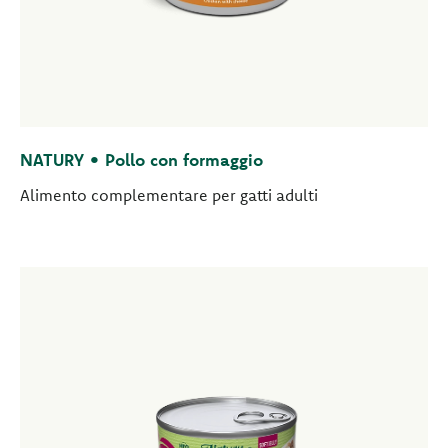
NATURY • Pollo con formaggio
Alimento complementare per gatti adulti