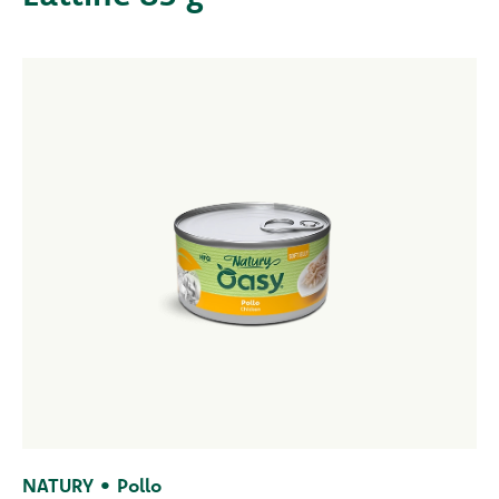
NATURY • Pollo