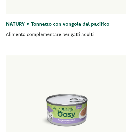
NATURY • Tonnetto con vongole del pacifico
Alimento complementare per gatti adulti