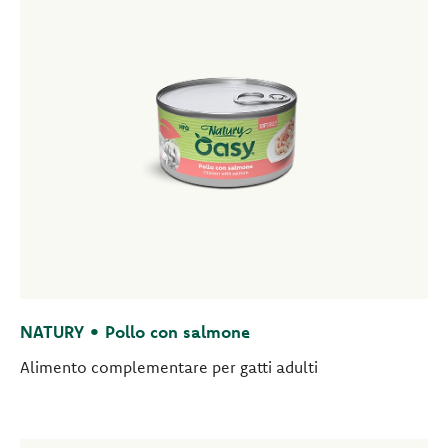
NATURY • Pollo con salmone
Alimento complementare per gatti adulti