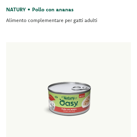
NATURY • Pollo con ananas
Alimento complementare per gatti adulti