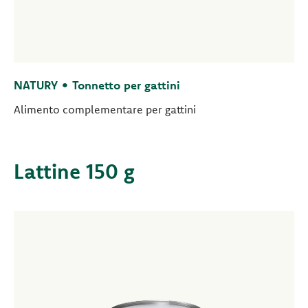
NATURY • Tonnetto per gattini
Alimento complementare per gattini
Lattine 150 g