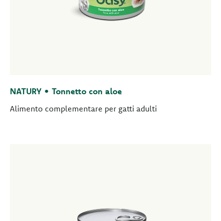
NATURY • Tonnetto con aloe
Alimento complementare per gatti adulti