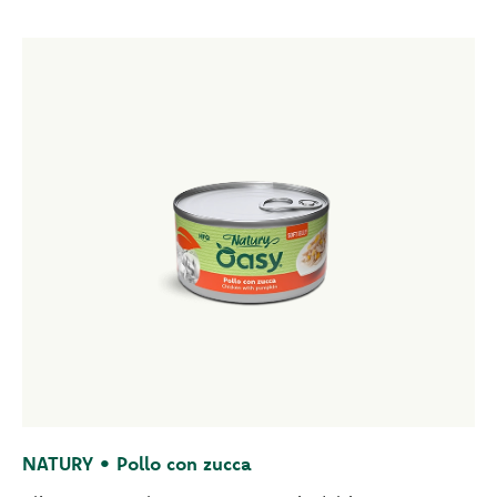
NATURY • Pollo con zucca