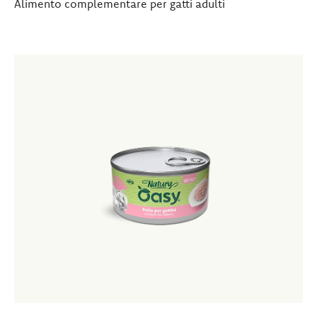
Alimento complementare per gatti adulti