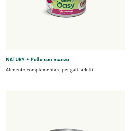
NATURY • Pollo con manzo
Alimento complementare per gatti adulti