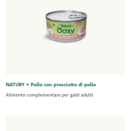
NATURY • Pollo con prosciutto di pollo
Alimento complementare per gatti adulti