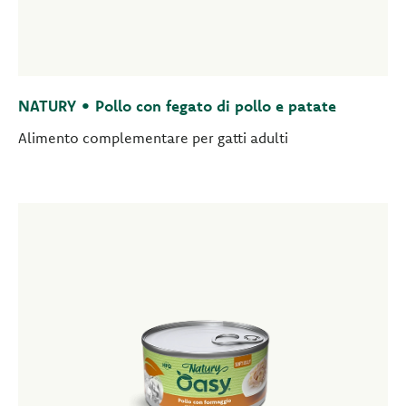
NATURY • Pollo con fegato di pollo e patate
Alimento complementare per gatti adulti