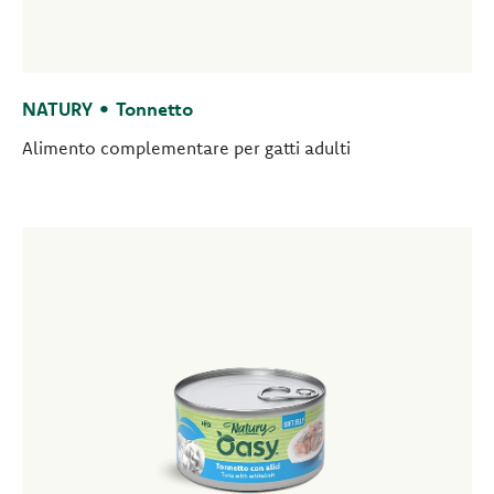
NATURY • Tonnetto
Alimento complementare per gatti adulti