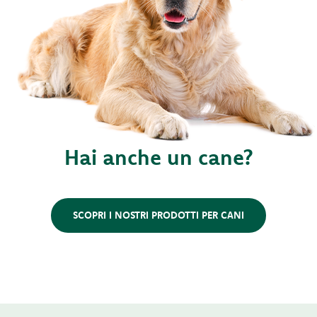
Hai anche un cane?
SCOPRI I NOSTRI PRODOTTI PER CANI