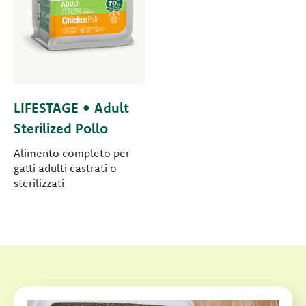
LIFESTAGE • Adult
Sterilized Pollo
Alimento completo per
gatti adulti castrati o
sterilizzati