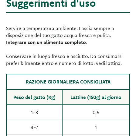
Suggerimenti d'uso
Servire a temperatura ambiente. Lascia sempre a
disposizione del tuo gatto acqua fresca e pulita.
Integrare con un alimento completo
.
Conservare in luogo fresco e asciutto. Da consumarsi
preferibilmente entro e numero di lotto: vedi lattina.
RAZIONE GIORNALIERA CONSIGLIATA
Peso del gatto (Kg)
Lattine (150g) al giorno
1-3
0,5
4-7
1