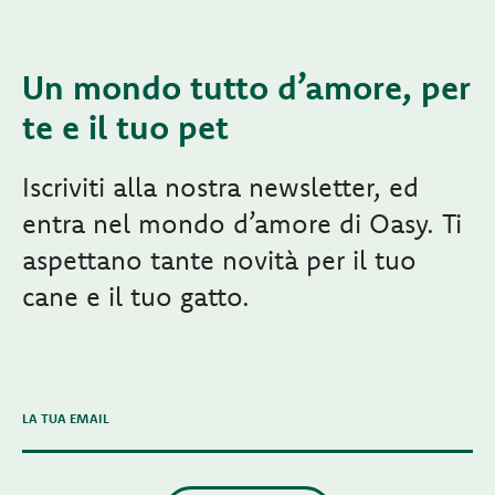
Un mondo tutto d’amore, per
te e il tuo pet
Iscriviti alla nostra newsletter, ed
entra nel mondo d’amore di Oasy. Ti
aspettano tante novità per il tuo
cane e il tuo gatto.
LA TUA EMAIL