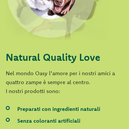
Natural Quality Love
Nel mondo Oasy l'amore per i nostri amici a
quattro zampe è sempre al centro.
I nostri prodotti sono:
Preparati con ingredienti naturali
Senza coloranti artificiali