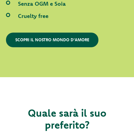
Senza OGM e Soia
Cruelty free
SCOPRI IL NOSTRO MONDO D'AMORE
Quale sarà il suo
preferito?