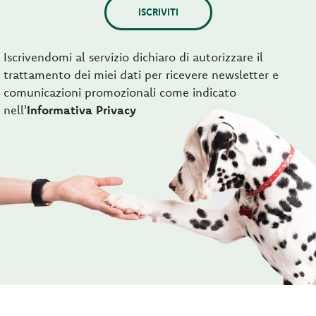
ISCRIVITI
Iscrivendomi al servizio dichiaro di autorizzare il
trattamento dei miei dati per ricevere newsletter e
comunicazioni promozionali come indicato
nell'
Informativa Privacy