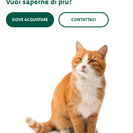
Vuoi saperne di più?
DOVE ACQUISTARE
CONTATTACI