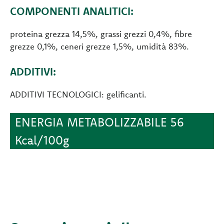
COMPONENTI ANALITICI:
proteina grezza 14,5%, grassi grezzi 0,4%, fibre
grezze 0,1%, ceneri grezze 1,5%, umidità 83%.
ADDITIVI:
ADDITIVI TECNOLOGICI: gelificanti.
ENERGIA METABOLIZZABILE 56
Kcal/100g