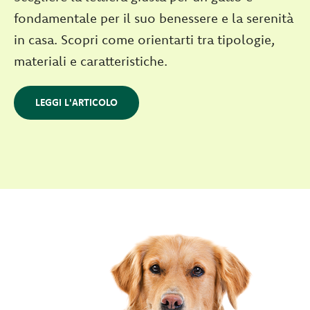
fondamentale per il suo benessere e la serenità
in casa. Scopri come orientarti tra tipologie,
materiali e caratteristiche.
LEGGI L'ARTICOLO