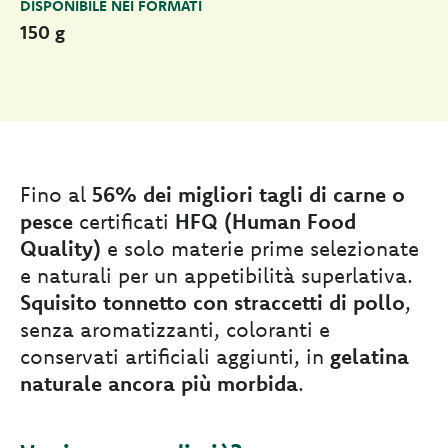
DISPONIBILE NEI FORMATI
150 g
Fino al
56% dei migliori tagli di carne o
pesce
certificati
HFQ (Human Food
Quality)
e solo materie prime selezionate
e naturali per un appetibilità superlativa.
Squisito tonnetto con straccetti di pollo
,
senza aromatizzanti, coloranti e
conservati artificiali aggiunti, in
gelatina
naturale ancora più morbida
.