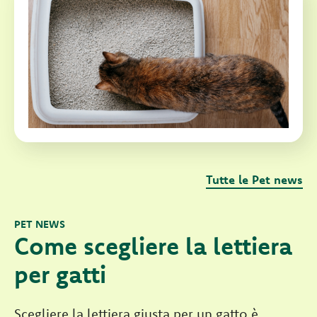
Tutte le Pet news
PET NEWS
Come scegliere la lettiera
per gatti
Scegliere la lettiera giusta per un gatto è