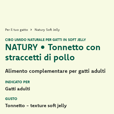
Per il tuo gatto
Natury Soft Jelly
CIBO UMIDO NATURALE PER GATTI IN SOFT JELLY
NATURY • Tonnetto con
straccetti di pollo
Alimento complementare per gatti adulti
INDICATO PER
Gatti adulti
GUSTO
Tonnetto - texture soft jelly