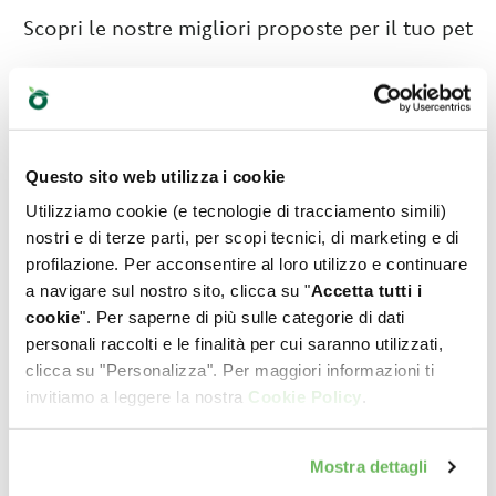
Scopri le nostre migliori proposte per il tuo pet
Questo sito web utilizza i cookie
Utilizziamo cookie (e tecnologie di tracciamento simili)
nostri e di terze parti, per scopi tecnici, di marketing e di
profilazione. Per acconsentire al loro utilizzo e continuare
a navigare sul nostro sito, clicca su "
Accetta tutti i
cookie
". Per saperne di più sulle categorie di dati
personali raccolti e le finalità per cui saranno utilizzati,
clicca su "Personalizza". Per maggiori informazioni ti
invitiamo a leggere la nostra
Cookie Policy
.
Mostra dettagli