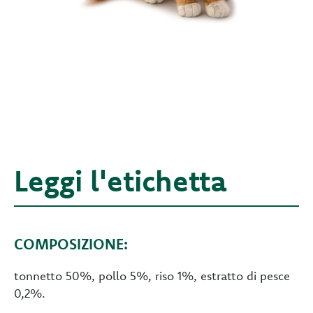
Leggi l'etichetta
COMPOSIZIONE:
tonnetto 50%, pollo 5%, riso 1%, estratto di pesce
0,2%.