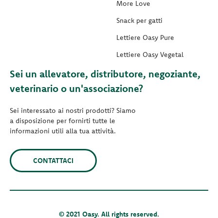
More Love
Snack per gatti
Lettiere Oasy Pure
Lettiere Oasy Vegetal
Sei un allevatore, distributore, negoziante,
veterinario o un'associazione?
Sei interessato ai nostri prodotti? Siamo
a disposizione per fornirti tutte le
informazioni utili alla tua attività.
CONTATTACI
© 2021 Oasy. All rights reserved.