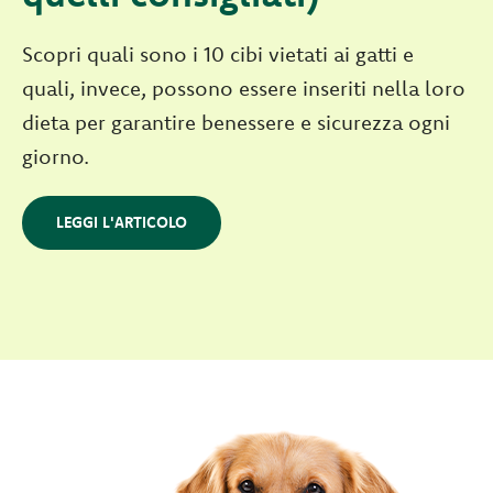
Scopri quali sono i 10 cibi vietati ai gatti e
quali, invece, possono essere inseriti nella loro
dieta per garantire benessere e sicurezza ogni
giorno.
LEGGI L'ARTICOLO