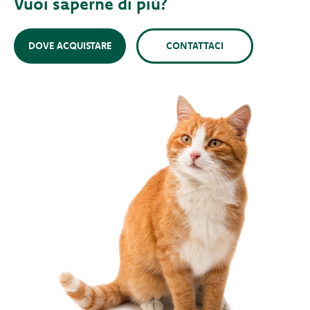
Vuoi saperne di più?
DOVE ACQUISTARE
CONTATTACI