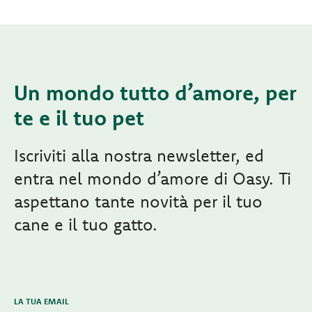
Un mondo tutto d’amore, per
te e il tuo pet
Iscriviti alla nostra newsletter, ed
entra nel mondo d’amore di Oasy. Ti
aspettano tante novità per il tuo
cane e il tuo gatto.
LA TUA EMAIL