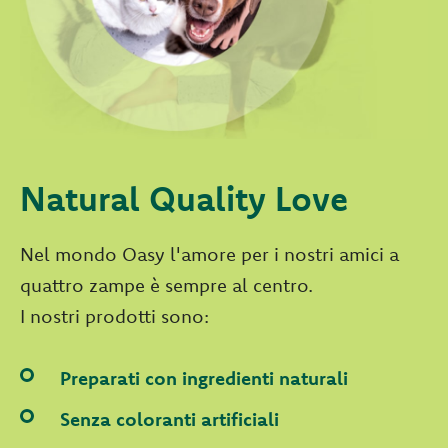
Natural Quality Love
Nel mondo Oasy l'amore per i nostri amici a
quattro zampe è sempre al centro.
I nostri prodotti sono:
Preparati con ingredienti naturali
Senza coloranti artificiali