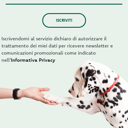
ISCRIVITI
Iscrivendomi al servizio dichiaro di autorizzare il
trattamento dei miei dati per ricevere newsletter e
comunicazioni promozionali come indicato
nell'
Informativa Privacy