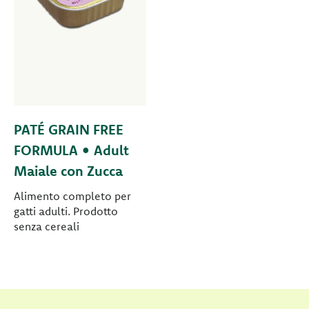
PATÉ GRAIN FREE
FORMULA • Adult
Maiale con Zucca
Alimento completo per
gatti adulti. Prodotto
senza cereali