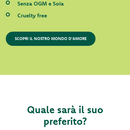
Senza OGM e Soia
Cruelty free
SCOPRI IL NOSTRO MONDO D'AMORE
Quale sarà il suo
preferito?