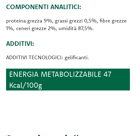
COMPONENTI ANALITICI:
proteina grezza 9%, grassi grezzi 0,5%, fibre grezze
1%, ceneri grezze 2%, umidità 87,5%.
ADDITIVI:
ADDITIVI TECNOLOGICI: gelificanti.
ENERGIA METABOLIZZABILE 47
Kcal/100g