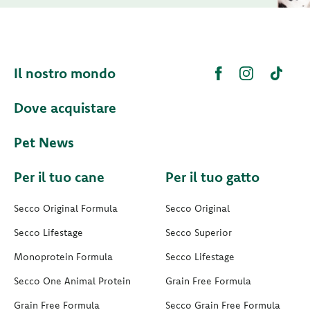
Il nostro mondo
Dove acquistare
Pet News
Per il tuo cane
Per il tuo gatto
Secco Original Formula
Secco Original
Secco Lifestage
Secco Superior
Monoprotein Formula
Secco Lifestage
Secco One Animal Protein
Grain Free Formula
Grain Free Formula
Secco Grain Free Formula