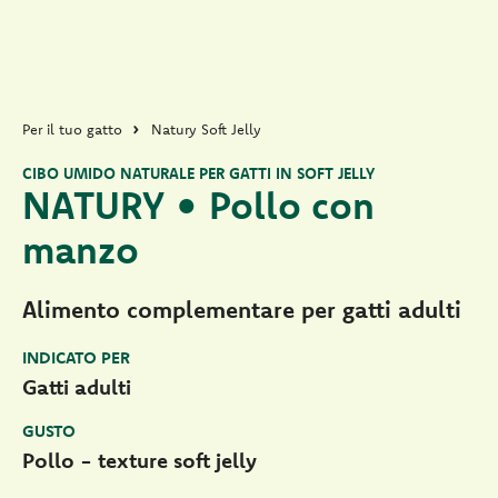
Per il tuo gatto
Natury Soft Jelly
CIBO UMIDO NATURALE PER GATTI IN SOFT JELLY
NATURY • Pollo con
manzo
Alimento complementare per gatti adulti
INDICATO PER
Gatti adulti
GUSTO
Pollo - texture soft jelly