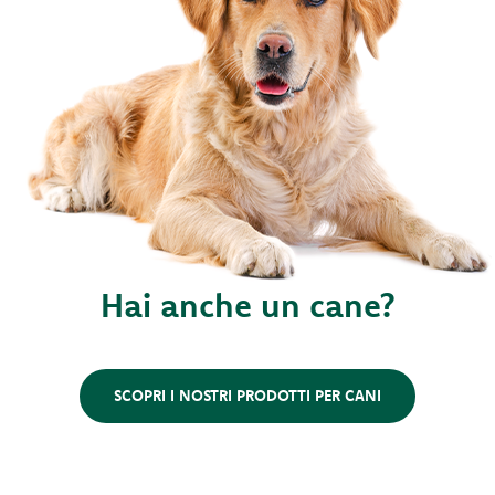
Hai anche un cane?
SCOPRI I NOSTRI PRODOTTI PER CANI