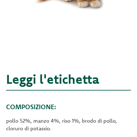
Leggi l'etichetta
COMPOSIZIONE:
pollo 52%, manzo 4%, riso 1%, brodo di pollo,
cloruro di potassio.