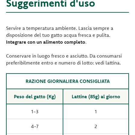
Suggerimenti d'uso
Servire a temperatura ambiente. Lascia sempre a
disposizione del tuo gatto acqua fresca e pulita.
Integrare con un alimento completo
.
Conservare in luogo fresco e asciutto. Da consumarsi
preferibilmente entro e numero di lotto: vedi lattina.
RAZIONE GIORNALIERA CONSIGLIATA
Peso del gatto (Kg)
Lattine (85g) al giorno
1-3
1
4-7
2