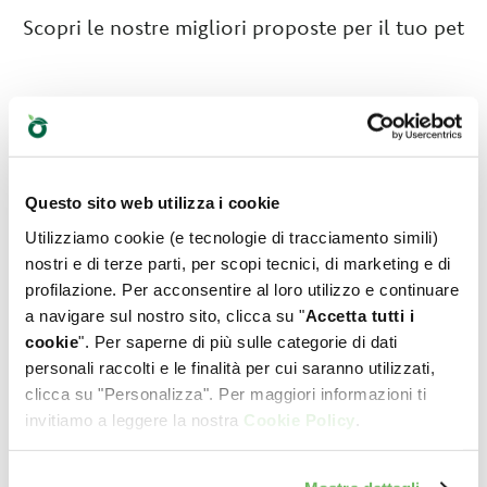
Scopri le nostre migliori proposte per il tuo pet
Questo sito web utilizza i cookie
Utilizziamo cookie (e tecnologie di tracciamento simili)
nostri e di terze parti, per scopi tecnici, di marketing e di
profilazione. Per acconsentire al loro utilizzo e continuare
a navigare sul nostro sito, clicca su "
Accetta tutti i
cookie
". Per saperne di più sulle categorie di dati
personali raccolti e le finalità per cui saranno utilizzati,
clicca su "Personalizza". Per maggiori informazioni ti
invitiamo a leggere la nostra
Cookie Policy
.