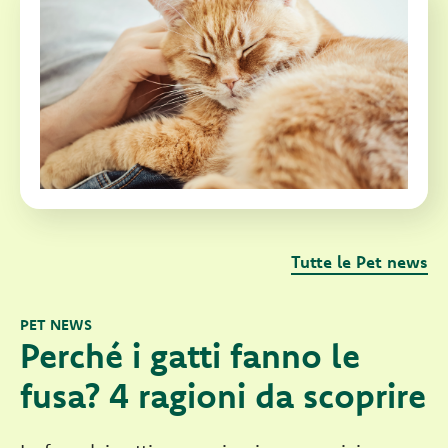
Tutte le Pet news
PET NEWS
Perché i gatti fanno le
fusa? 4 ragioni da scoprire