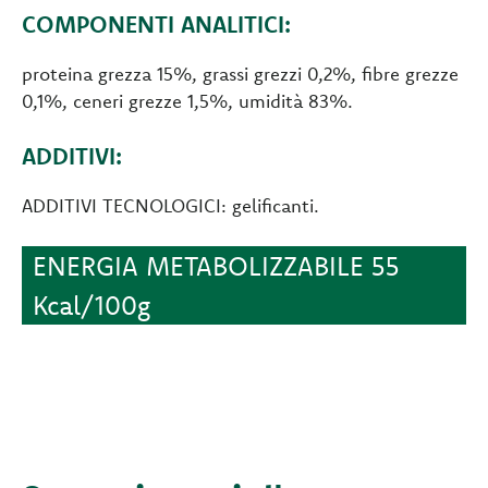
COMPONENTI ANALITICI:
proteina grezza 15%, grassi grezzi 0,2%, fibre grezze
0,1%, ceneri grezze 1,5%, umidità 83%.
ADDITIVI:
ADDITIVI TECNOLOGICI: gelificanti.
ENERGIA METABOLIZZABILE 55
Kcal/100g