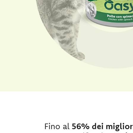
Fino al
56% dei migliori