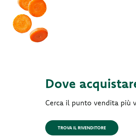
Dove acquistar
Cerca il punto vendita più v
TROVA IL RIVENDITORE