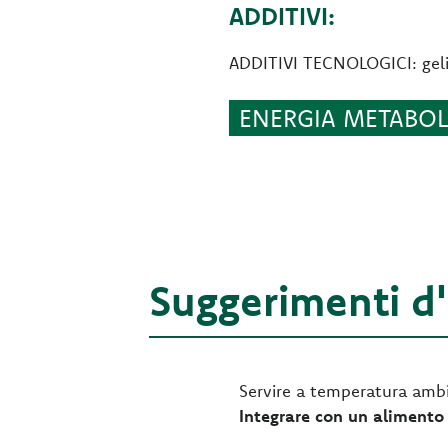
ADDITIVI:
ADDITIVI TECNOLOGICI: gelif
ENERGIA METABOLI
Suggerimenti d
Servire a temperatura ambi
Integrare con un alimento