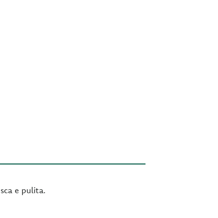
sca e pulita.