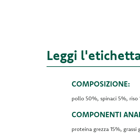
Leggi l'etichett
COMPOSIZIONE:
pollo 50%, spinaci 5%, riso 
COMPONENTI ANALI
proteina grezza 15%, grassi 