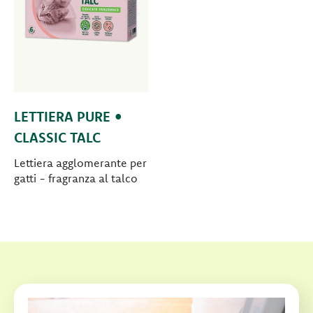
LETTIERA PURE •
CLASSIC TALC
Lettiera agglomerante per
gatti - fragranza al talco