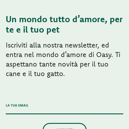
Un mondo tutto d’amore, per
te e il tuo pet
Iscriviti alla nostra newsletter, ed
entra nel mondo d’amore di Oasy. Ti
aspettano tante novità per il tuo
cane e il tuo gatto.
LA TUA EMAIL