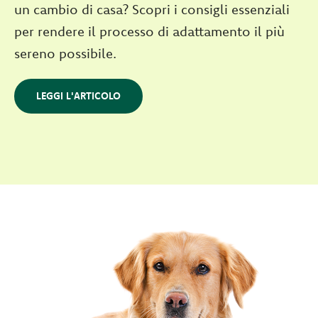
un cambio di casa? Scopri i consigli essenziali
per rendere il processo di adattamento il più
sereno possibile.
LEGGI L'ARTICOLO