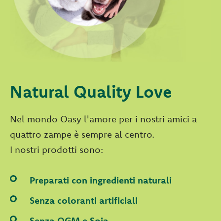
Natural Quality Love
Nel mondo Oasy l'amore per i nostri amici a
quattro zampe è sempre al centro.
I nostri prodotti sono:
Preparati con ingredienti naturali
Senza coloranti artificiali
Senza OGM e Soia