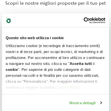
Scopri le nostre migliori proposte per il tuo pet
Questo sito web utilizza i cookie
Utilizziamo cookie (e tecnologie di tracciamento simili)
nostri e di terze parti, per scopi tecnici, di marketing e di
profilazione. Per acconsentire al loro utilizzo e continuare
a navigare sul nostro sito, clicca su "
Accetta tutti i
cookie
". Per saperne di più sulle categorie di dati
personali raccolti e le finalità per cui saranno utilizzati,
clicca su "Personalizza". Per maggiori informazioni ti
invitiamo a leggere la nostra
Cookie Policy
.
Mostra dettagli