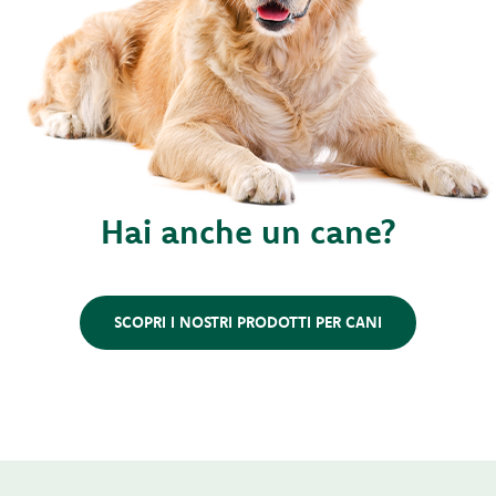
Hai anche un cane?
SCOPRI I NOSTRI PRODOTTI PER CANI