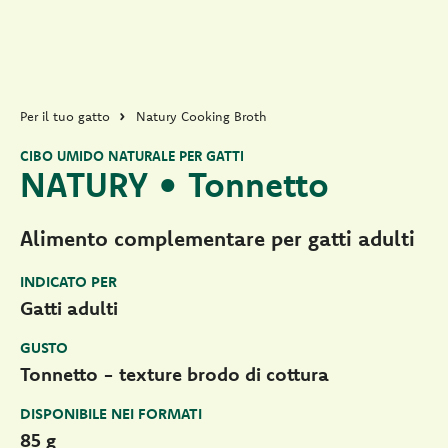
Per il tuo gatto
Natury Cooking Broth
CIBO UMIDO NATURALE PER GATTI
NATURY • Tonnetto
Alimento complementare per gatti adulti
INDICATO PER
Gatti adulti
GUSTO
Tonnetto - texture brodo di cottura
DISPONIBILE NEI FORMATI
85 g