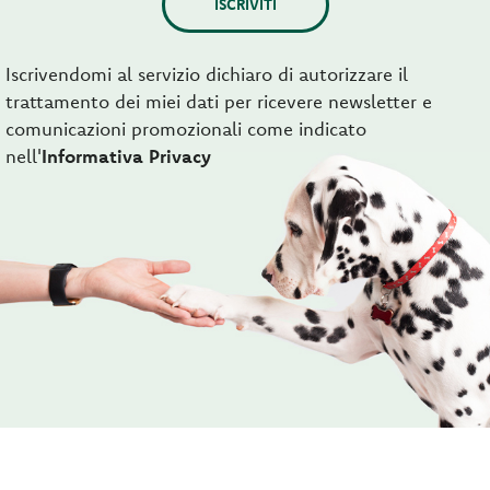
ISCRIVITI
Iscrivendomi al servizio dichiaro di autorizzare il
trattamento dei miei dati per ricevere newsletter e
comunicazioni promozionali come indicato
nell'
Informativa Privacy