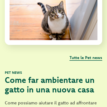
Tutte le Pet news
PET NEWS
Come far ambientare un
gatto in una nuova casa
Come possiamo aiutare il gatto ad affrontare