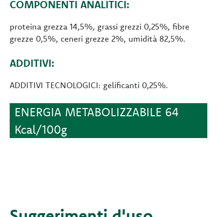
COMPONENTI ANALITICI:
proteina grezza 14,5%, grassi grezzi 0,25%, fibre
grezze 0,5%, ceneri grezze 2%, umidità 82,5%.
ADDITIVI:
ADDITIVI TECNOLOGICI: gelificanti 0,25%.
ENERGIA METABOLIZZABILE 64
Kcal/100g
Suggerimenti d'uso