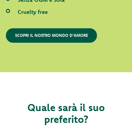
Cruelty free
SCOPRI IL NOSTRO MONDO D'AMORE
Quale sarà il suo
preferito?