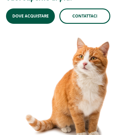
DOVE ACQUISTARE
CONTATTACI