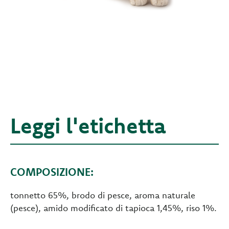
Leggi l'etichetta
COMPOSIZIONE:
tonnetto 65%, brodo di pesce, aroma naturale
(pesce), amido modificato di tapioca 1,45%, riso 1%.