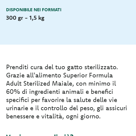
DISPONIBILE NEI FORMATI
300 gr - 1,5 kg
Prenditi cura del tuo gatto sterilizzato.
Grazie all'alimento Superior Formula
Adult Sterilized Maiale, con minimo il
60% di ingredienti animali e benefici
specifici per favorire la salute delle vie
urinarie e il controllo del peso, gli assicuri
benessere e vitalità, ogni giorno.