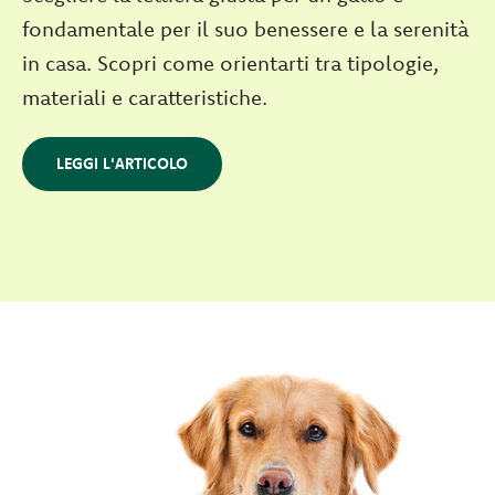
fondamentale per il suo benessere e la serenità
in casa. Scopri come orientarti tra tipologie,
materiali e caratteristiche.
LEGGI L'ARTICOLO