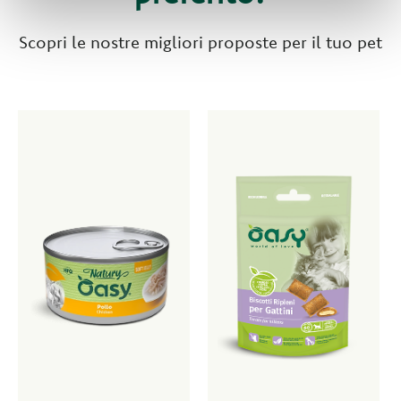
Scopri le nostre migliori proposte per il tuo pet