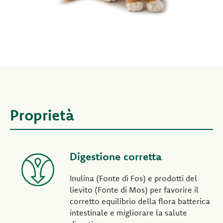
Proprietà
Digestione corretta
Inulina (Fonte di Fos) e prodotti del
lievito (Fonte di Mos) per favorire il
corretto equilibrio della flora batterica
intestinale e migliorare la salute