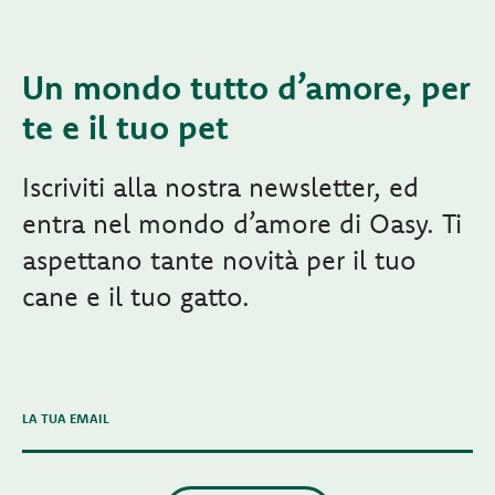
Un mondo tutto d’amore, per
te e il tuo pet
Iscriviti alla nostra newsletter, ed
entra nel mondo d’amore di Oasy. Ti
aspettano tante novità per il tuo
cane e il tuo gatto.
LA TUA EMAIL