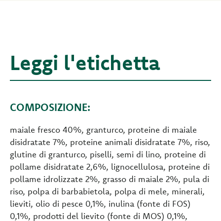
Leggi l'etichetta
COMPOSIZIONE:
maiale fresco 40%, granturco, proteine di maiale
disidratate 7%, proteine animali disidratate 7%, riso,
glutine di granturco, piselli, semi di lino, proteine di
pollame disidratate 2,6%, lignocellulosa, proteine di
pollame idrolizzate 2%, grasso di maiale 2%, pula di
riso, polpa di barbabietola, polpa di mele, minerali,
lieviti, olio di pesce 0,1%, inulina (fonte di FOS)
0,1%, prodotti del lievito (fonte di MOS) 0,1%,