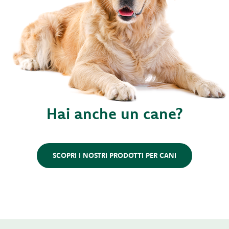
Hai anche un cane?
SCOPRI I NOSTRI PRODOTTI PER CANI