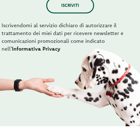
ISCRIVITI
Iscrivendomi al servizio dichiaro di autorizzare il
trattamento dei miei dati per ricevere newsletter e
comunicazioni promozionali come indicato
nell'
Informativa Privacy