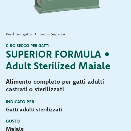
Per il tuo gatto
Secco Superior
CIBO SECCO PER GATTI
SUPERIOR FORMULA •
Adult Sterilized Maiale
Alimento completo per gatti adulti
castrati o sterilizzati
INDICATO PER
Gatti adulti sterilizzati
GUSTO
Maiale