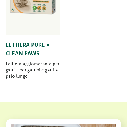
LETTIERA PURE •
CLEAN PAWS
Lettiera agglomerante per
gatti - per gattini e gatti a
pelo lungo