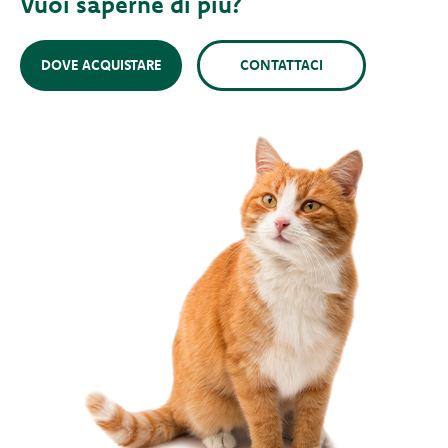
Vuoi saperne di più?
DOVE ACQUISTARE
CONTATTACI