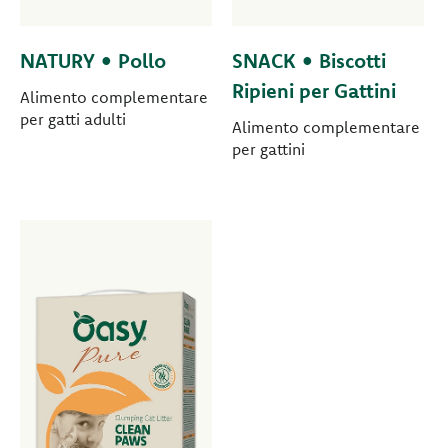
NATURY • Pollo
SNACK • Biscotti
Ripieni per Gattini
Alimento complementare
per gatti adulti
Alimento complementare
per gattini