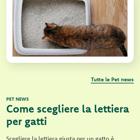
Tutte le Pet news
PET NEWS
Come scegliere la lettiera
per gatti
Scegliere la lettiera giusta per un gatto è