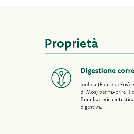
Proprietà
Digestione corre
Inulina (Fonte di Fos) e
di Mos) per favorire il 
flora batterica intestin
digestiva.