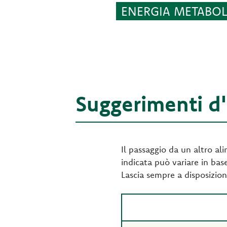
ENERGIA METABOLI
Suggerimenti d
Il passaggio da un altro al
indicata può variare in base 
Lascia sempre a disposizion