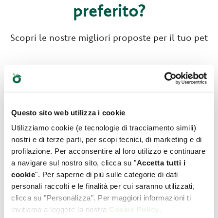
preferito?
Scopri le nostre migliori proposte per il tuo pet
Questo sito web utilizza i cookie
Utilizziamo cookie (e tecnologie di tracciamento simili)
nostri e di terze parti, per scopi tecnici, di marketing e di
profilazione. Per acconsentire al loro utilizzo e continuare
a navigare sul nostro sito, clicca su "
Accetta tutti i
cookie
". Per saperne di più sulle categorie di dati
personali raccolti e le finalità per cui saranno utilizzati,
clicca su "Personalizza". Per maggiori informazioni ti
invitiamo a leggere la nostra
Cookie Policy
.