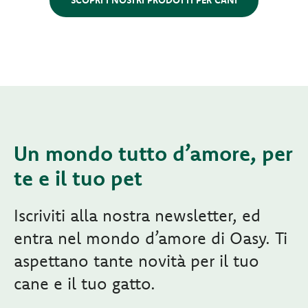
Un mondo tutto d’amore, per
te e il tuo pet
Iscriviti alla nostra newsletter, ed
entra nel mondo d’amore di Oasy. Ti
aspettano tante novità per il tuo
cane e il tuo gatto.