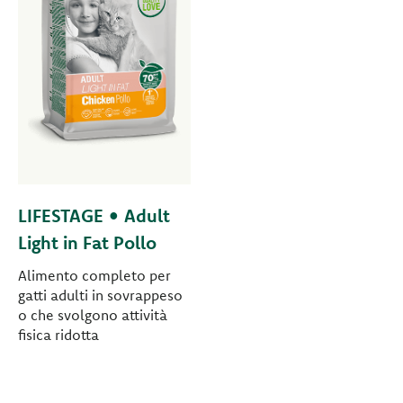
LIFESTAGE • Adult
Light in Fat Pollo
Alimento completo per
gatti adulti in sovrappeso
o che svolgono attività
fisica ridotta