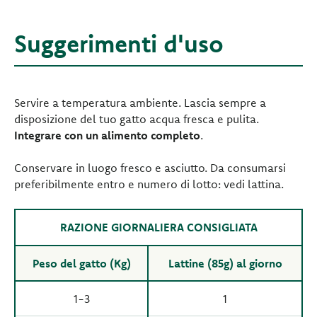
Suggerimenti d'uso
Servire a temperatura ambiente. Lascia sempre a
disposizione del tuo gatto acqua fresca e pulita.
Integrare con un alimento completo
.
Conservare in luogo fresco e asciutto. Da consumarsi
preferibilmente entro e numero di lotto: vedi lattina.
RAZIONE GIORNALIERA CONSIGLIATA
Peso del gatto (Kg)
Lattine (85g) al giorno
1-3
1