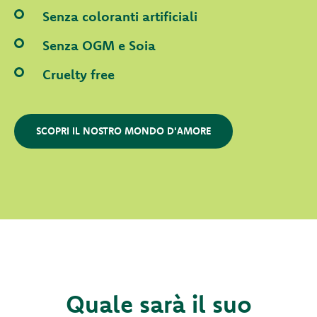
Senza coloranti artificiali
Senza OGM e Soia
Cruelty free
SCOPRI IL NOSTRO MONDO D'AMORE
Quale sarà il suo