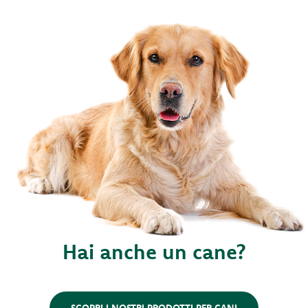
Hai anche un cane?
SCOPRI I NOSTRI PRODOTTI PER CANI