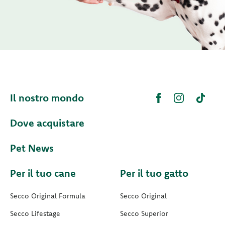
Il nostro mondo
Dove acquistare
Pet News
Per il tuo cane
Per il tuo gatto
Secco Original Formula
Secco Original
Secco Lifestage
Secco Superior