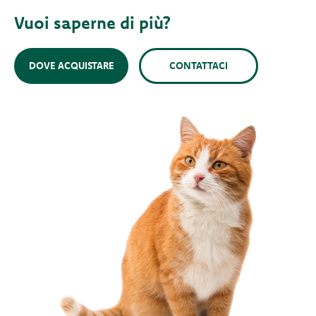
Vuoi saperne di più?
DOVE ACQUISTARE
CONTATTACI