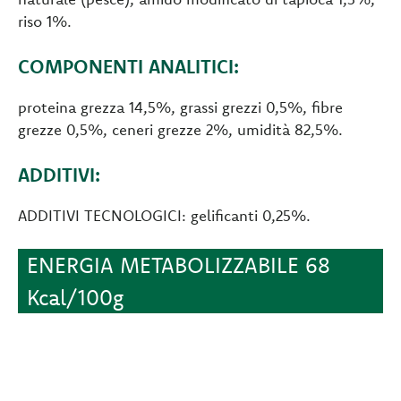
riso 1%.
COMPONENTI ANALITICI:
proteina grezza 14,5%, grassi grezzi 0,5%, fibre
grezze 0,5%, ceneri grezze 2%, umidità 82,5%.
ADDITIVI:
ADDITIVI TECNOLOGICI: gelificanti 0,25%.
ENERGIA METABOLIZZABILE 68
Kcal/100g