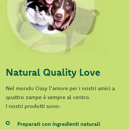
Natural Quality Love
Nel mondo Oasy l'amore per i nostri amici a
quattro zampe è sempre al centro.
I nostri prodotti sono:
Preparati con ingredienti naturali