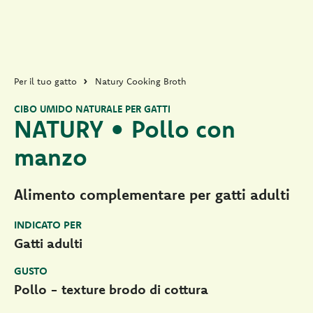
Per il tuo gatto
Natury Cooking Broth
CIBO UMIDO NATURALE PER GATTI
NATURY • Pollo con
manzo
Alimento complementare per gatti adulti
INDICATO PER
Gatti adulti
GUSTO
Pollo - texture brodo di cottura