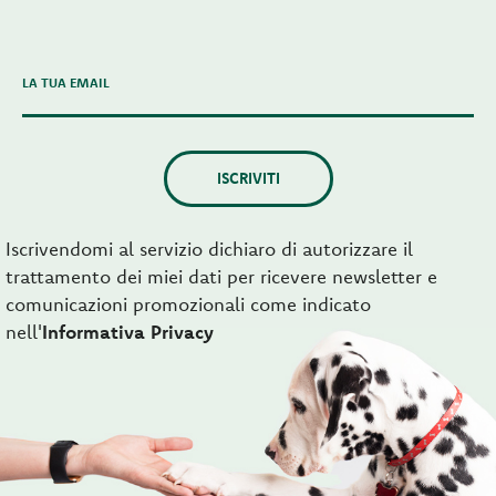
LA TUA EMAIL
ISCRIVITI
Iscrivendomi al servizio dichiaro di autorizzare il
trattamento dei miei dati per ricevere newsletter e
comunicazioni promozionali come indicato
nell'
Informativa Privacy