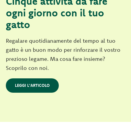
Cinque attività da fare
ogni giorno con il tuo
gatto
Regalare quotidianamente del tempo al tuo
gatto è un buon modo per rinforzare il vostro
prezioso legame. Ma cosa fare insieme?
Scoprilo con noi.
LEGGI L'ARTICOLO