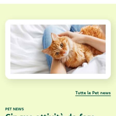
Tutte le Pet news
PET NEWS