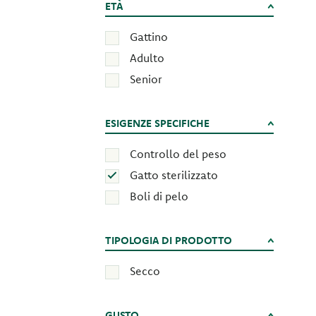
ETÀ
Gattino
Adulto
Senior
ESIGENZE SPECIFICHE
Controllo del peso
Gatto sterilizzato
Boli di pelo
TIPOLOGIA DI PRODOTTO
Secco
GUSTO