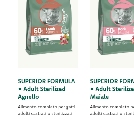
SUPERIOR FORMULA
SUPERIOR FOR
• Adult Sterilized
• Adult Steriliz
Agnello
Maiale
Alimento completo per gatti
Alimento completo pe
adulti castrati o sterilizzati
adulti castrati o steril