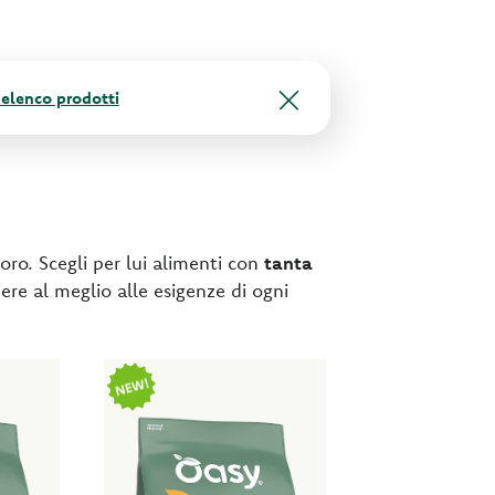
l'elenco prodotti
oro. Scegli per lui alimenti con
tanta
ere al meglio alle esigenze di ogni