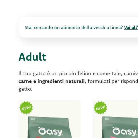
Stai cercando un alimento della vecchia linea?
Vai al
Adult
Il tuo gatto è un piccolo felino e come tale, carniv
carne e ingredienti naturali
, formulati per rispond
gatto.