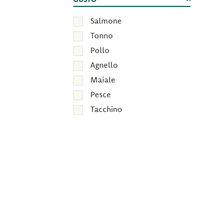
Salmone
Tonno
Pollo
Agnello
Maiale
Pesce
Tacchino