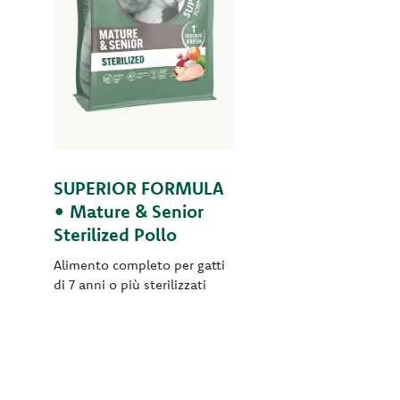
SUPERIOR FORMULA
• Mature & Senior
Sterilized Pollo
Alimento completo per gatti
di 7 anni o più sterilizzati