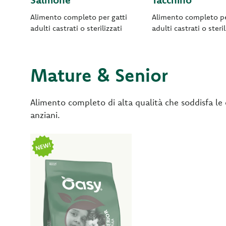
Alimento completo per gatti
Alimento completo pe
adulti castrati o sterilizzati
adulti castrati o steril
Mature & Senior
Alimento completo di alta qualità che soddisfa le e
anziani.