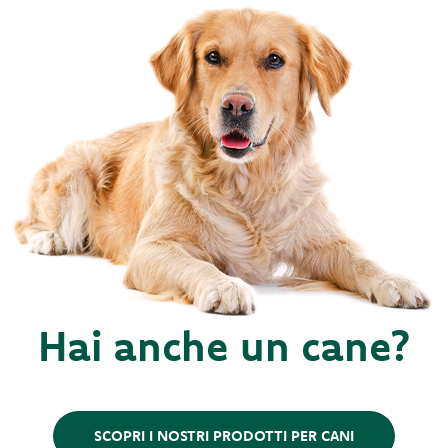
Hai anche un cane?
SCOPRI I NOSTRI PRODOTTI PER CANI