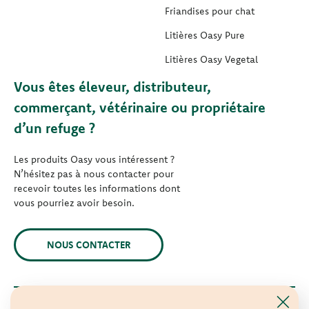
Friandises pour chat
Litières Oasy Pure
Litières Oasy Vegetal
Vous êtes éleveur, distributeur,
commerçant, vétérinaire ou propriétaire
d’un refuge ?
Les produits Oasy vous intéressent ?
N’hésitez pas à nous contacter pour
recevoir toutes les informations dont
vous pourriez avoir besoin.
NOUS CONTACTER