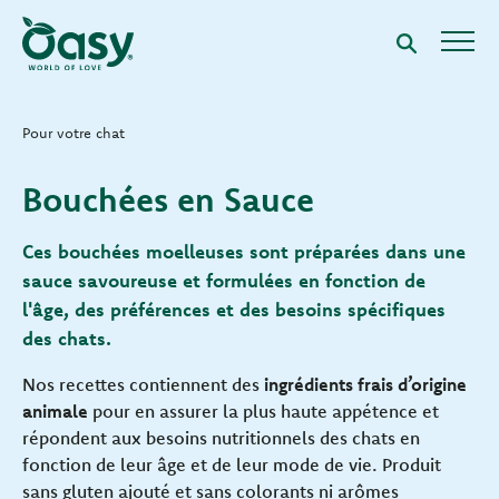
Pour votre chat
Bouchées en Sauce
Ces bouchées moelleuses sont préparées dans une
sauce savoureuse et formulées en fonction de
l'âge, des préférences et des besoins spécifiques
des chats.
Nos recettes contiennent des
ingrédients frais d’origine
animale
pour en assurer la plus haute appétence et
répondent aux besoins nutritionnels des chats en
fonction de leur âge et de leur mode de vie. Produit
sans gluten ajouté et sans colorants ni arômes