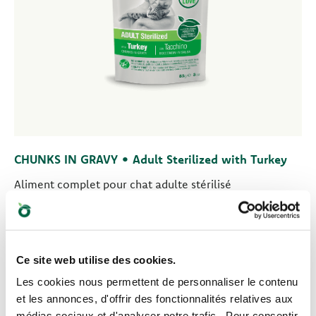
CHUNKS IN GRAVY • Adult Sterilized with Turkey
Aliment complet pour chat adulte stérilisé
Ce site web utilise des cookies.
Les cookies nous permettent de personnaliser le contenu
et les annonces, d'offrir des fonctionnalités relatives aux
médias sociaux et d'analyser notre trafic. Pour consentir