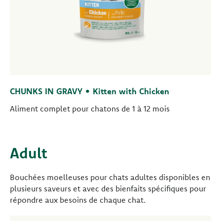
CHUNKS IN GRAVY • Kitten with Chicken
Aliment complet pour chatons de 1 à 12 mois
Adult
Bouchées moelleuses pour chats adultes disponibles en
plusieurs saveurs et avec des bienfaits spécifiques pour
répondre aux besoins de chaque chat.