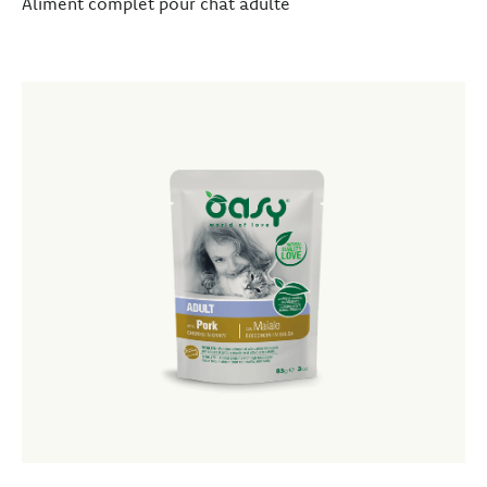
Aliment complet pour chat adulte