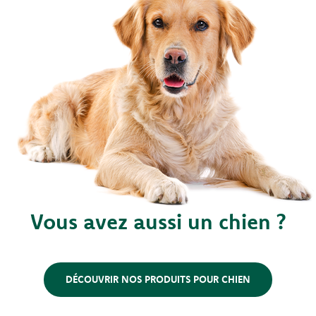
Vous avez aussi un chien ?
DÉCOUVRIR NOS PRODUITS POUR CHIEN