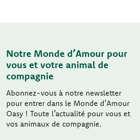
Notre Monde d’Amour pour
vous et votre animal de
compagnie
Abonnez-vous à notre newsletter
pour entrer dans le Monde d’Amour
Oasy ! Toute l’actualité pour vous et
vos animaux de compagnie.