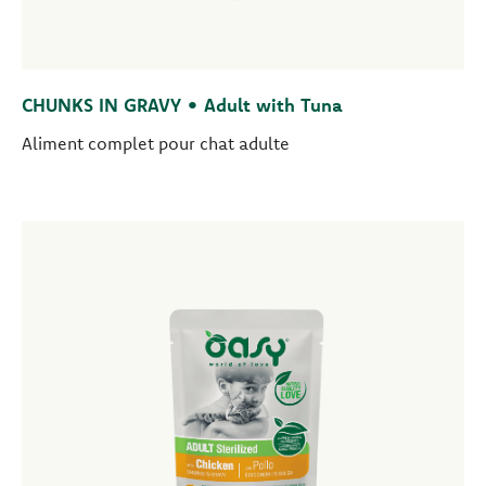
CHUNKS IN GRAVY • Adult with Tuna
Aliment complet pour chat adulte