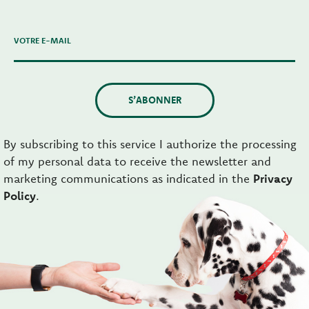
VOTRE E-MAIL
S’ABONNER
By subscribing to this service I authorize the processing
of my personal data to receive the newsletter and
marketing communications as indicated in the
Privacy
Policy
.