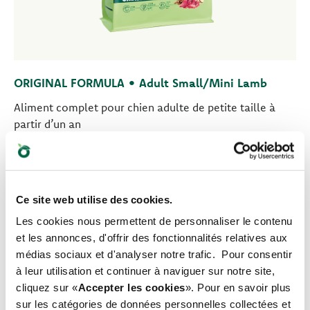
ORIGINAL FORMULA • Adult Small/Mini Lamb
Aliment complet pour chien adulte de petite taille à
partir d’un an
Ce site web utilise des cookies.
Les cookies nous permettent de personnaliser le contenu
et les annonces, d'offrir des fonctionnalités relatives aux
médias sociaux et d'analyser notre trafic. Pour consentir
à leur utilisation et continuer à naviguer sur notre site,
cliquez sur «
Accepter les cookies
». Pour en savoir plus
sur les catégories de données personnelles collectées et