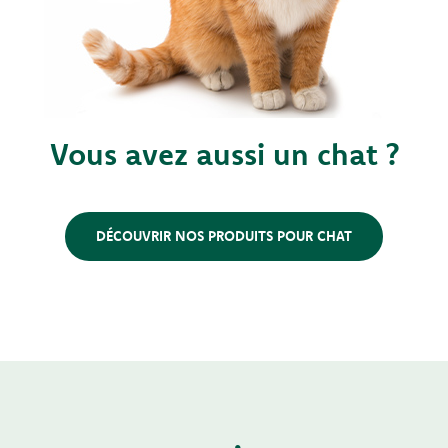
Vous avez aussi un chat ?
DÉCOUVRIR NOS PRODUITS POUR CHAT