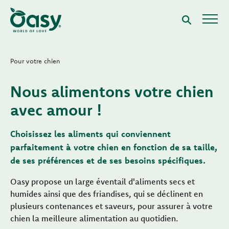
Pour votre chien
Nous alimentons votre chien
avec amour !
Choisissez les aliments qui conviennent
parfaitement à votre chien en fonction de sa taille,
de ses préférences et de ses besoins spécifiques.
Oasy propose un large éventail d'aliments secs et
humides ainsi que des friandises, qui se déclinent en
plusieurs contenances et saveurs, pour assurer à votre
chien la meilleure alimentation au quotidien.