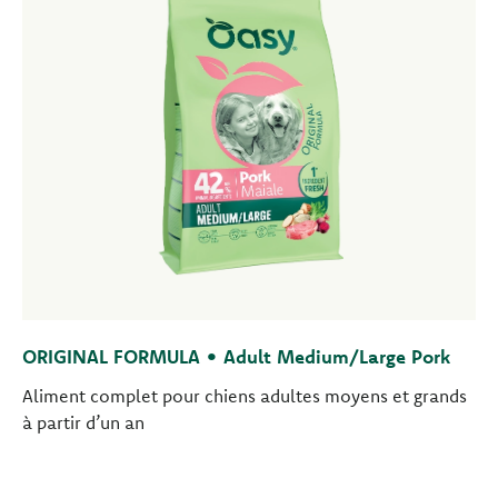
ORIGINAL FORMULA • Adult Medium/Large Pork
Aliment complet pour chiens adultes moyens et grands
à partir d’un an