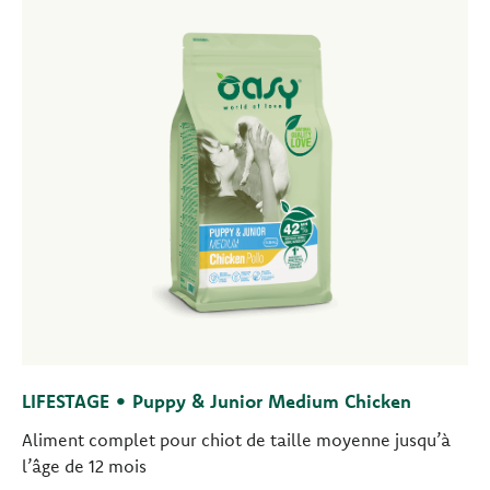
LIFESTAGE • Puppy & Junior Medium Chicken
Aliment complet pour chiot de taille moyenne jusqu’à
l’âge de 12 mois