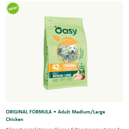
ORIGINAL FORMULA • Adult Medium/Large
Chicken