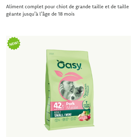
Aliment complet pour chiot de grande taille et de taille
géante jusqu’à l’âge de 18 mois