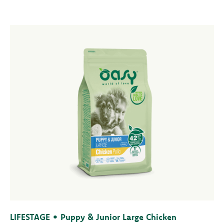
LIFESTAGE • Puppy & Junior Large Chicken