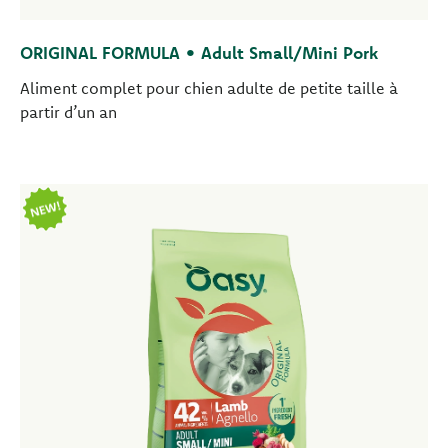
ORIGINAL FORMULA • Adult Small/Mini Pork
Aliment complet pour chien adulte de petite taille à
partir d’un an