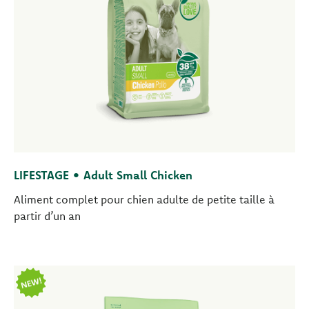
LIFESTAGE • Adult Small Chicken
Aliment complet pour chien adulte de petite taille à
partir d’un an