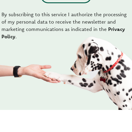
By subscribing to this service I authorize the processing
of my personal data to receive the newsletter and
marketing communications as indicated in the
Privacy
Policy
.