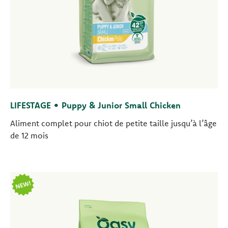
LIFESTAGE • Puppy & Junior Small Chicken
Aliment complet pour chiot de petite taille jusqu’à l’âge
de 12 mois