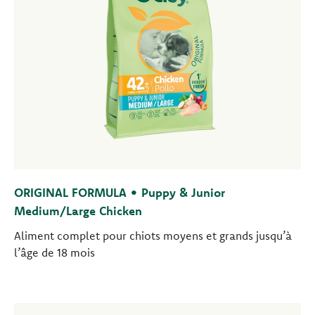
ORIGINAL FORMULA • Puppy & Junior
Medium/Large Chicken
Aliment complet pour chiots moyens et grands jusqu’à
l’âge de 18 mois