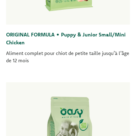
ORIGINAL FORMULA • Puppy & Junior Small/Mini
Chicken
Aliment complet pour chiot de petite taille jusqu’à l’âge
de 12 mois