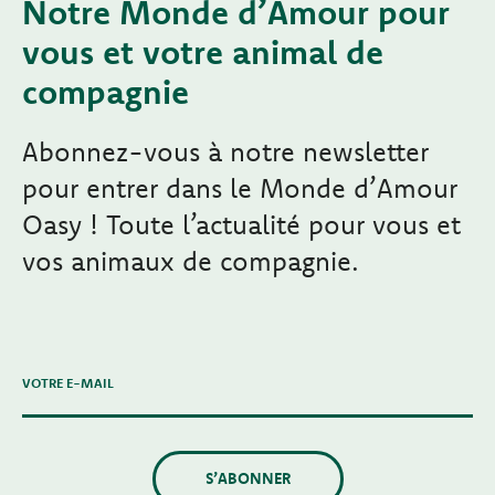
Notre Monde d’Amour pour
vous et votre animal de
compagnie
Abonnez-vous à notre newsletter
pour entrer dans le Monde d’Amour
Oasy ! Toute l’actualité pour vous et
vos animaux de compagnie.
VOTRE E-MAIL
S’ABONNER