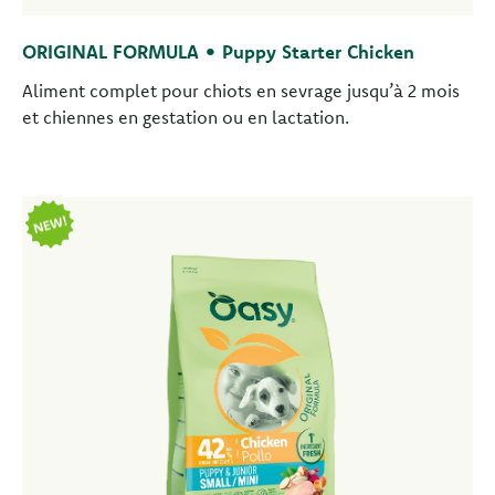
ORIGINAL FORMULA • Puppy Starter Chicken
Aliment complet pour chiots en sevrage jusqu’à 2 mois
et chiennes en gestation ou en lactation.