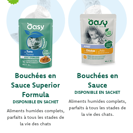
Bouchées en
Bouchées en
Sauce Superior
Sauce
DISPONIBLE EN SACHET
Formula
Aliments humides complets,
DISPONIBLE EN SACHET
parfaits à tous les stades de
Aliments humides complets,
la vie des chats.
parfaits à tous les stades de
la vie des chats