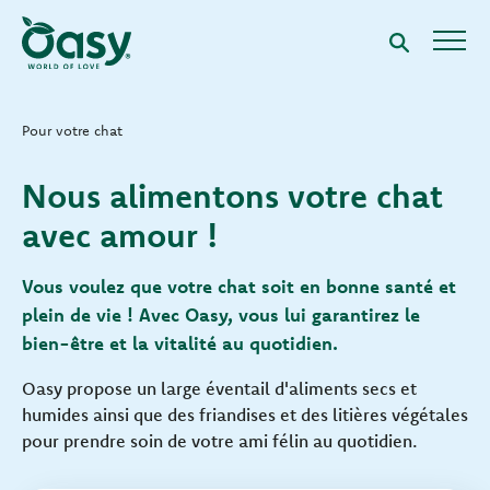
Pour votre chat
Nous alimentons votre chat
avec amour !
Vous voulez que votre chat soit en bonne santé et
plein de vie ! Avec Oasy, vous lui garantirez le
bien-être et la vitalité au quotidien.
Oasy propose un large éventail d'aliments secs et
humides ainsi que des friandises et des litières végétales
pour prendre soin de votre ami félin au quotidien.