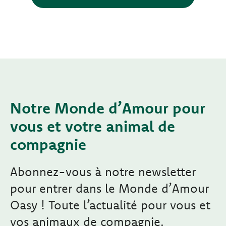
Notre Monde d’Amour pour
vous et votre animal de
compagnie
Abonnez-vous à notre newsletter
pour entrer dans le Monde d’Amour
Oasy ! Toute l’actualité pour vous et
vos animaux de compagnie.