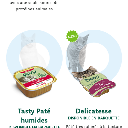
avec une seule source de
protéines animales
Tasty Paté
Delicatesse
DISPONIBLE EN BARQUETTE
humides
Pâté très raffinés à la texture
DISPONIBLE EN BARQUETTE