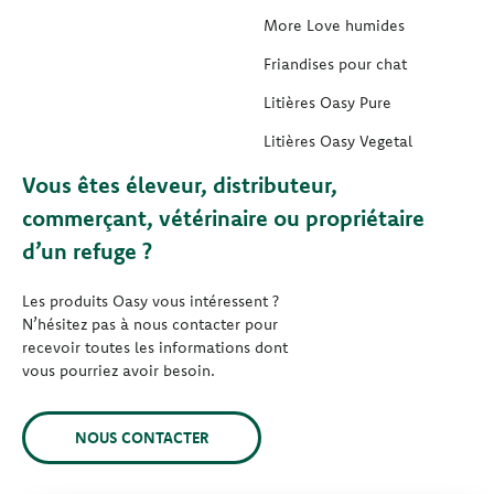
More Love humides
Friandises pour chat
Litières Oasy Pure
Litières Oasy Vegetal
Vous êtes éleveur, distributeur,
commerçant, vétérinaire ou propriétaire
d’un refuge ?
Les produits Oasy vous intéressent ?
N’hésitez pas à nous contacter pour
recevoir toutes les informations dont
vous pourriez avoir besoin.
NOUS CONTACTER