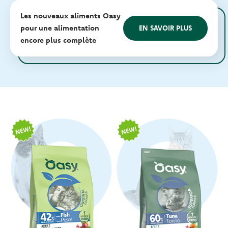
Les nouveaux aliments Oasy
pour une alimentation
EN SAVOIR PLUS
encore plus complète