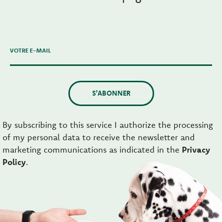
VOTRE E-MAIL
S’ABONNER
By subscribing to this service I authorize the processing
of my personal data to receive the newsletter and
marketing communications as indicated in the
Privacy
Policy
.