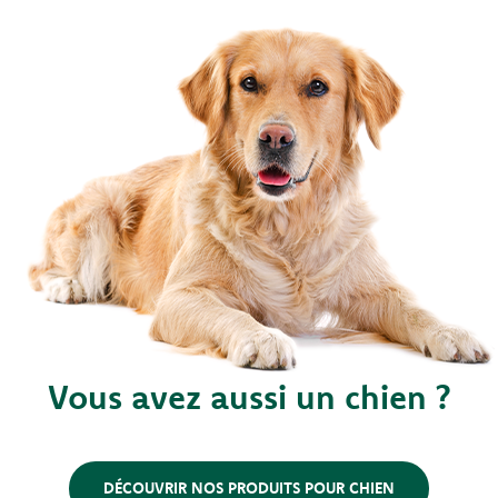
Vous avez aussi un chien ?
DÉCOUVRIR NOS PRODUITS POUR CHIEN