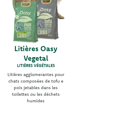
Litières Oasy
Vegetal
LITIÈRES VÉGÉTALES
Litières agglomerantes pour
chats composées de tofu e
pois jetables dans les
toilettes ou les déchets
humides