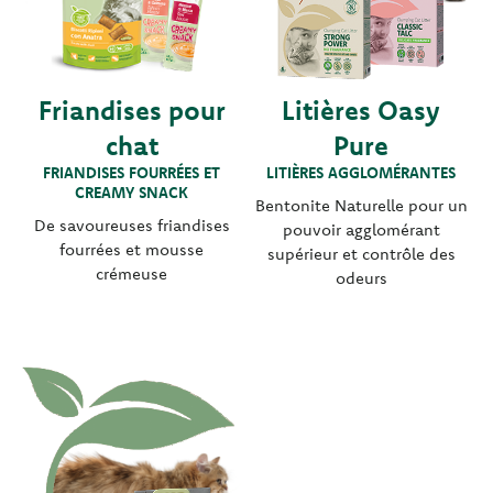
Friandises pour
Litières Oasy
chat
Pure
FRIANDISES FOURRÉES ET
LITIÈRES AGGLOMÉRANTES
CREAMY SNACK
Bentonite Naturelle pour un
De savoureuses friandises
pouvoir agglomérant
fourrées et mousse
supérieur et contrôle des
crémeuse
odeurs