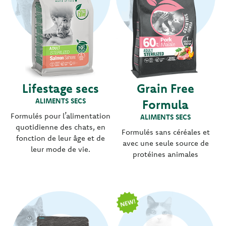
Lifestage secs
Grain Free
ALIMENTS SECS
Formula
Formulés pour l’alimentation
ALIMENTS SECS
quotidienne des chats, en
Formulés sans céréales et
fonction de leur âge et de
avec une seule source de
leur mode de vie.
protéines animales