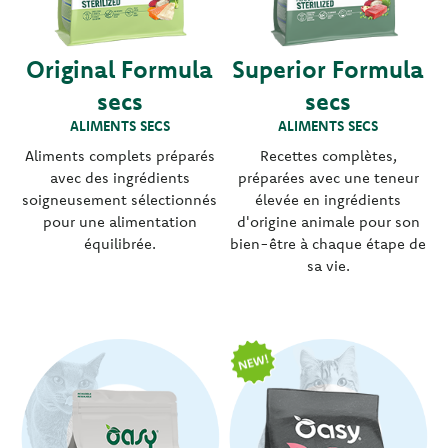
Original Formula
Superior Formula
secs
secs
ALIMENTS SECS
ALIMENTS SECS
Aliments complets préparés
Recettes complètes,
avec des ingrédients
préparées avec une teneur
soigneusement sélectionnés
élevée en ingrédients
pour une alimentation
d'origine animale pour son
équilibrée.
bien-être à chaque étape de
sa vie.