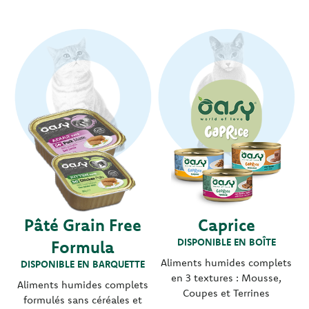
Pâté Grain Free
Caprice
DISPONIBLE EN BOÎTE
Formula
Aliments humides complets
DISPONIBLE EN BARQUETTE
en 3 textures : Mousse,
Aliments humides complets
Coupes et Terrines
formulés sans céréales et