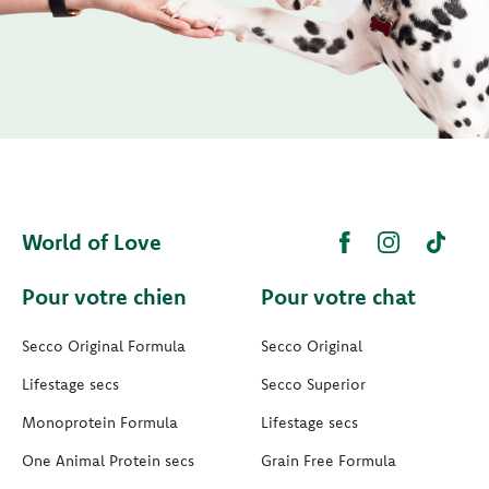
World of Love
Pour votre chien
Pour votre chat
Secco Original Formula
Secco Original
Lifestage secs
Secco Superior
Monoprotein Formula
Lifestage secs
One Animal Protein secs
Grain Free Formula