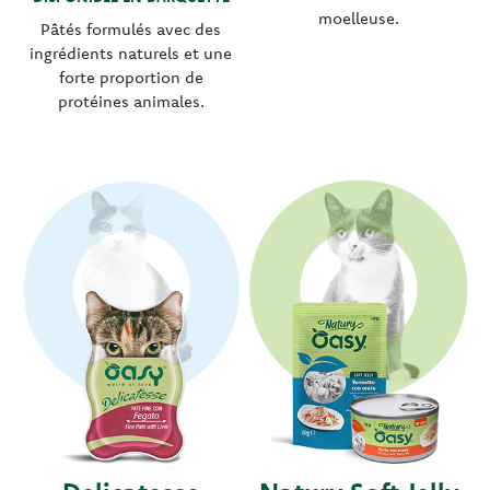
moelleuse.
Pâtés formulés avec des
ingrédients naturels et une
forte proportion de
protéines animales.