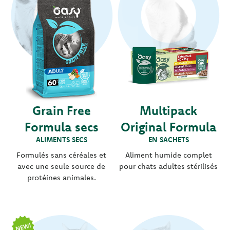
Grain Free
Multipack
Formula secs
Original Formula
ALIMENTS SECS
EN SACHETS
Formulés sans céréales et
Aliment humide complet
avec une seule source de
pour chats adultes stérilisés
protéines animales.