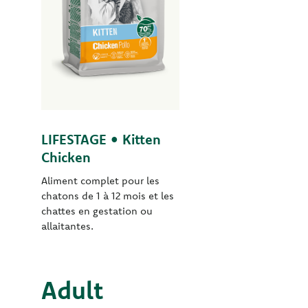
LIFESTAGE • Kitten
Chicken
Aliment complet pour les
chatons de 1 à 12 mois et les
chattes en gestation ou
allaitantes.
Adult