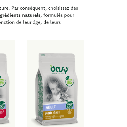
ature. Par conséquent, choisissez des
grédients naturels
, formulés pour
nction de leur âge, de leurs