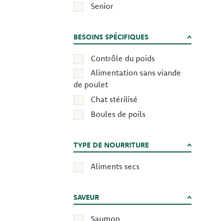
Senior
BESOINS SPÉCIFIQUES
Contrôle du poids
Alimentation sans viande
de poulet
Chat stérilisé
Boules de poils
TYPE DE NOURRITURE
Aliments secs
SAVEUR
Saumon