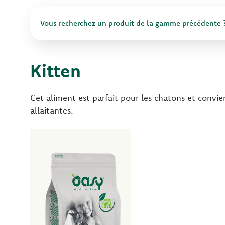
Vous recherchez un produit de la gamme précédente 
Kitten
Cet aliment est parfait pour les chatons et convie
allaitantes.