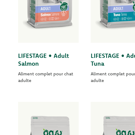
LIFESTAGE • Adult
LIFESTAGE • Ad
Salmon
Tuna
Aliment complet pour chat
Aliment complet pour
adulte
adulte