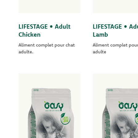
LIFESTAGE • Adult
LIFESTAGE • Ad
Chicken
Lamb
Aliment complet pour chat
Aliment complet pour
adulte.
adulte