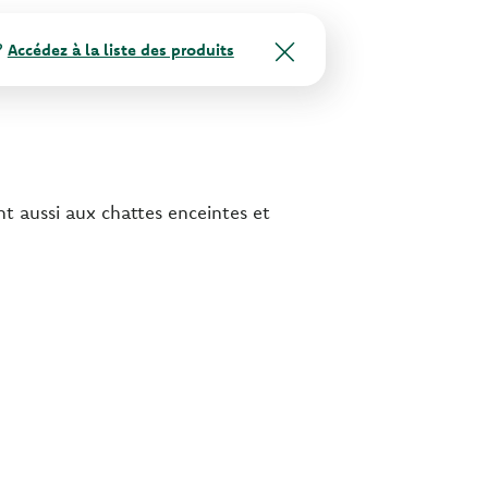
?
Accédez à la liste des produits
nt aussi aux chattes enceintes et