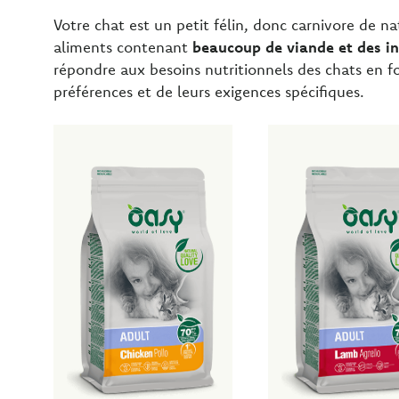
Votre chat est un petit félin, donc carnivore de n
aliments contenant
beaucoup de viande et des in
répondre aux besoins nutritionnels des chats en fo
préférences et de leurs exigences spécifiques.