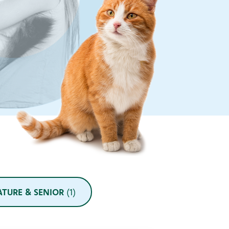
TURE & SENIOR
(1)