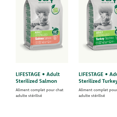
LIFESTAGE • Adult
LIFESTAGE • Ad
Sterilized Salmon
Sterilized Turke
Aliment complet pour chat
Aliment complet pour
adulte stérilisé
adulte stérilisé