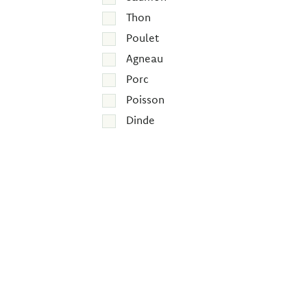
Thon
Poulet
Agneau
Porc
Poisson
Dinde