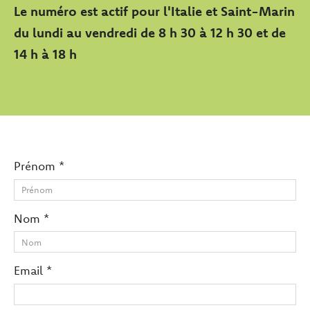
Le numéro est actif pour l'Italie et Saint-Marin
du lundi au vendredi de 8 h 30 à 12 h 30 et de
14 h à 18 h
Prénom *
Nom *
Email *