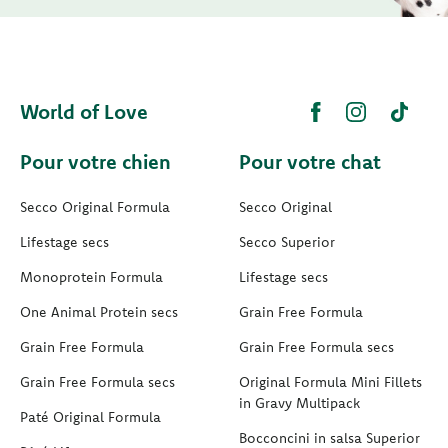
World of Love
Pour votre chien
Pour votre chat
Secco Original Formula
Secco Original
Lifestage secs
Secco Superior
Monoprotein Formula
Lifestage secs
One Animal Protein secs
Grain Free Formula
Grain Free Formula
Grain Free Formula secs
Grain Free Formula secs
Original Formula Mini Fillets
in Gravy Multipack
Paté Original Formula
Bocconcini in salsa Superior