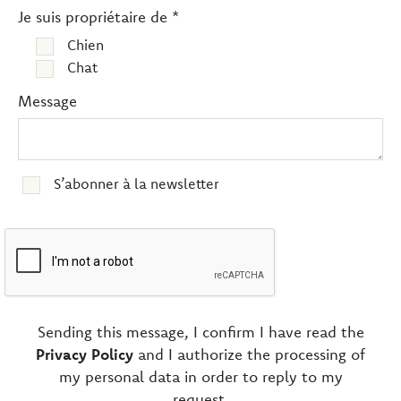
Je suis propriétaire de *
Chien
Chat
Message
S’abonner à la newsletter
Sending this message, I confirm I have read the
Privacy Policy
and I authorize the processing of
my personal data in order to reply to my
request.