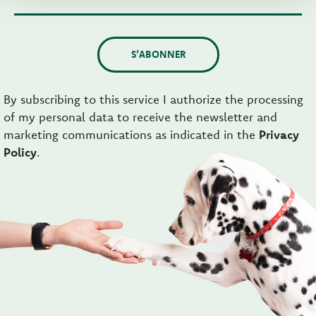
S’ABONNER
By subscribing to this service I authorize the processing
of my personal data to receive the newsletter and
marketing communications as indicated in the
Privacy
Policy
.