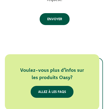
ENVOYER
Voulez-vous plus d’infos sur
les produits Oasy?
ALLEZ À LES FAQS