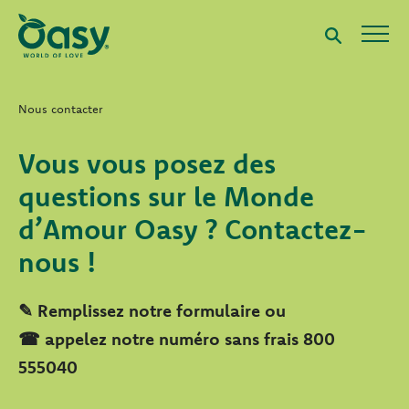
Nous contacter
Vous vous posez des
questions sur le Monde
d’Amour Oasy ? Contactez-
nous !
✎ Remplissez notre formulaire ou
☎ appelez notre numéro sans frais 800
555040