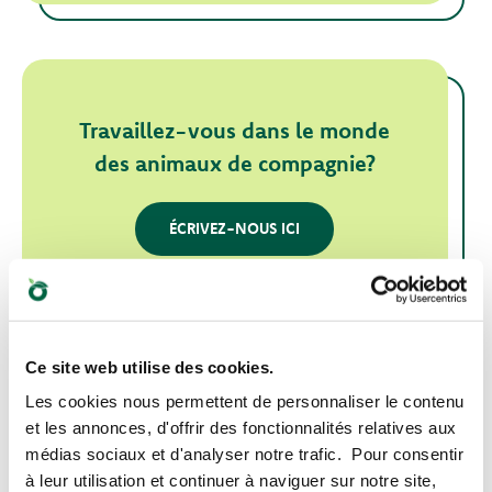
Travaillez-vous dans le monde
des animaux de compagnie?
ÉCRIVEZ-NOUS ICI
Ce site web utilise des cookies.
Les cookies nous permettent de personnaliser le contenu
et les annonces, d'offrir des fonctionnalités relatives aux
médias sociaux et d'analyser notre trafic. Pour consentir
à leur utilisation et continuer à naviguer sur notre site,