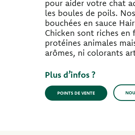
pour aider votre chat a
les boules de poils. No
bouchées en sauce Hair
Chicken sont riches en f
protéines animales mais
arômes, ni colorants art
Plus d’infos ?
NOU
POINTS DE VENTE