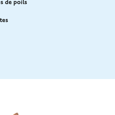
s de poils
tes