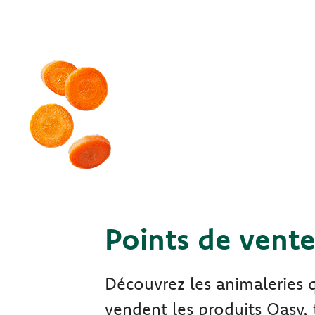
Points de vent
Découvrez les animaleries 
vendent les produits Oasy, 