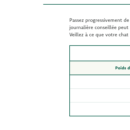
Passez progressivement de 
journalière conseillée peut 
Veillez à ce que votre chat 
Poids d