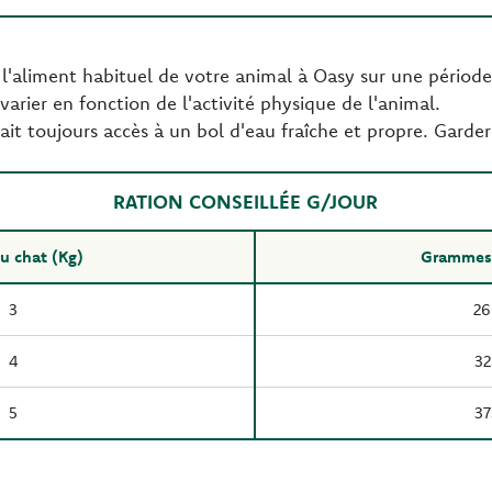
l'aliment habituel de votre animal à Oasy sur une période 
varier en fonction de l'activité physique de l'animal.
ait toujours accès à un bol d'eau fraîche et propre. Garder 
RATION CONSEILLÉE G/JOUR
u chat (Kg)
Grammes 
3
26
4
32
5
37