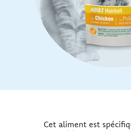
Cet aliment est spécif