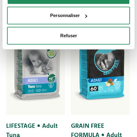
Personnaliser
Refuser
LIFESTAGE • Adult
GRAIN FREE
Tuna
FORMULA • Adult