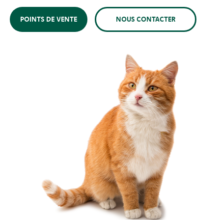
POINTS DE VENTE
NOUS CONTACTER