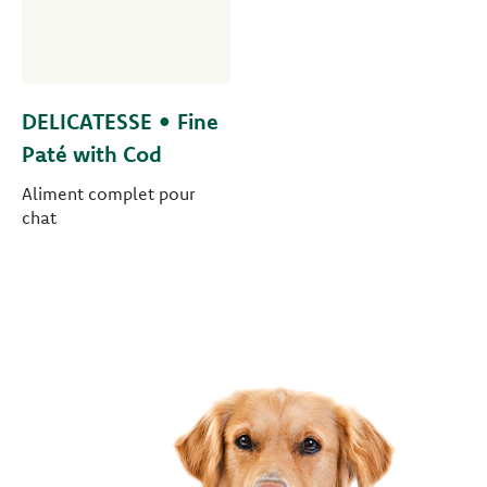
DELICATESSE • Fine
Paté with Cod
Aliment complet pour
chat