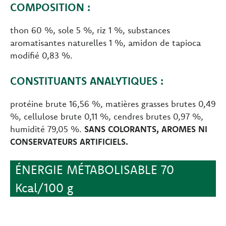
COMPOSITION :
thon 60 %, sole 5 %, riz 1 %, substances
aromatisantes naturelles 1 %, amidon de tapioca
modifié 0,83 %.
CONSTITUANTS ANALYTIQUES :
protéine brute 16,56 %, matières grasses brutes 0,49
%, cellulose brute 0,11 %, cendres brutes 0,97 %,
humidité 79,05 %.
SANS COLORANTS, AROMES NI
CONSERVATEURS ARTIFICIELS.
ÉNERGIE MÉTABOLISABLE 70
Kcal/100 g