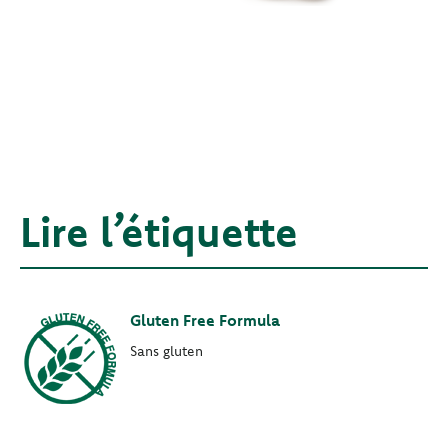
Lire l’étiquette
Gluten Free Formula
Sans gluten