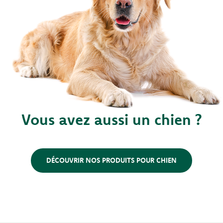
Vous avez aussi un chien ?
DÉCOUVRIR NOS PRODUITS POUR CHIEN