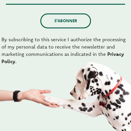
S’ABONNER
By subscribing to this service I authorize the processing
of my personal data to receive the newsletter and
marketing communications as indicated in the
Privacy
Policy
.