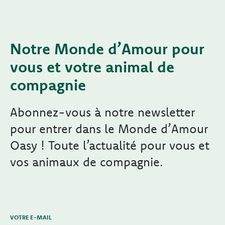
Notre Monde d’Amour pour
vous et votre animal de
compagnie
Abonnez-vous à notre newsletter
pour entrer dans le Monde d’Amour
Oasy ! Toute l’actualité pour vous et
vos animaux de compagnie.
VOTRE E-MAIL