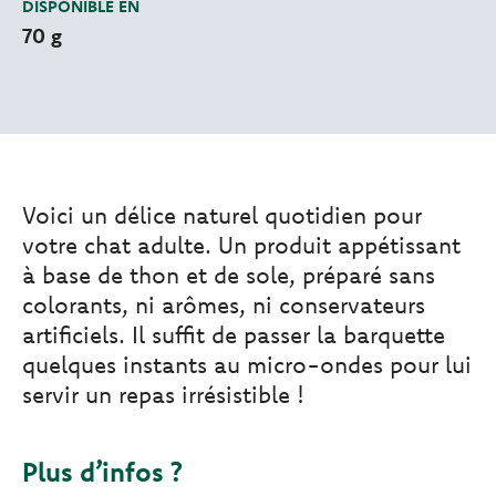
DISPONIBLE EN
70 g
Voici un délice naturel quotidien pour
votre chat adulte. Un produit appétissant
à base de thon et de sole, préparé sans
colorants, ni arômes, ni conservateurs
artificiels. Il suffit de passer la barquette
quelques instants au micro-ondes pour lui
servir un repas irrésistible !
Plus d’infos ?