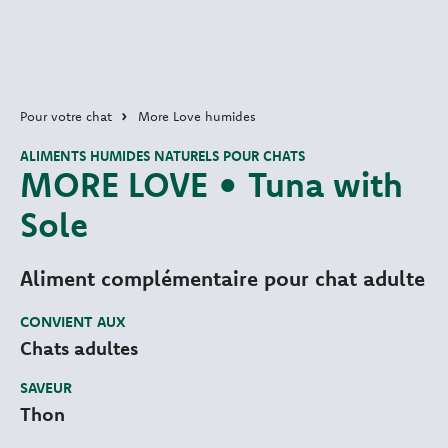
Pour votre chat
More Love humides
ALIMENTS HUMIDES NATURELS POUR CHATS
MORE LOVE • Tuna with
Sole
Aliment complémentaire pour chat adulte
CONVIENT AUX
Chats adultes
SAVEUR
Thon