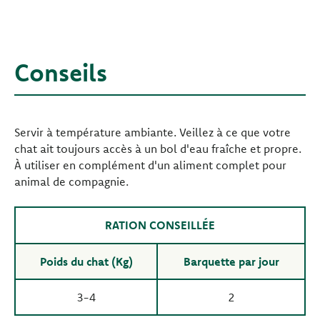
Conseils
Servir à température ambiante. Veillez à ce que votre
chat ait toujours accès à un bol d'eau fraîche et propre.
À utiliser en complément d'un aliment complet pour
animal de compagnie.
RATION CONSEILLÉE
Poids du chat (Kg)
Barquette par jour
3-4
2