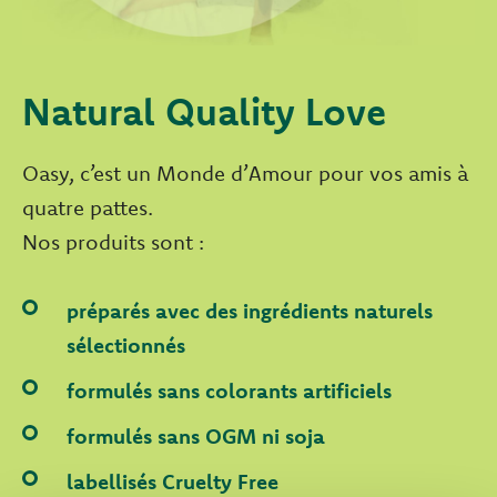
Natural Quality Love
Oasy, c’est un Monde d’Amour pour vos amis à
quatre pattes.
Nos produits sont :
préparés avec des ingrédients naturels
sélectionnés
formulés sans colorants artificiels
formulés sans OGM ni soja
labellisés Cruelty Free