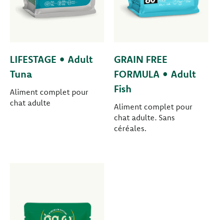
LIFESTAGE • Adult
GRAIN FREE
Tuna
FORMULA • Adult
Fish
Aliment complet pour
chat adulte
Aliment complet pour
chat adulte. Sans
céréales.