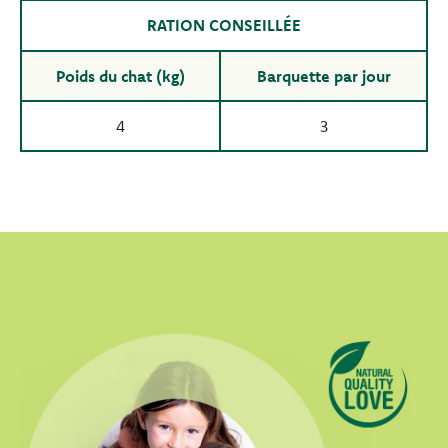
RATION CONSEILLÉE
Poids du chat (kg)
Barquette par jour
4
3