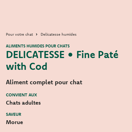
Pour votre chat
Delicatesse humides
ALIMENTS HUMIDES POUR CHATS
DELICATESSE • Fine Paté
with Cod
Aliment complet pour chat
CONVIENT AUX
Chats adultes
SAVEUR
Morue