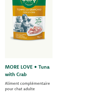
MORE LOVE • Tuna
with Crab
Aliment complémentaire
pour chat adulte