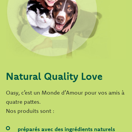
Natural Quality Love
Oasy, c’est un Monde d’Amour pour vos amis à
quatre pattes.
Nos produits sont :
préparés avec des ingrédients naturels