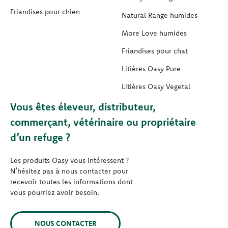
Friandises pour chien
Natural Range humides
More Love humides
Friandises pour chat
Litières Oasy Pure
Litières Oasy Vegetal
Vous êtes éleveur, distributeur,
commerçant, vétérinaire ou propriétaire
d’un refuge ?
Les produits Oasy vous intéressent ?
N’hésitez pas à nous contacter pour
recevoir toutes les informations dont
vous pourriez avoir besoin.
NOUS CONTACTER