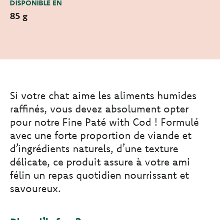
DISPONIBLE EN
85 g
Si votre chat aime les aliments humides
raffinés, vous devez absolument opter
pour notre Fine Paté with Cod ! Formulé
avec une forte proportion de viande et
d’ingrédients naturels, d’une texture
délicate, ce produit assure à votre ami
félin un repas quotidien nourrissant et
savoureux.