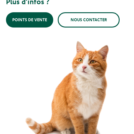
Plus d’infos ?
POINTS DE VENTE
NOUS CONTACTER