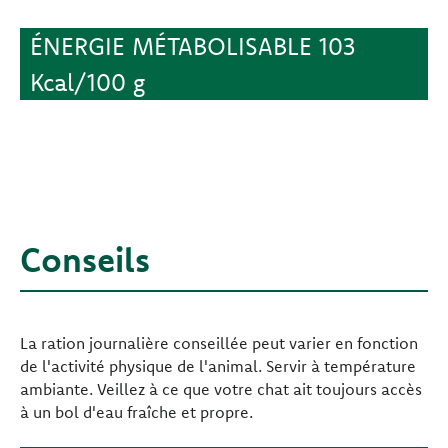
ÉNERGIE MÉTABOLISABLE 103
Kcal/100 g
Conseils
La ration journalière conseillée peut varier en fonction
de l'activité physique de l'animal. Servir à température
ambiante. Veillez à ce que votre chat ait toujours accès
à un bol d'eau fraîche et propre.