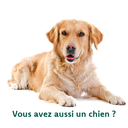
Vous avez aussi un chien ?