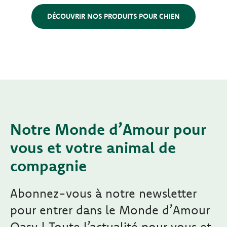
DÉCOUVRIR NOS PRODUITS POUR CHIEN
Notre Monde d’Amour pour
vous et votre animal de
compagnie
Abonnez-vous à notre newsletter
pour entrer dans le Monde d’Amour
Oasy ! Toute l’actualité pour vous et