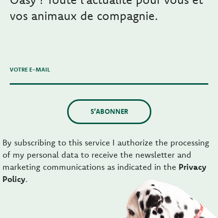
vos animaux de compagnie.
VOTRE E-MAIL
S’ABONNER
By subscribing to this service I authorize the processing
of my personal data to receive the newsletter and
marketing communications as indicated in the
Privacy
Policy
.