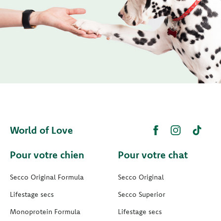
World of Love
Pour votre chien
Pour votre chat
Secco Original Formula
Secco Original
Lifestage secs
Secco Superior
Monoprotein Formula
Lifestage secs