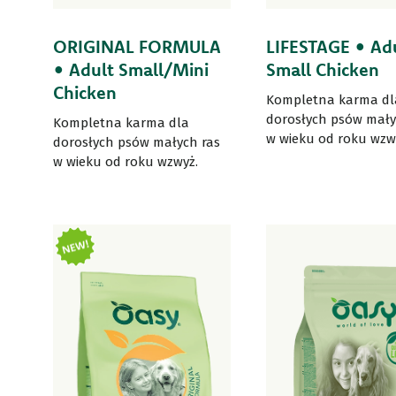
ORIGINAL FORMULA
LIFESTAGE • Ad
• Adult Small/Mini
Small Chicken
Chicken
Kompletna karma dl
dorosłych psów mały
Kompletna karma dla
w wieku od roku wzw
dorosłych psów małych ras
w wieku od roku wzwyż.