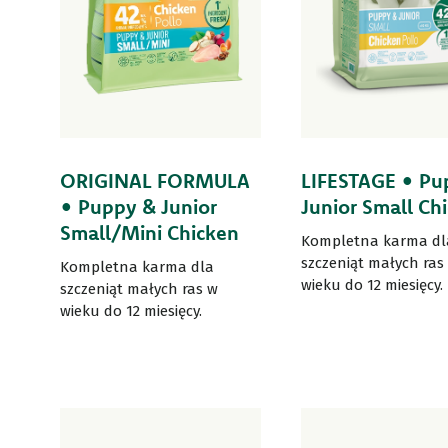
ORIGINAL FORMULA
LIFESTAGE • Pu
• Puppy & Junior
Junior Small Ch
Small/Mini Chicken
Kompletna karma dl
szczeniąt małych ras
Kompletna karma dla
wieku do 12 miesięcy.
szczeniąt małych ras w
wieku do 12 miesięcy.