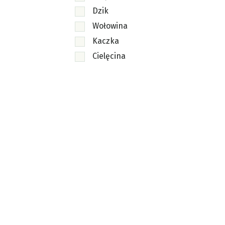
Dzik
Wołowina
Kaczka
Cielęcina