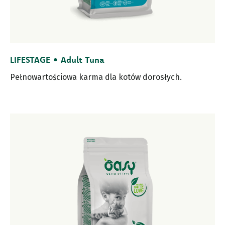
LIFESTAGE • Adult Tuna
Pełnowartościowa karma dla kotów dorosłych.