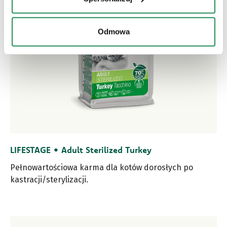
Odmowa
LIFESTAGE • Adult Sterilized Turkey
Pełnowartościowa karma dla kotów dorosłych po
kastracji/sterylizacji.