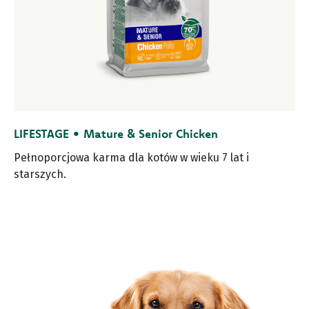
LIFESTAGE • Mature & Senior Chicken
Pełnoporcjowa karma dla kotów w wieku 7 lat i
starszych.