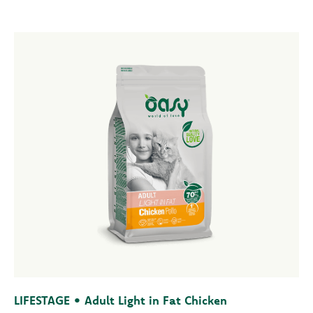
LIFESTAGE • Adult Light in Fat Chicken