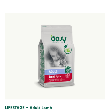
LIFESTAGE • Adult Lamb