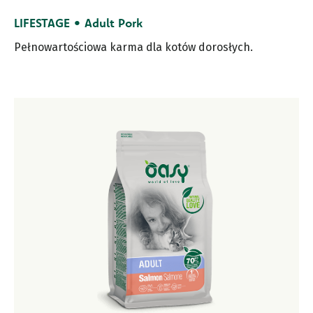
LIFESTAGE • Adult Pork
Pełnowartościowa karma dla kotów dorosłych.