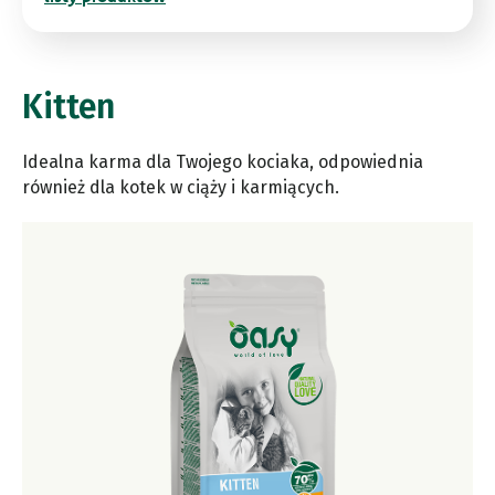
Kitten
Idealna karma dla Twojego kociaka, odpowiednia
również dla kotek w ciąży i karmiących.