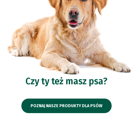
Czy ty też masz psa?
POZNAJ NASZE PRODUKTY DLA PSÓW