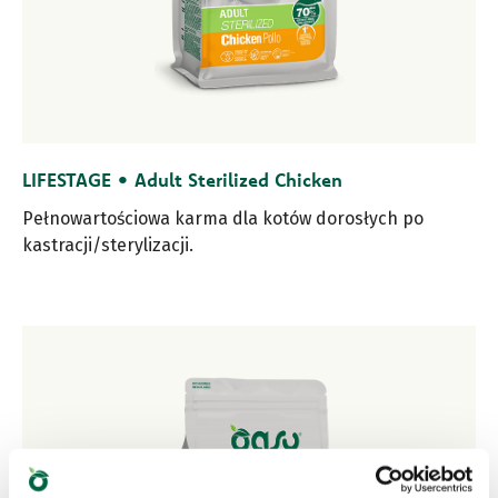
LIFESTAGE • Adult Sterilized Chicken
Pełnowartościowa karma dla kotów dorosłych po
kastracji/sterylizacji.