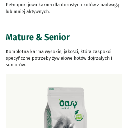
Pełnoporcjowa karma dla dorosłych kotów z nadwagą
lub mniej aktywnych.
Mature & Senior
Kompletna karma wysokiej jakości, która zaspokoi
specyficzne potrzeby żywieiowe kotów dojrzałych i
seniorów.