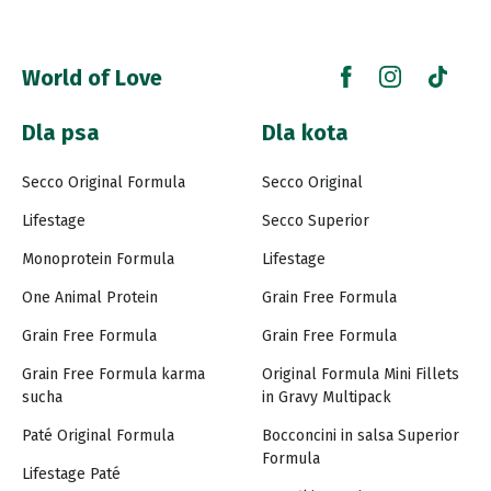
World of Love
Dla psa
Dla kota
Secco Original Formula
Secco Original
Lifestage
Secco Superior
Monoprotein Formula
Lifestage
One Animal Protein
Grain Free Formula
Grain Free Formula
Grain Free Formula
Grain Free Formula karma
Original Formula Mini Fillets
sucha
in Gravy Multipack
Paté Original Formula
Bocconcini in salsa Superior
Formula
Lifestage Paté