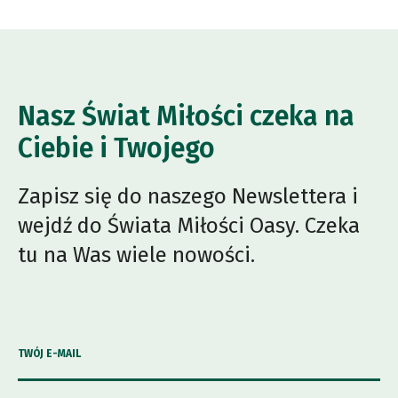
Nasz Świat Miłości czeka na
Ciebie i Twojego
Zapisz się do naszego Newslettera i
wejdź do Świata Miłości Oasy. Czeka
tu na Was wiele nowości.
TWÓJ E-MAIL