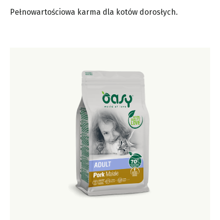
Pełnowartościowa karma dla kotów dorosłych.