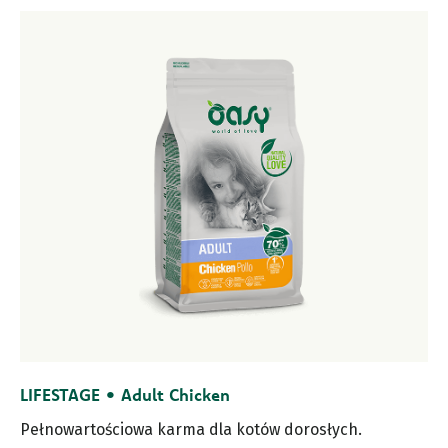
LIFESTAGE • Adult Chicken
Pełnowartościowa karma dla kotów dorosłych.