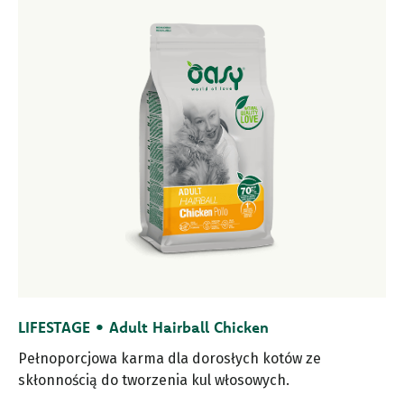
LIFESTAGE • Adult Hairball Chicken
Pełnoporcjowa karma dla dorosłych kotów ze
skłonnością do tworzenia kul włosowych.