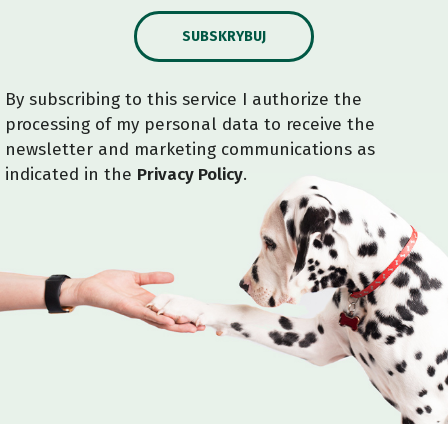
SUBSKRYBUJ
By subscribing to this service I authorize the
processing of my personal data to receive the
newsletter and marketing communications as
indicated in the
Privacy Policy
.