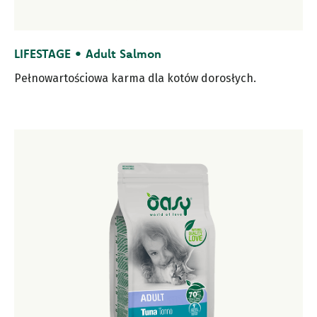
LIFESTAGE • Adult Salmon
Pełnowartościowa karma dla kotów dorosłych.