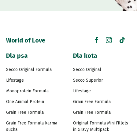
World of Love
Dla psa
Dla kota
Secco Original Formula
Secco Original
Lifestage
Secco Superior
Monoprotein Formula
Lifestage
One Animal Protein
Grain Free Formula
Grain Free Formula
Grain Free Formula
Grain Free Formula karma
Original Formula Mini Fillets
sucha
in Gravy Multipack