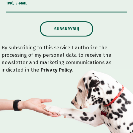
TWÓJ E-MAIL
SUBSKRYBUJ
By subscribing to this service I authorize the
processing of my personal data to receive the
newsletter and marketing communications as
indicated in the
Privacy Policy
.