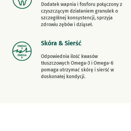
Dodatek wapnia i fosforu połączony z
czyszczącym działaniem granulek o
szczególnej konsystencji, sprzyja
zdrowiu zębów i dziąseł.
Skóra & Sierść
Odpowiednia ilość kwasów
tłuszczowych Omega-3 i Omega-6
pomaga utrzymać skórę i sierść w
doskonałej kondycji.