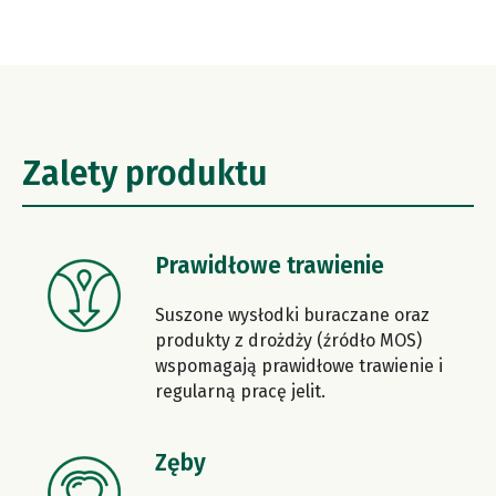
Zalety produktu
Prawidłowe trawienie
Suszone wysłodki buraczane oraz
produkty z drożdży (źródło MOS)
wspomagają prawidłowe trawienie i
regularną pracę jelit.
Zęby