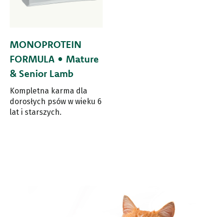
MONOPROTEIN
FORMULA • Mature
& Senior Lamb
Kompletna karma dla
dorosłych psów w wieku 6
lat i starszych.