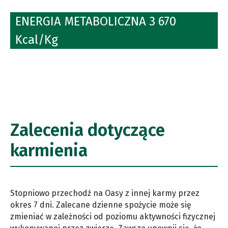
ENERGIA METABOLICZNA 3 670
Kcal/Kg
Zalecenia dotyczące
karmienia
Stopniowo przechodź na Oasy z innej karmy przez
okres 7 dni. Zalecane dzienne spożycie może się
zmieniać w zależności od poziomu aktywności fizycznej