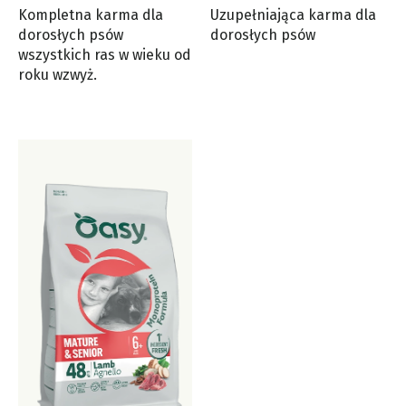
Kompletna karma dla
Uzupełniająca karma dla
dorosłych psów
dorosłych psów
wszystkich ras w wieku od
roku wzwyż.