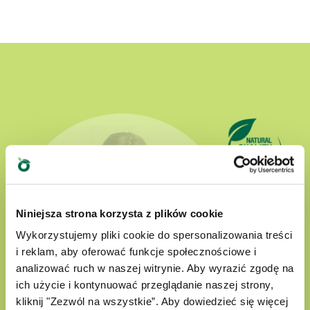
Niniejsza strona korzysta z plików cookie
Wykorzystujemy pliki cookie do spersonalizowania treści
i reklam, aby oferować funkcje społecznościowe i
analizować ruch w naszej witrynie. Aby wyrazić zgodę na
ich użycie i kontynuować przeglądanie naszej strony,
kliknij "Zezwól na wszystkie”. Aby dowiedzieć się więcej