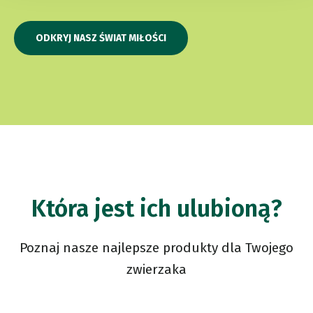
ODKRYJ NASZ ŚWIAT MIŁOŚCI
Która jest ich ulubioną?
Poznaj nasze najlepsze produkty dla Twojego
zwierzaka