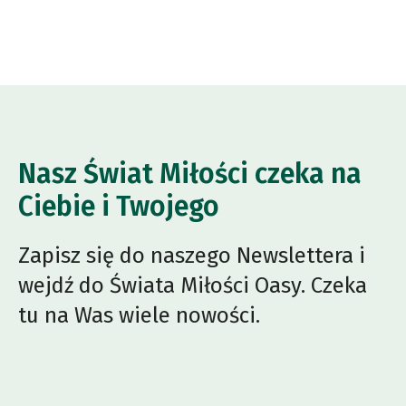
Nasz Świat Miłości czeka na
Ciebie i Twojego
Zapisz się do naszego Newslettera i
wejdź do Świata Miłości Oasy. Czeka
tu na Was wiele nowości.