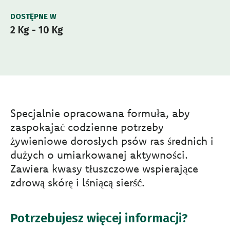
DOSTĘPNE W
2 Kg - 10 Kg
Specjalnie opracowana formuła, aby
zaspokajać codzienne potrzeby
żywieniowe dorosłych psów ras średnich i
dużych o umiarkowanej aktywności.
Zawiera kwasy tłuszczowe wspierające
zdrową skórę i lśniącą sierść.
Potrzebujesz więcej informacji?