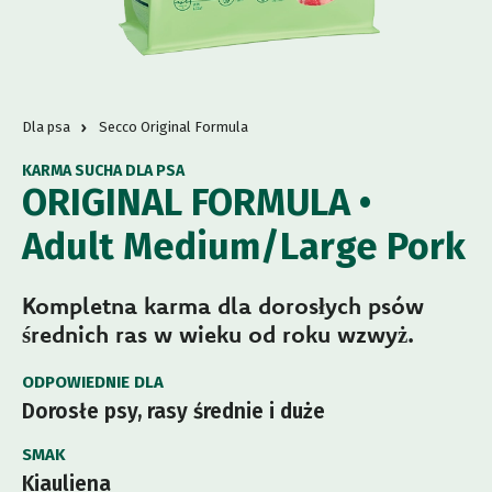
Dla psa
Secco Original Formula
KARMA SUCHA DLA PSA
ORIGINAL FORMULA •
Adult Medium/Large Pork
Kompletna karma dla dorosłych psów
średnich ras w wieku od roku wzwyż.
ODPOWIEDNIE DLA
Dorosłe psy, rasy średnie i duże
SMAK
Kiauliena