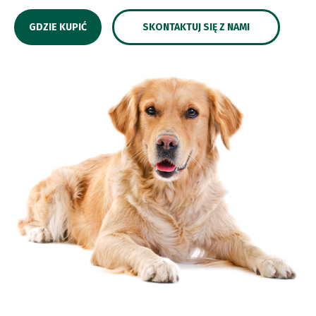
GDZIE KUPIĆ
SKONTAKTUJ SIĘ Z NAMI