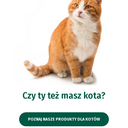
Czy ty też masz kota?
POZNAJ NASZE PRODUKTY DLA KOTÓW