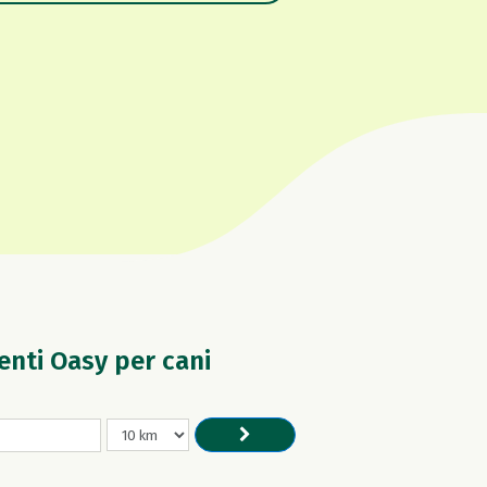
menti Oasy per cani