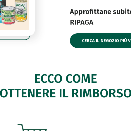
Approfittane subit
RIPAGA
CERCA IL NEGOZIO PIÙ V
ECCO COME
OTTENERE IL RIMBORS