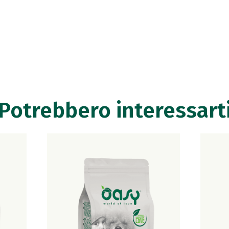
Potrebbero interessart