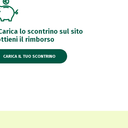
 Carica lo scontrino sul sito
ottieni il rimborso
CARICA IL TUO SCONTRINO