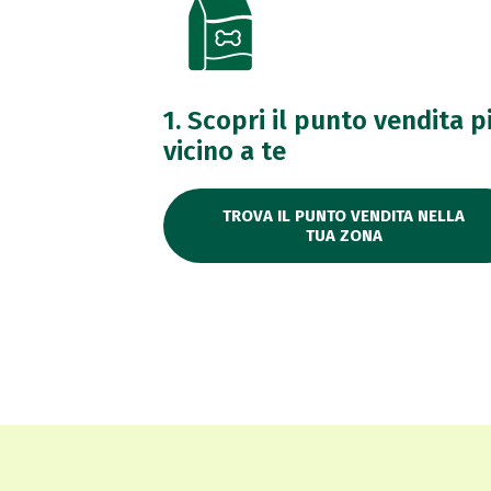
1. Scopri il punto vendita p
vicino a te
TROVA IL PUNTO VENDITA NELLA
TUA ZONA