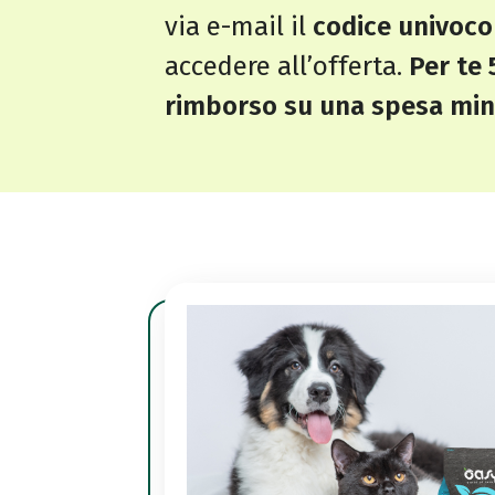
via e-mail il
codice univoco
accedere all’offerta.
Per te 
rimborso su una spesa min