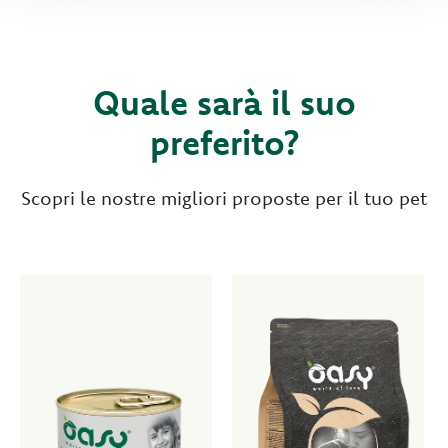
Quale sarà il suo
preferito?
Scopri le nostre migliori proposte per il tuo pet