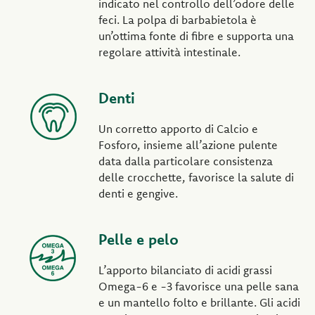
indicato nel controllo dell’odore delle
feci. La polpa di barbabietola è
un’ottima fonte di fibre e supporta una
regolare attività intestinale.
Denti
Un corretto apporto di Calcio e
Fosforo, insieme all’azione pulente
data dalla particolare consistenza
delle crocchette, favorisce la salute di
denti e gengive.
Pelle e pelo
L’apporto bilanciato di acidi grassi
Omega-6 e -3 favorisce una pelle sana
e un mantello folto e brillante. Gli acidi