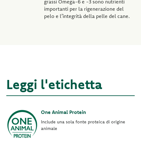
grassi Omega-6 e -3 sono nutrienti
importanti per la rigenerazione del
pelo e l’integrità della pelle del cane.
Leggi l'etichetta
One Animal Protein
Include una sola fonte proteica di origine
animale