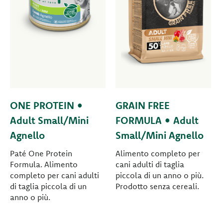
ONE PROTEIN •
GRAIN FREE
Adult Small/Mini
FORMULA • Adult
Agnello
Small/Mini Agnello
Paté One Protein
Alimento completo per
Formula. Alimento
cani adulti di taglia
completo per cani adulti
piccola di un anno o più.
di taglia piccola di un
Prodotto senza cereali.
anno o più.