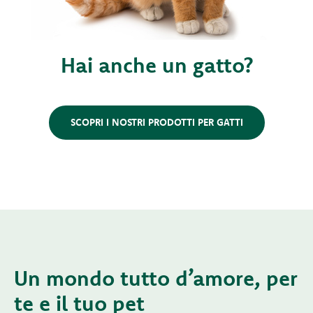
Hai anche un gatto?
SCOPRI I NOSTRI PRODOTTI PER GATTI
Un mondo tutto d’amore, per
te e il tuo pet