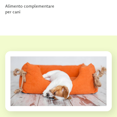
Alimento complementare
per cani