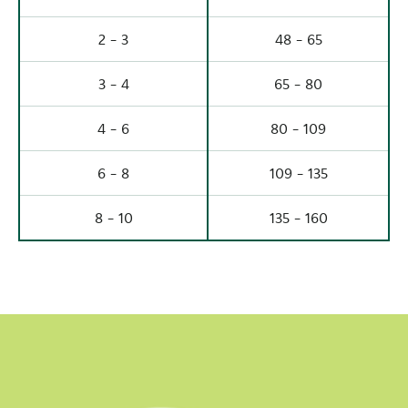
2 - 3
48 - 65
3 - 4
65 - 80
4 - 6
80 - 109
6 - 8
109 - 135
8 - 10
135 - 160