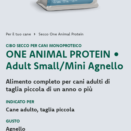
Per il tuo cane
Secco One Animal Protein
CIBO SECCO PER CANI MONOPROTEICO
ONE ANIMAL PROTEIN •
Adult Small/Mini Agnello
Alimento completo per cani adulti di
taglia piccola di un anno o più
INDICATO PER
Cane adulto, taglia piccola
GUSTO
Agnello