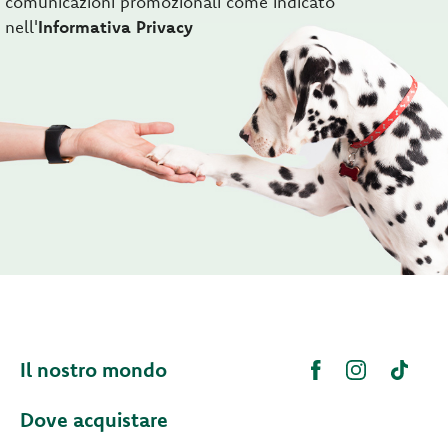
comunicazioni promozionali come indicato
nell'
Informativa Privacy
Il nostro mondo
Dove acquistare