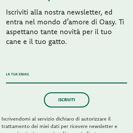
Iscriviti alla nostra newsletter, ed
entra nel mondo d’amore di Oasy. Ti
aspettano tante novità per il tuo
cane e il tuo gatto.
LA TUA EMAIL
ISCRIVITI
Iscrivendomi al servizio dichiaro di autorizzare il
trattamento dei miei dati per ricevere newsletter e