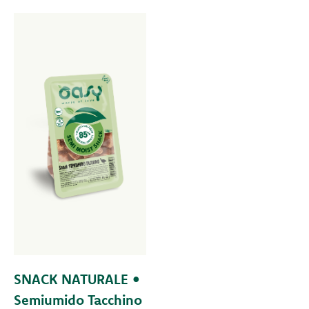
SNACK NATURALE •
Semiumido Tacchino