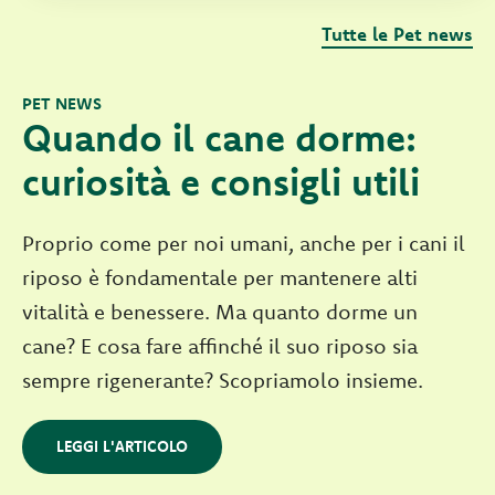
Tutte le Pet news
PET NEWS
Quando il cane dorme:
curiosità e consigli utili
Proprio come per noi umani, anche per i cani il
riposo è fondamentale per mantenere alti
vitalità e benessere. Ma quanto dorme un
cane? E cosa fare affinché il suo riposo sia
sempre rigenerante? Scopriamolo insieme.
LEGGI L'ARTICOLO