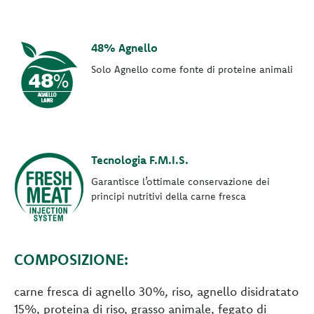
48% Agnello
Solo Agnello come fonte di proteine animali
Tecnologia F.M.I.S.
Garantisce l’ottimale conservazione dei
principi nutritivi della carne fresca
COMPOSIZIONE:
carne fresca di agnello 30%, riso, agnello disidratato
15%, proteina di riso, grasso animale, fegato di