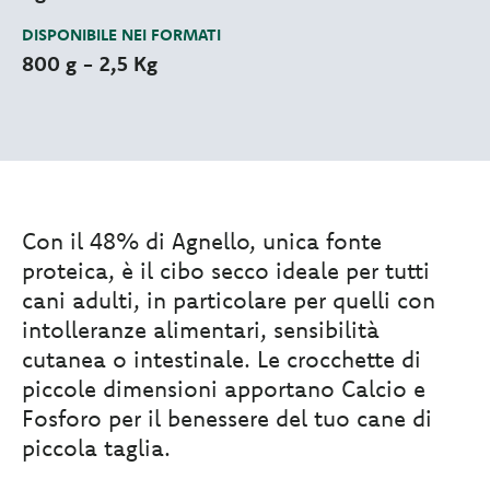
DISPONIBILE NEI FORMATI
800 g - 2,5 Kg
Con il 48% di Agnello, unica fonte
proteica, è il cibo secco ideale per tutti
cani adulti, in particolare per quelli con
intolleranze alimentari, sensibilità
cutanea o intestinale. Le crocchette di
piccole dimensioni apportano Calcio e
Fosforo per il benessere del tuo cane di
piccola taglia.