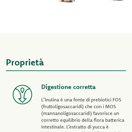
Proprietà
Digestione corretta
L’Inulina è una fonte di prebiotici FOS
(fruttoligosaccaridi) che con i MOS
(mannanoligosaccaridi) favorisce un
corretto equilibrio della flora batterica
intestinale. L’estratto di yucca è