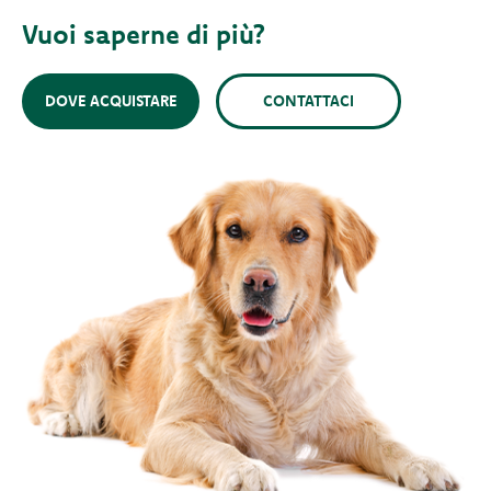
Vuoi saperne di più?
DOVE ACQUISTARE
CONTATTACI