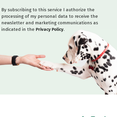
By subscribing to this service I authorize the
processing of my personal data to receive the
newsletter and marketing communications as
indicated in the
Privacy Policy
.