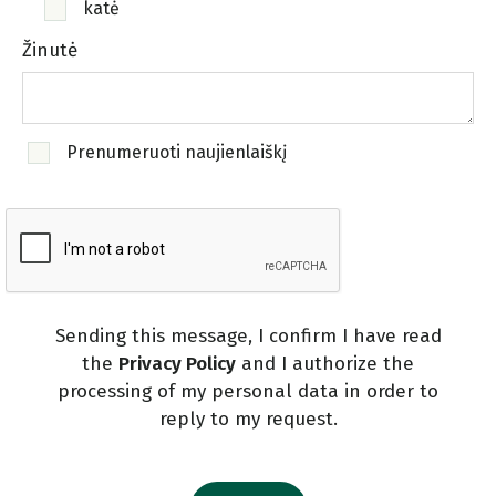
katė
Žinutė
Prenumeruoti naujienlaiškį
Sending this message, I confirm I have read
the
Privacy Policy
and I authorize the
processing of my personal data in order to
reply to my request.