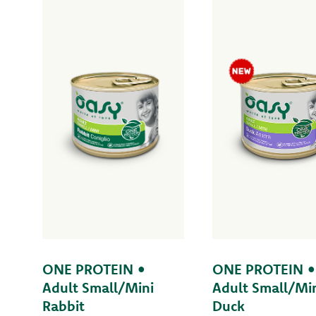
ONE PROTEIN •
ONE PROTEIN •
Adult Small/Mini
Adult Small/Mi
Rabbit
Duck