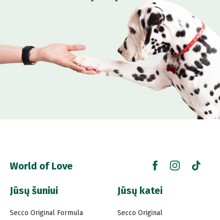
World of Love
Jūsų šuniui
Jūsų katei
Secco Original Formula
Secco Original