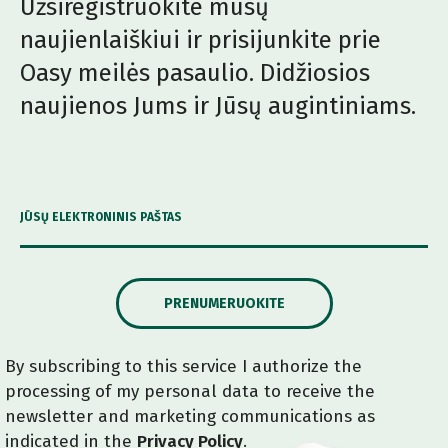
Užsiregistruokite mūsų
naujienlaiškiui ir prisijunkite prie
Oasy meilės pasaulio. Didžiosios
naujienos Jums ir Jūsų augintiniams.
JŪSŲ ELEKTRONINIS PAŠTAS
PRENUMERUOKITE
By subscribing to this service I authorize the
processing of my personal data to receive the
newsletter and marketing communications as
indicated in the
Privacy Policy
.