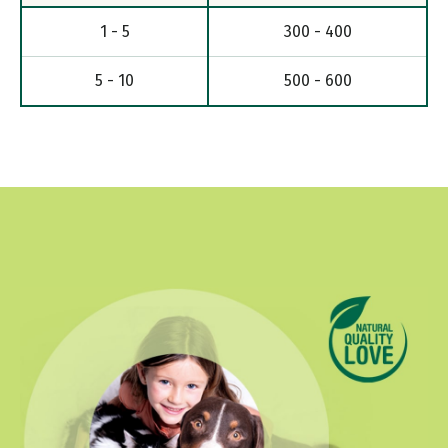
1 - 5
300 - 400
5 - 10
500 - 600