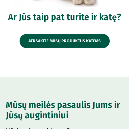
Ar Jūs taip pat turite ir katę?
ATRSAKITE MŪSŲ PRODUKTUS KATĖMS
Mūsų meilės pasaulis Jums ir
Jūsų augintiniui