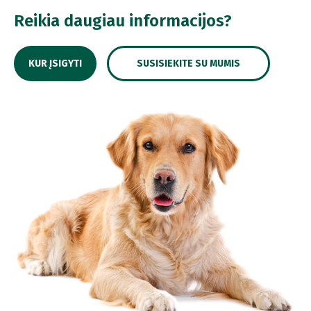
Reikia daugiau informacijos?
KUR ĮSIGYTI
SUSISIEKITE SU MUMIS