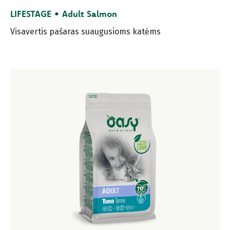
LIFESTAGE • Adult Salmon
Visavertis pašaras suaugusioms katėms