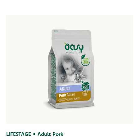
LIFESTAGE • Adult Pork