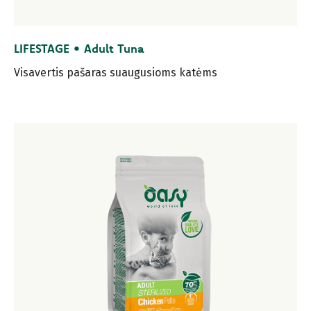
LIFESTAGE • Adult Tuna
Visavertis pašaras suaugusioms katėms