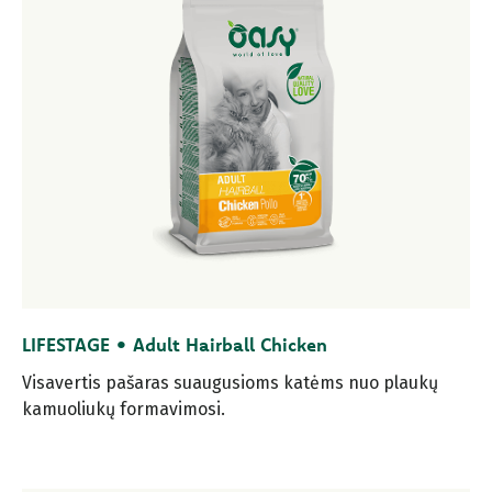
LIFESTAGE • Adult Hairball Chicken
Visavertis pašaras suaugusioms katėms nuo plaukų
kamuoliukų formavimosi.