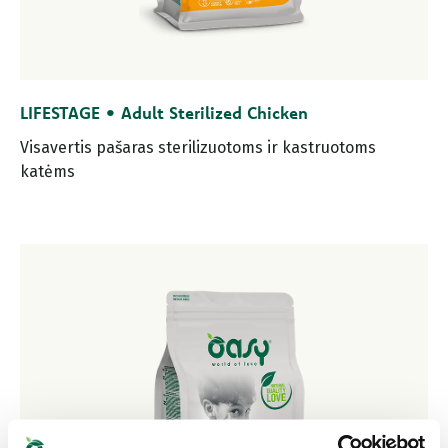
LIFESTAGE • Adult Sterilized Chicken
Visavertis pašaras sterilizuotoms ir kastruotoms
katėms