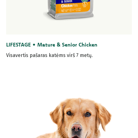
LIFESTAGE • Mature & Senior Chicken
Visavertis pašaras katėms virš 7 metų.