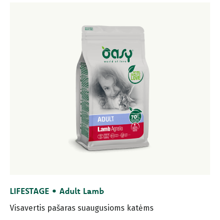
LIFESTAGE • Adult Lamb
Visavertis pašaras suaugusioms katėms