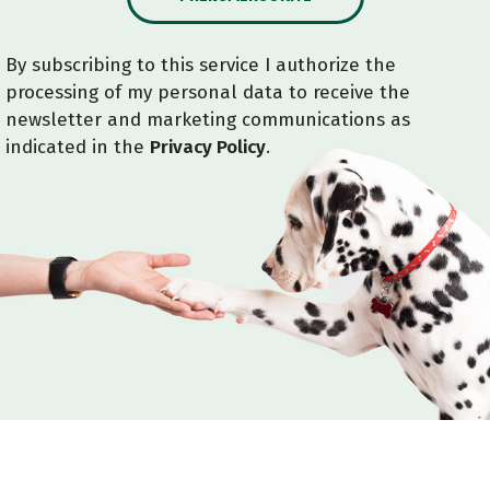
By subscribing to this service I authorize the
processing of my personal data to receive the
newsletter and marketing communications as
indicated in the
Privacy Policy
.