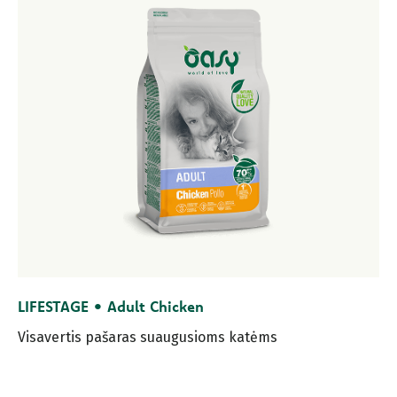
LIFESTAGE • Adult Chicken
Visavertis pašaras suaugusioms katėms