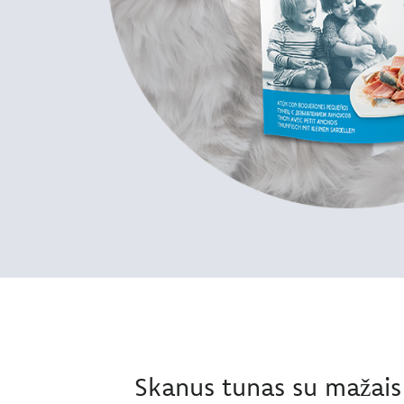
Skanus tunas su mažais 