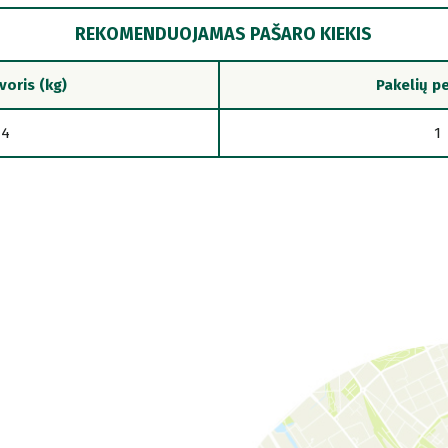
REKOMENDUOJAMAS PAŠARO KIEKIS
voris (kg)
Pakelių pe
4
1