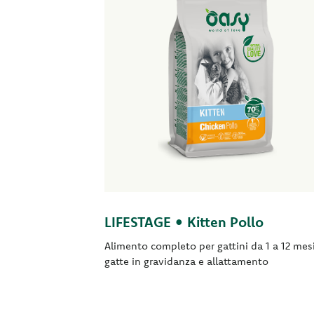
LIFESTAGE • Kitten Pollo
Alimento completo per gattini da 1 a 12 mes
gatte in gravidanza e allattamento