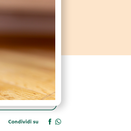
Condividi su