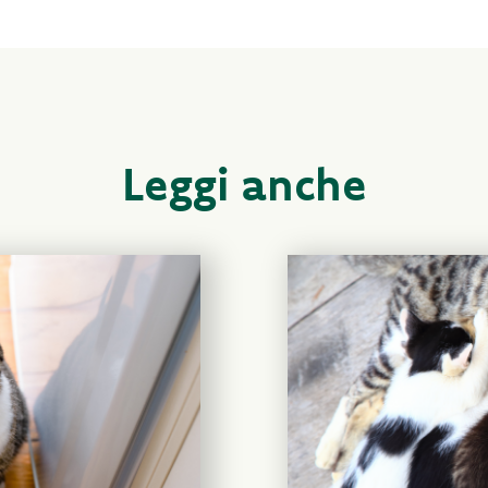
Leggi anche