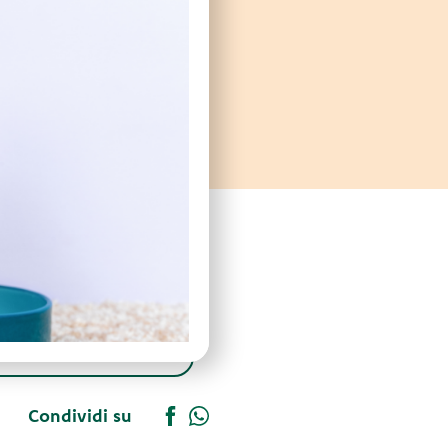
Condividi su