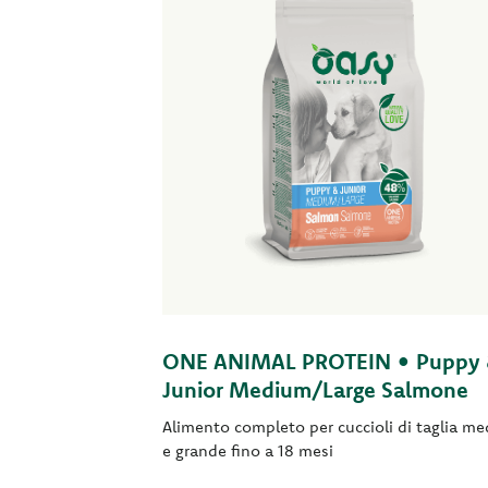
ONE ANIMAL PROTEIN • Puppy
Junior Medium/Large Salmone
Alimento completo per cuccioli di taglia me
e grande fino a 18 mesi