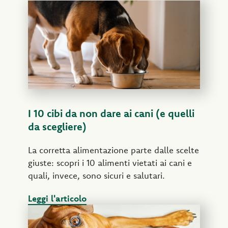
I 10 cibi da non dare ai cani (e quelli
da scegliere)
La corretta alimentazione parte dalle scelte
giuste: scopri i 10 alimenti vietati ai cani​ e
quali, invece, sono sicuri e salutari.
Leggi l'articolo