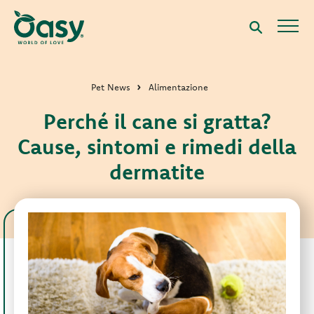
Pet News
Alimentazione
Perché il cane si gratta?
Cause, sintomi e rimedi della
dermatite