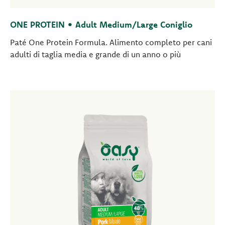
ONE PROTEIN • Adult Medium/Large Coniglio
Paté One Protein Formula. Alimento completo per cani
adulti di taglia media e grande di un anno o più