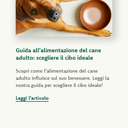
Guida all'alimentazione del cane
adulto: scegliere il cibo ideale
Scopri come l'alimentazione del cane
adulto influisce sul suo benessere. Leggi la
nostra guida per scegliere il cibo ideale!
Leggi l'articolo