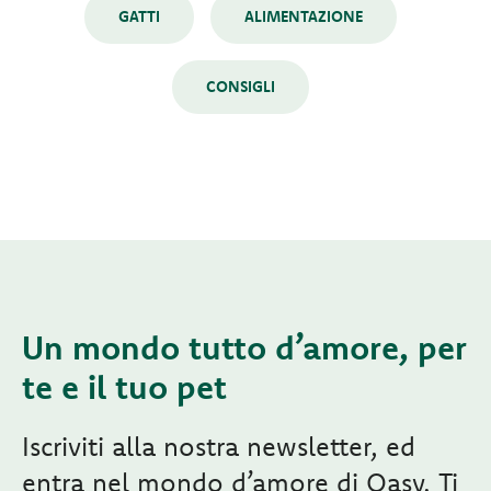
GATTI
ALIMENTAZIONE
CONSIGLI
Un mondo tutto d’amore, per
te e il tuo pet
Iscriviti alla nostra newsletter, ed
entra nel mondo d’amore di Oasy. Ti