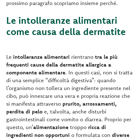
prossimo paragrafo scopriamo insieme perché.
Le intolleranze alimentari
come causa della dermatite
Le
intolleranze alimentari
rientrano
tra le più
frequenti cause della dermatite allergica a
componente alimentare
. In questi casi, non si tratta
di una semplice “difficoltà digestiva”: quando
l’organismo non tollera un ingrediente presente nel
cibo, può innescare una vera e propria reazione che
si manifesta attraverso
prurito, arrossamenti,
perdita di pelo
e, talvolta, anche disturbi
gastrointestinali come vomito o diarrea. Proprio per
questo, un’
alimentazione
troppo
ricca di
ingredienti non opportuni
o formulata con
diverse