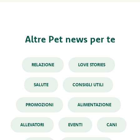
Altre Pet news per te
RELAZIONE
LOVE STORIES
SALUTE
CONSIGLI UTILI
PROMOZIONI
ALIMENTAZIONE
ALLEVATORI
EVENTI
CANI