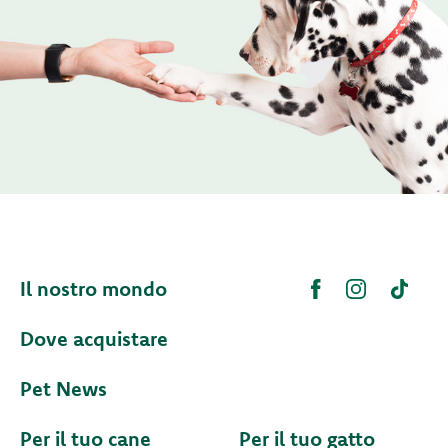
Il nostro mondo
Dove acquistare
Pet News
Per il tuo cane
Per il tuo gatto