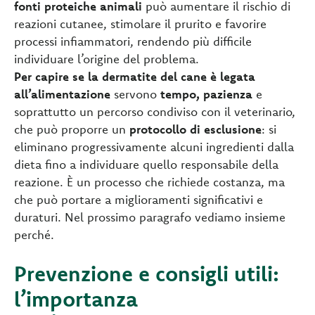
fonti proteiche animali
può aumentare il rischio di
reazioni cutanee, stimolare il prurito e favorire
processi infiammatori, rendendo più difficile
individuare l’origine del problema.
Per capire se la dermatite del cane è legata
all’alimentazione
servono
tempo, pazienza
e
soprattutto un percorso condiviso con il veterinario,
che può proporre un
protocollo di esclusione
: si
eliminano progressivamente alcuni ingredienti dalla
dieta fino a individuare quello responsabile della
reazione. È un processo che richiede costanza, ma
che può portare a miglioramenti significativi e
duraturi. Nel prossimo paragrafo vediamo insieme
perché.
Prevenzione e consigli utili:
l’importanza