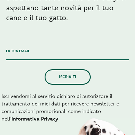
aspettano tante novità per il tuo
cane e il tuo gatto.
LA TUA EMAIL
ISCRIVITI
Iscrivendomi al servizio dichiaro di autorizzare il
trattamento dei miei dati per ricevere newsletter e
comunicazioni promozionali come indicato
nell'
Informativa Privacy