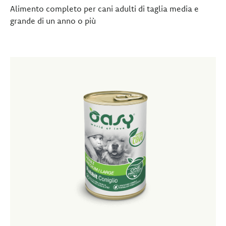
Alimento completo per cani adulti di taglia media e
grande di un anno o più