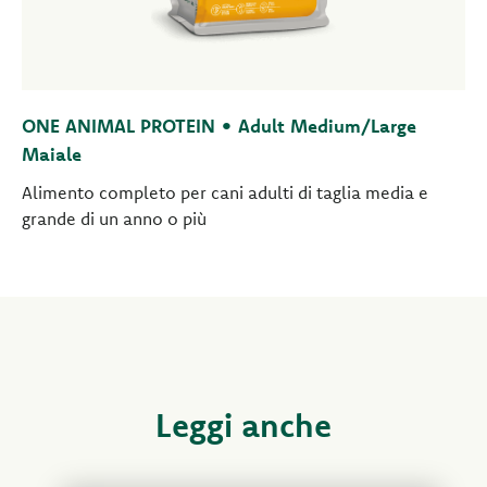
ONE ANIMAL PROTEIN • Adult Medium/Large
Maiale
Alimento completo per cani adulti di taglia media e
grande di un anno o più
Leggi anche