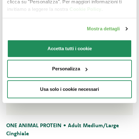
clicca su "Personalizza". Per maggiori informazioni ti
invitiamo a leggere la nostra
Cookie Policy
.
Mostra dettagli
Accetta tutti i cookie
Personalizza
Usa solo i cookie necessari
ONE ANIMAL PROTEIN • Adult Medium/Large
Cinghiale