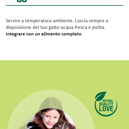
Servire a temperatura ambiente. Lascia sempre a
disposizione del tuo gatto acqua fresca e pulita.
Integrare con un alimento completo
.