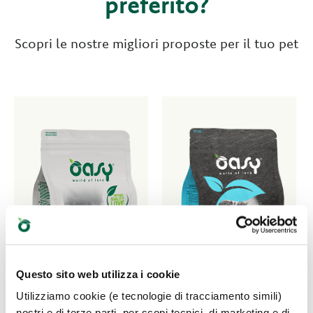
preferito?
Scopri le nostre migliori proposte per il tuo pet
Questo sito web utilizza i cookie
Utilizziamo cookie (e tecnologie di tracciamento simili)
nostri e di terze parti, per scopi tecnici, di marketing e di