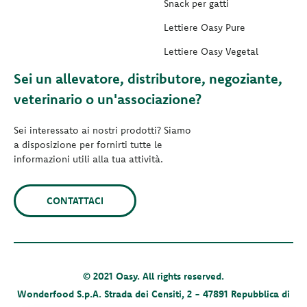
Snack per gatti
Lettiere Oasy Pure
Lettiere Oasy Vegetal
Sei un allevatore, distributore, negoziante,
veterinario o un'associazione?
Sei interessato ai nostri prodotti? Siamo
a disposizione per fornirti tutte le
informazioni utili alla tua attività.
CONTATTACI
© 2021 Oasy. All rights reserved.
Wonderfood S.p.A. Strada dei Censiti, 2 - 47891 Repubblica di