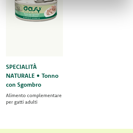
SPECIALITÀ
NATURALE • Tonno
con Sgombro
Alimento complementare
per gatti adulti