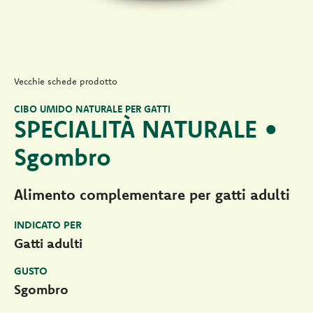
Vecchie schede prodotto
CIBO UMIDO NATURALE PER GATTI
SPECIALITÀ NATURALE •
Sgombro
Alimento complementare per gatti adulti
INDICATO PER
Gatti adulti
GUSTO
Sgombro