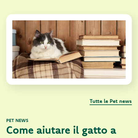
Tutte le Pet news
PET NEWS
Come aiutare il gatto a