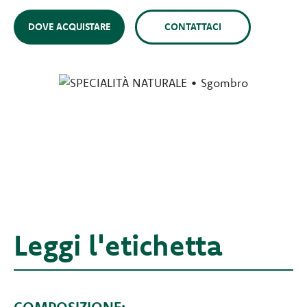
DOVE ACQUISTARE
CONTATTACI
Leggi l'etichetta
COMPOSIZIONE: