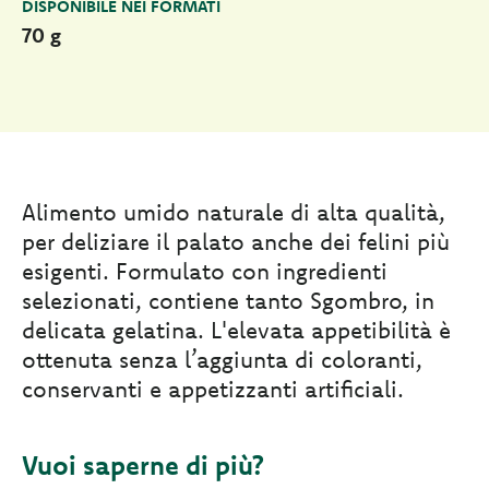
DISPONIBILE NEI FORMATI
70 g
Alimento umido naturale di alta qualità,
per deliziare il palato anche dei felini più
esigenti. Formulato con ingredienti
selezionati, contiene tanto Sgombro, in
delicata gelatina. L'elevata appetibilità è
ottenuta senza l’aggiunta di coloranti,
conservanti e appetizzanti artificiali.
Vuoi saperne di più?