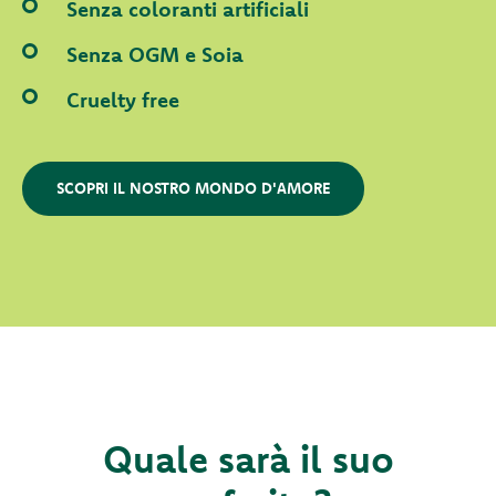
Senza coloranti artificiali
Senza OGM e Soia
Cruelty free
SCOPRI IL NOSTRO MONDO D'AMORE
Quale sarà il suo