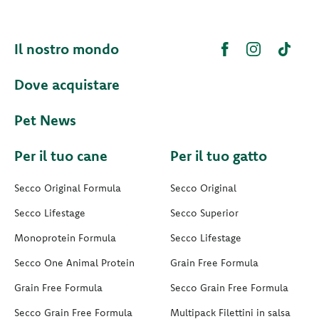
Il nostro mondo
Dove acquistare
Pet News
Per il tuo cane
Per il tuo gatto
Secco Original Formula
Secco Original
Secco Lifestage
Secco Superior
Monoprotein Formula
Secco Lifestage
Secco One Animal Protein
Grain Free Formula
Grain Free Formula
Secco Grain Free Formula
Secco Grain Free Formula
Multipack Filettini in salsa