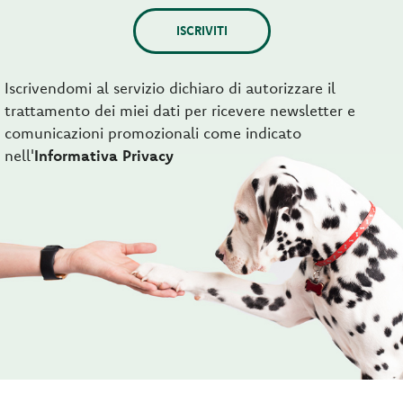
ISCRIVITI
Iscrivendomi al servizio dichiaro di autorizzare il
trattamento dei miei dati per ricevere newsletter e
comunicazioni promozionali come indicato
nell'
Informativa Privacy