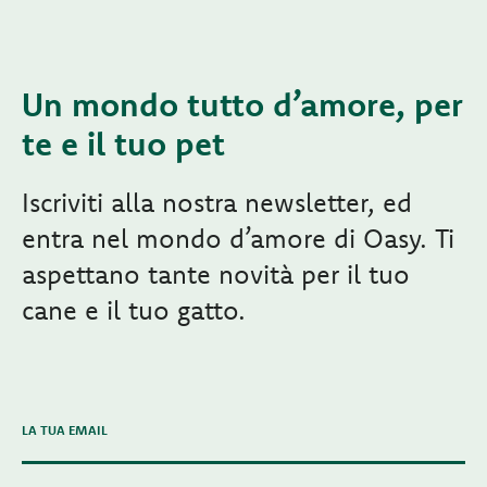
Un mondo tutto d’amore, per
te e il tuo pet
Iscriviti alla nostra newsletter, ed
entra nel mondo d’amore di Oasy. Ti
aspettano tante novità per il tuo
cane e il tuo gatto.
LA TUA EMAIL