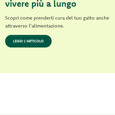
vivere più a lungo
Scopri come prenderti cura del tuo gatto anche
attraverso l'alimentazione.
LEGGI L'ARTICOLO