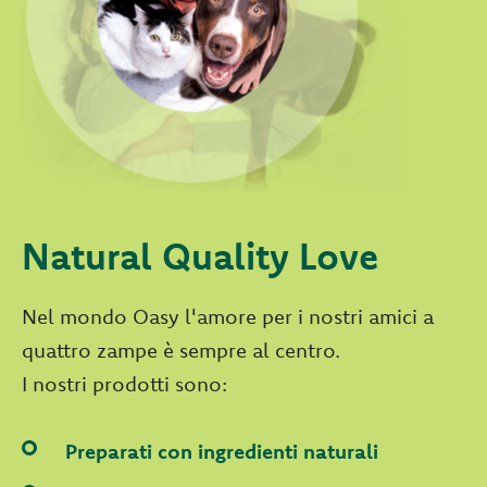
Natural Quality Love
Nel mondo Oasy l'amore per i nostri amici a
quattro zampe è sempre al centro.
I nostri prodotti sono:
Preparati con ingredienti naturali