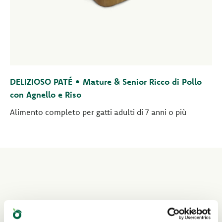
DELIZIOSO PATÉ • Mature & Senior Ricco di Pollo
con Agnello e Riso
Alimento completo per gatti adulti di 7 anni o più
Leggi anche