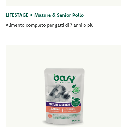
LIFESTAGE • Mature & Senior Pollo
Alimento completo per gatti di 7 anni o più