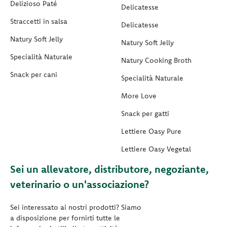
Delizioso Paté
Delicatesse
Straccetti in salsa
Delicatesse
Natury Soft Jelly
Natury Soft Jelly
Specialità Naturale
Natury Cooking Broth
Snack per cani
Specialità Naturale
More Love
Snack per gatti
Lettiere Oasy Pure
Lettiere Oasy Vegetal
Sei un allevatore, distributore, negoziante,
veterinario o un'associazione?
Sei interessato ai nostri prodotti? Siamo
a disposizione per fornirti tutte le