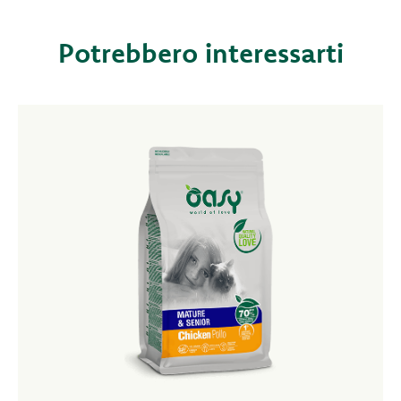
Potrebbero interessarti