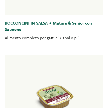
BOCCONCINI IN SALSA • Mature & Senior con
Salmone
Alimento completo per gatti di 7 anni o più