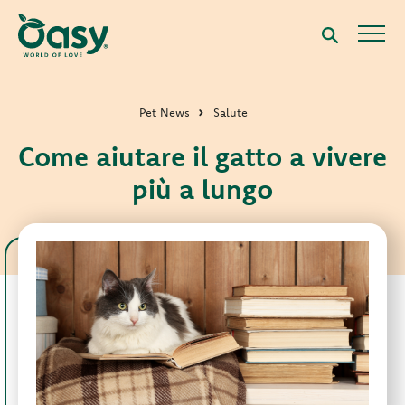
Pet News
Salute
Come aiutare il gatto a vivere
più a lungo