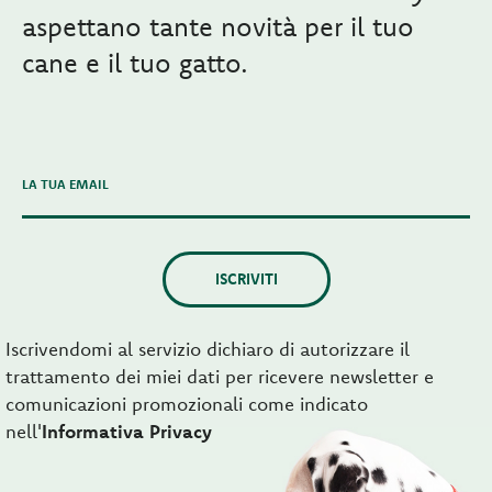
aspettano tante novità per il tuo
cane e il tuo gatto.
LA TUA EMAIL
ISCRIVITI
Iscrivendomi al servizio dichiaro di autorizzare il
trattamento dei miei dati per ricevere newsletter e
comunicazioni promozionali come indicato
nell'
Informativa Privacy