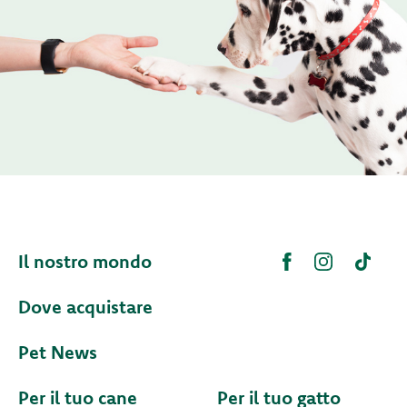
Il nostro mondo
Dove acquistare
Pet News
Per il tuo cane
Per il tuo gatto