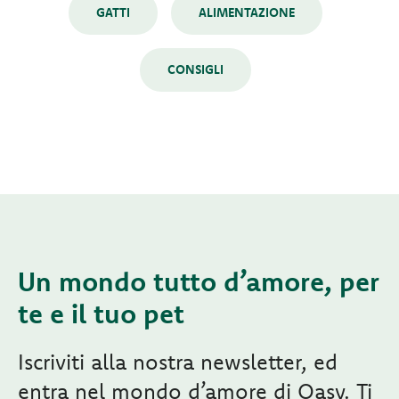
GATTI
ALIMENTAZIONE
CONSIGLI
Un mondo tutto d’amore, per
te e il tuo pet
Iscriviti alla nostra newsletter, ed
entra nel mondo d’amore di Oasy. Ti