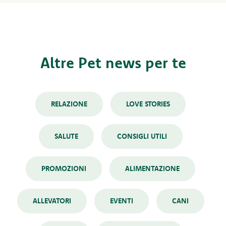
Altre Pet news per te
RELAZIONE
LOVE STORIES
SALUTE
CONSIGLI UTILI
PROMOZIONI
ALIMENTAZIONE
ALLEVATORI
EVENTI
CANI