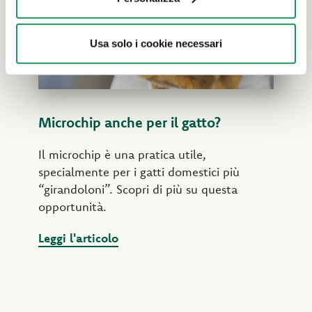
Usa solo i cookie necessari
Microchip anche per il gatto?
Il microchip è una pratica utile,
specialmente per i gatti domestici più
“girandoloni”. Scopri di più su questa
opportunità.
Leggi l'articolo