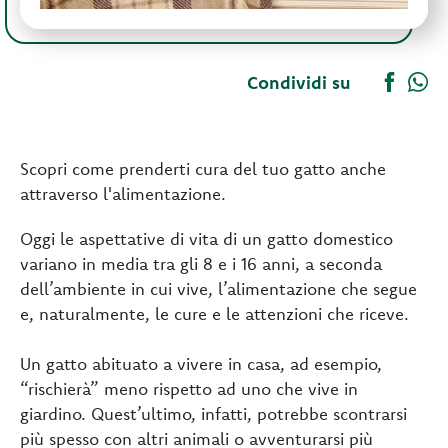
Condividi su
Scopri come prenderti cura del tuo gatto anche
attraverso l'alimentazione.
Oggi le aspettative di vita di un gatto domestico
variano in media tra gli 8 e i 16 anni, a seconda
dell’ambiente in cui vive, l’alimentazione che segue
e, naturalmente, le cure e le attenzioni che riceve.
Un gatto abituato a vivere in casa, ad esempio,
“rischierà” meno rispetto ad uno che vive in
giardino. Quest’ultimo, infatti, potrebbe scontrarsi
più spesso con altri animali o avventurarsi più