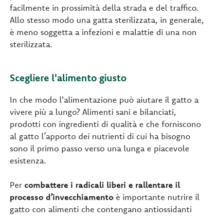
facilmente in prossimità della strada e del traffico.
Allo stesso modo una gatta sterilizzata, in generale,
è meno soggetta a infezioni e malattie di una non
sterilizzata.
Scegliere l'alimento giusto
In che modo l'alimentazione può aiutare il gatto a
vivere più a lungo? Alimenti sani e bilanciati,
prodotti con ingredienti di qualità e che forniscono
al gatto l’apporto dei nutrienti di cui ha bisogno
sono il primo passo verso una lunga e piacevole
esistenza.
Per
combattere i radicali liberi e rallentare il
processo d’invecchiamento
è importante nutrire il
gatto con alimenti che contengano antiossidanti