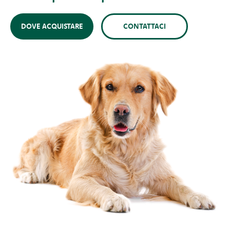
DOVE ACQUISTARE
CONTATTACI