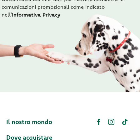
comunicazioni promozionali come indicato
nell'
Informativa Privacy
Il nostro mondo
Dove acquistare