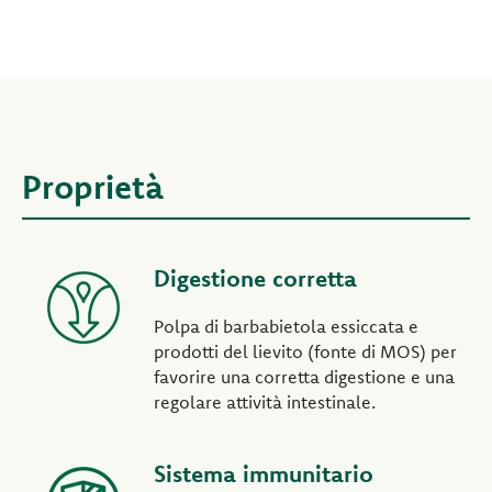
Proprietà
Digestione corretta
Polpa di barbabietola essiccata e
prodotti del lievito (fonte di MOS) per
favorire una corretta digestione e una
regolare attività intestinale.
Sistema immunitario