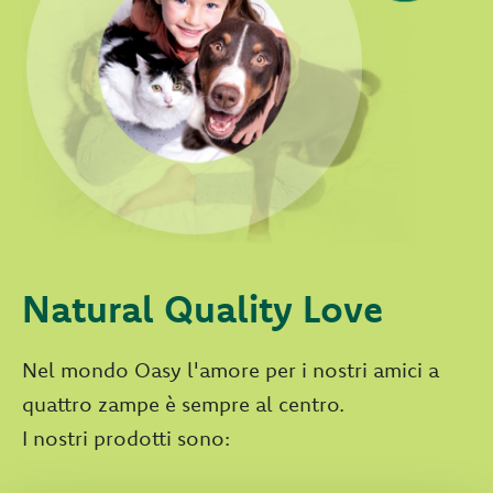
Natural Quality Love
Nel mondo Oasy l'amore per i nostri amici a
quattro zampe è sempre al centro.
I nostri prodotti sono: