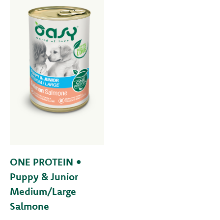
ONE PROTEIN •
Puppy & Junior
Medium/Large
Salmone