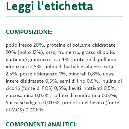
Leggi l'etichetta
COMPOSIZIONE:
pollo fresco 20%, proteine di pollame disidratate
20% (pollo 12%), orzo, frumento, grasso di pollo,
glutine di granturco, riso 4%, proteine di pollame
idrolizzate 2,5%, polpa di barbabietola essiccata
2,5%, pesce disidratato 1%, minerali 0,8%, uova
intere disidratate 0,5%, semi di lino 0,5%, inulina di
cicoria (fonte di FOS) 0,5%, lieviti inattivati 0,5%,
glucosamina 0,03%, solfato di condroitina 0,02%,
Yucca schidigera 0,017%, prodotti del lievito (fonte
di MOS) 0,006%.
COMPONENTI ANALITICI: