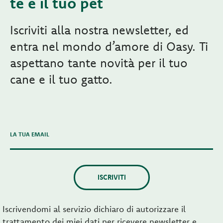
te e il tuo pet
Iscriviti alla nostra newsletter, ed
entra nel mondo d’amore di Oasy. Ti
aspettano tante novità per il tuo
cane e il tuo gatto.
LA TUA EMAIL
ISCRIVITI
Iscrivendomi al servizio dichiaro di autorizzare il
trattamento dei miei dati per ricevere newsletter e