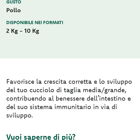
GUSTO
Pollo
DISPONIBILE NEI FORMATI
2 Kg - 10 Kg
Favorisce la crescita corretta e lo sviluppo
del tuo cucciolo di taglia media/grande,
contribuendo al benessere dell’intestino e
del suo sistema immunitario in via di
sviluppo.
Vuoi saperne di più?