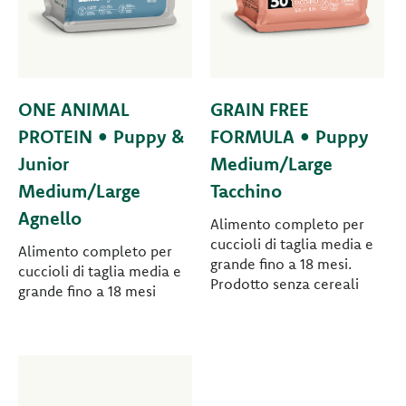
ONE ANIMAL
GRAIN FREE
PROTEIN • Puppy &
FORMULA • Puppy
Junior
Medium/Large
Medium/Large
Tacchino
Agnello
Alimento completo per
cuccioli di taglia media e
Alimento completo per
grande fino a 18 mesi.
cuccioli di taglia media e
Prodotto senza cereali
grande fino a 18 mesi