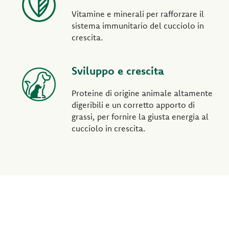
Vitamine e minerali per rafforzare il
sistema immunitario del cucciolo in
crescita.
Sviluppo e crescita
Proteine di origine animale altamente
digeribili e un corretto apporto di
grassi, per fornire la giusta energia al
cucciolo in crescita.