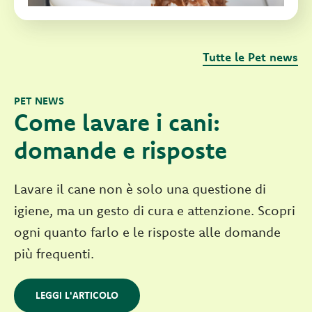
Tutte le Pet news
PET NEWS
Come lavare i cani:
domande e risposte
Lavare il cane non è solo una questione di
igiene, ma un gesto di cura e attenzione. Scopri
ogni quanto farlo e le risposte alle domande
più frequenti.
LEGGI L'ARTICOLO