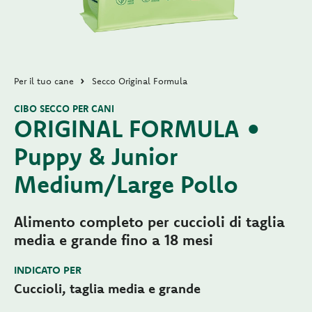
Per il tuo cane
Secco Original Formula
CIBO SECCO PER CANI
ORIGINAL FORMULA •
Puppy & Junior
Medium/Large Pollo
Alimento completo per cuccioli di taglia
media e grande fino a 18 mesi
INDICATO PER
Cuccioli, taglia media e grande