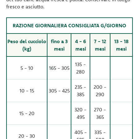
fresco e asciutto.
RAZIONE GIORNALIERA CONSIGLIATA G/GIORNO
Peso del cucciolo
fino a 3
4 - 6
7 - 12
13 - 18
(kg)
mesi
mesi
mesi
mesi
135 -
5 - 10
165 - 305
280
235 -
200 -
10 - 15
305 - 425
385
290
320 -
270 -
15 - 20
495
365
405 -
335 -
20 - 30