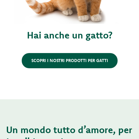
Hai anche un gatto?
SCOPRI I NOSTRI PRODOTTI PER GATTI
Un mondo tutto d’amore, per