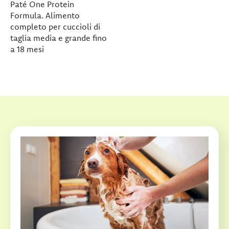
Paté One Protein
Formula. Alimento
completo per cuccioli di
taglia media e grande fino
a 18 mesi