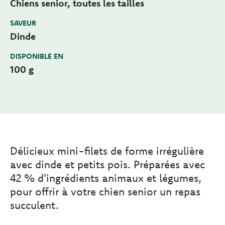
Chiens senior, toutes les tailles
SAVEUR
Dinde
DISPONIBLE EN
100 g
Délicieux mini-filets de forme irrégulière
avec dinde et petits pois. Préparées avec
42 % d'ingrédients animaux et légumes,
pour offrir à votre chien senior un repas
succulent.