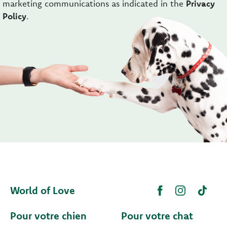
marketing communications as indicated in the
Privacy
Policy
.
World of Love
Pour votre chien
Pour votre chat