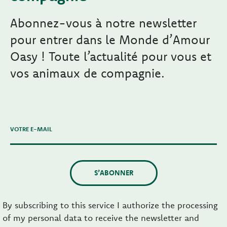
Abonnez-vous à notre newsletter
pour entrer dans le Monde d’Amour
Oasy ! Toute l’actualité pour vous et
vos animaux de compagnie.
VOTRE E-MAIL
S’ABONNER
By subscribing to this service I authorize the processing
of my personal data to receive the newsletter and