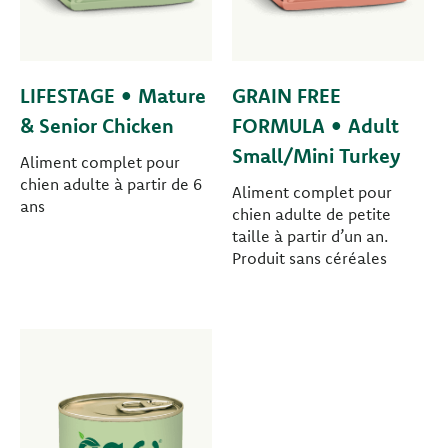
LIFESTAGE • Mature
GRAIN FREE
& Senior Chicken
FORMULA • Adult
Small/Mini Turkey
Aliment complet pour
chien adulte à partir de 6
Aliment complet pour
ans
chien adulte de petite
taille à partir d’un an.
Produit sans céréales