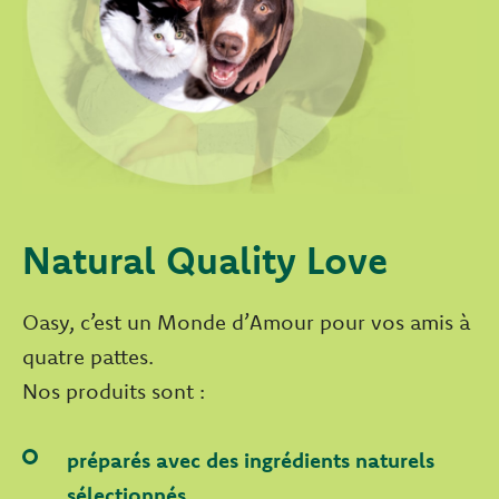
Natural Quality Love
Oasy, c’est un Monde d’Amour pour vos amis à
quatre pattes.
Nos produits sont :
préparés avec des ingrédients naturels
sélectionnés