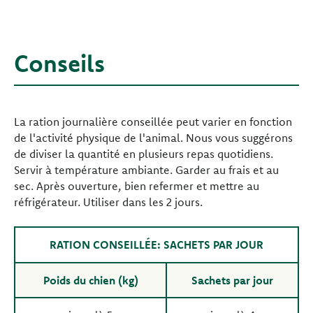
Conseils
La ration journalière conseillée peut varier en fonction
de l'activité physique de l'animal. Nous vous suggérons
de diviser la quantité en plusieurs repas quotidiens.
Servir à température ambiante. Garder au frais et au
sec. Après ouverture, bien refermer et mettre au
réfrigérateur. Utiliser dans les 2 jours.
RATION CONSEILLÉE: SACHETS PAR JOUR
Poids du chien (kg)
Sachets par jour