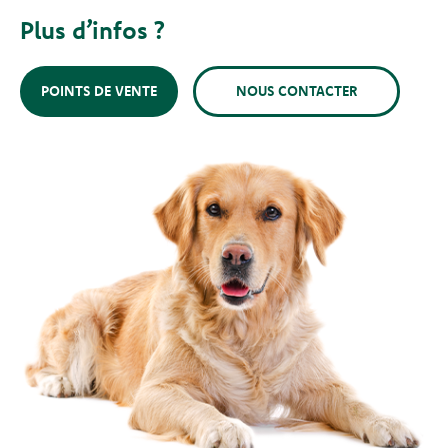
Plus d’infos ?
POINTS DE VENTE
NOUS CONTACTER