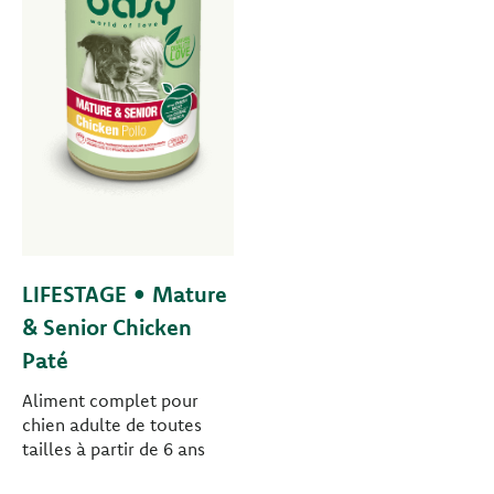
LIFESTAGE • Mature
& Senior Chicken
Paté
Aliment complet pour
chien adulte de toutes
tailles à partir de 6 ans