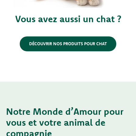
Vous avez aussi un chat ?
DÉCOUVRIR NOS PRODUITS POUR CHAT
Notre Monde d’Amour pour
vous et votre animal de
compagnie