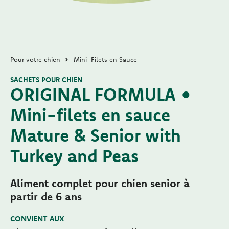
Pour votre chien
Mini-Filets en Sauce
SACHETS POUR CHIEN
ORIGINAL FORMULA •
Mini-filets en sauce
Mature & Senior with
Turkey and Peas
Aliment complet pour chien senior à
partir de 6 ans
CONVIENT AUX