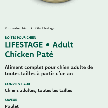
Pour votre chien
Pâté Lifestage
BOÎTES POUR CHIEN
LIFESTAGE • Adult
Chicken Paté
Aliment complet pour chien adulte de
toutes tailles à partir d’un an
CONVIENT AUX
Chiens adultes, toutes les tailles
SAVEUR
Poulet