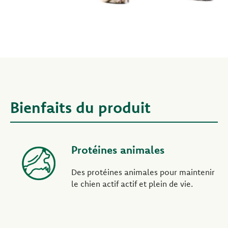
Bienfaits du produit
Protéines animales
Des protéines animales pour maintenir
le chien actif actif et plein de vie.