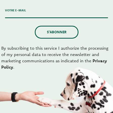
VOTRE E-MAIL
S’ABONNER
By subscribing to this service I authorize the processing
of my personal data to receive the newsletter and
marketing communications as indicated in the
Privacy
Policy
.