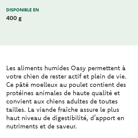
DISPONIBLE EN
400 g
Les aliments humides Oasy permettent à
votre chien de rester actif et plein de vie.
Ce pâté moelleux au poulet contient des
protéines animales de haute qualité et
convient aux chiens adultes de toutes
tailles. La viande fraîche assure le plus
haut niveau de digestibilité, d’apport en
nutriments et de saveur.