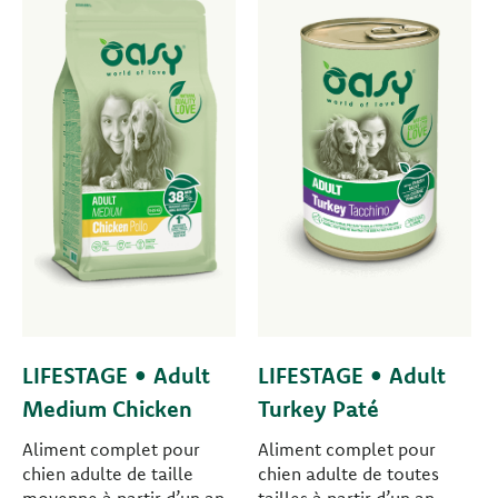
LIFESTAGE • Adult
LIFESTAGE • Adult
Medium Chicken
Turkey Paté
Aliment complet pour
Aliment complet pour
chien adulte de taille
chien adulte de toutes