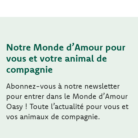
Notre Monde d’Amour pour
vous et votre animal de
compagnie
Abonnez-vous à notre newsletter
pour entrer dans le Monde d’Amour
Oasy ! Toute l’actualité pour vous et
vos animaux de compagnie.