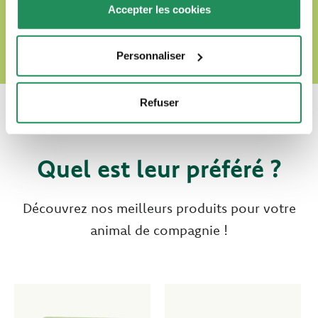
Accepter les cookies
Personnaliser
Refuser
Quel est leur préféré ?
Découvrez nos meilleurs produits pour votre
animal de compagnie !