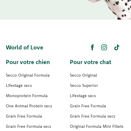
World of Love
Pour votre chien
Pour votre chat
Secco Original Formula
Secco Original
Lifestage secs
Secco Superior
Monoprotein Formula
Lifestage secs
One Animal Protein secs
Grain Free Formula
Grain Free Formula
Grain Free Formula secs
Grain Free Formula secs
Original Formula Mini Fillets