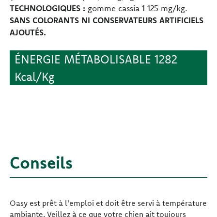
TECHNOLOGIQUES :
gomme cassia 1 125 mg/kg.
SANS COLORANTS NI CONSERVATEURS ARTIFICIELS
AJOUTÉS.
ÉNERGIE MÉTABOLISABLE 1282
Kcal/Kg
Conseils
Oasy est prêt à l'emploi et doit être servi à température
ambiante. Veillez à ce que votre chien ait toujours