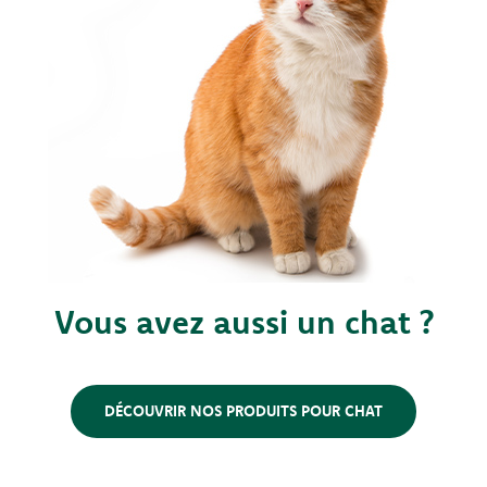
Vous avez aussi un chat ?
DÉCOUVRIR NOS PRODUITS POUR CHAT