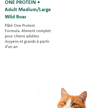
ONE PROTEIN •
Adult Medium/Large
Wild Boar
Pâté One Protein
Formula. Aliment complet
pour chiens adultes
moyens et grands à partir
d’un an