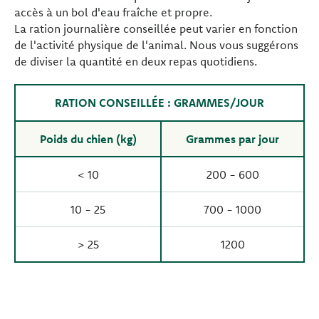
accès à un bol d'eau fraîche et propre.
La ration journalière conseillée peut varier en fonction
de l'activité physique de l'animal. Nous vous suggérons
de diviser la quantité en deux repas quotidiens.
RATION CONSEILLÉE : GRAMMES/JOUR
Poids du chien (kg)
Grammes par jour
< 10
200 - 600
10 - 25
700 - 1000
> 25
1200