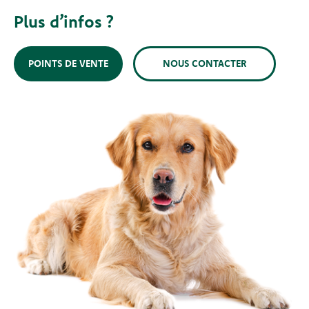
Plus d’infos ?
POINTS DE VENTE
NOUS CONTACTER