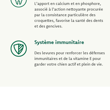
L'apport en calcium et en phosphore,
associé à l'action nettoyante procurée
par la consistance particulière des
croquettes, favorise la santé des dents
et des gencives.
Système immunitaire
Des levures pour renforcer les défenses
immunitaires et de la vitamine E pour
garder votre chien actif et plein de vie.