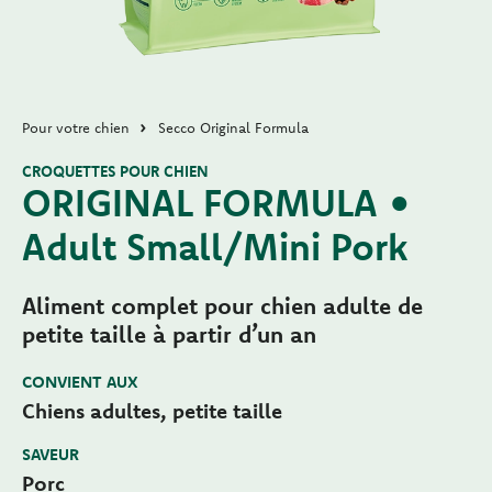
Pour votre chien
Secco Original Formula
CROQUETTES POUR CHIEN
ORIGINAL FORMULA •
Adult Small/Mini Pork
Aliment complet pour chien adulte de
petite taille à partir d’un an
CONVIENT AUX
Chiens adultes, petite taille
SAVEUR
Porc