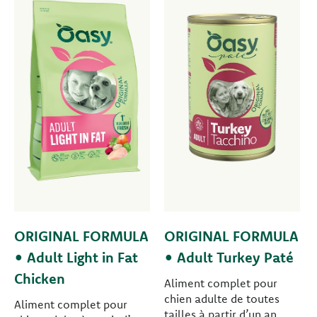
ORIGINAL FORMULA
ORIGINAL FORMULA
• Adult Light in Fat
• Adult Turkey Paté
Chicken
Aliment complet pour
chien adulte de toutes
Aliment complet pour
tailles à partir d’un an