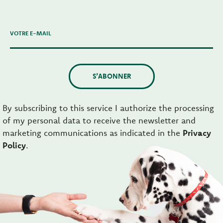
VOTRE E-MAIL
S’ABONNER
By subscribing to this service I authorize the processing
of my personal data to receive the newsletter and
marketing communications as indicated in the
Privacy
Policy
.