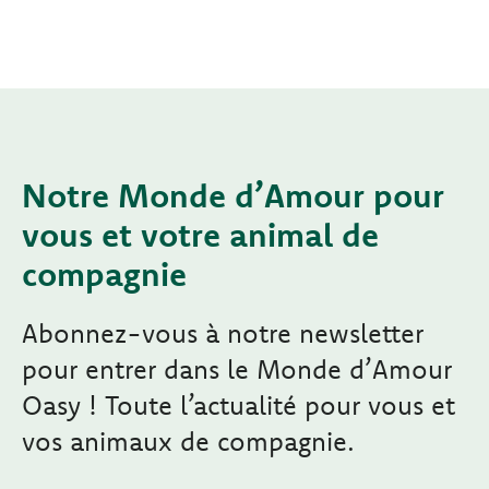
Notre Monde d’Amour pour
vous et votre animal de
compagnie
Abonnez-vous à notre newsletter
pour entrer dans le Monde d’Amour
Oasy ! Toute l’actualité pour vous et
vos animaux de compagnie.