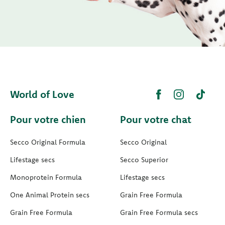
World of Love
Pour votre chien
Pour votre chat
Secco Original Formula
Secco Original
Lifestage secs
Secco Superior
Monoprotein Formula
Lifestage secs
One Animal Protein secs
Grain Free Formula
Grain Free Formula
Grain Free Formula secs