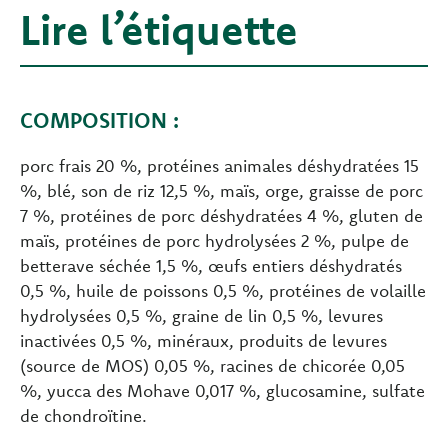
Lire l’étiquette
COMPOSITION :
porc frais 20 %, protéines animales déshydratées 15
%, blé, son de riz 12,5 %, maïs, orge, graisse de porc
7 %, protéines de porc déshydratées 4 %, gluten de
maïs, protéines de porc hydrolysées 2 %, pulpe de
betterave séchée 1,5 %, œufs entiers déshydratés
0,5 %, huile de poissons 0,5 %, protéines de volaille
hydrolysées 0,5 %, graine de lin 0,5 %, levures
inactivées 0,5 %, minéraux, produits de levures
(source de MOS) 0,05 %, racines de chicorée 0,05
%, yucca des Mohave 0,017 %, glucosamine, sulfate
de chondroïtine.