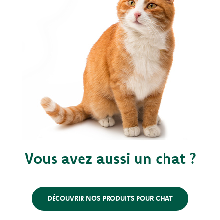
Vous avez aussi un chat ?
DÉCOUVRIR NOS PRODUITS POUR CHAT