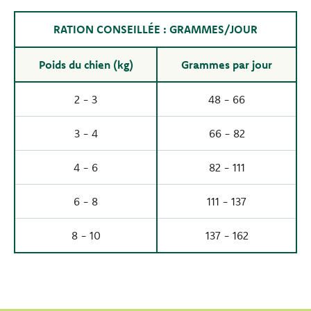
RATION CONSEILLÉE : GRAMMES/JOUR
Poids du chien (kg)
Grammes par jour
2 - 3
48 - 66
3 - 4
66 - 82
4 - 6
82 - 111
6 - 8
111 - 137
8 - 10
137 - 162