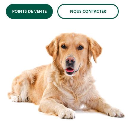
POINTS DE VENTE
NOUS CONTACTER