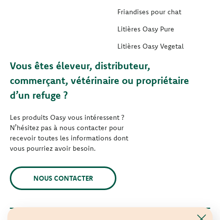
Friandises pour chat
Litières Oasy Pure
Litières Oasy Vegetal
Vous êtes éleveur, distributeur,
commerçant, vétérinaire ou propriétaire
d’un refuge ?
Les produits Oasy vous intéressent ?
N’hésitez pas à nous contacter pour
recevoir toutes les informations dont
vous pourriez avoir besoin.
NOUS CONTACTER