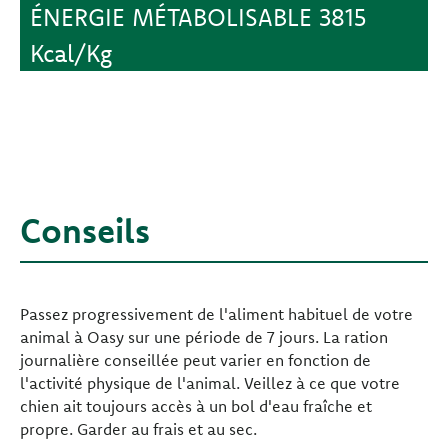
ÉNERGIE MÉTABOLISABLE 3815
Kcal/Kg
Conseils
Passez progressivement de l'aliment habituel de votre
animal à Oasy sur une période de 7 jours. La ration
journalière conseillée peut varier en fonction de
l'activité physique de l'animal. Veillez à ce que votre
chien ait toujours accès à un bol d'eau fraîche et
propre. Garder au frais et au sec.