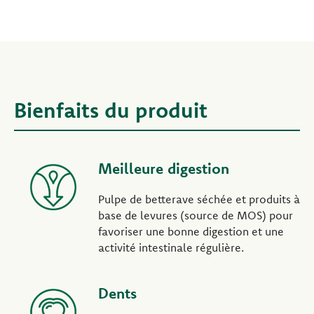
Bienfaits du produit
Meilleure digestion
Pulpe de betterave séchée et produits à
base de levures (source de MOS) pour
favoriser une bonne digestion et une
activité intestinale régulière.
Dents