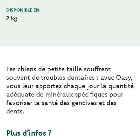
DISPONIBLE EN
2 kg
Les chiens de petite taille souffrent
souvent de troubles dentaires : avec Oasy,
vous leur apportez chaque jour la quantité
adéquate de minéraux spécifiques pour
favoriser la santé des gencives et des
dents.
Plus d’infos ?