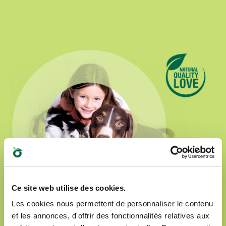
Ce site web utilise des cookies.
Les cookies nous permettent de personnaliser le contenu
et les annonces, d'offrir des fonctionnalités relatives aux