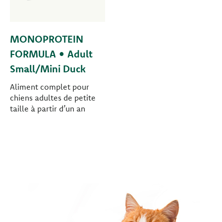
MONOPROTEIN
FORMULA • Adult
Small/Mini Duck
Aliment complet pour
chiens adultes de petite
taille à partir d’un an