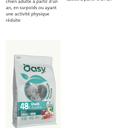
chien adulte à partir d’un
an, en surpoids ou ayant
une activité physique
réduite