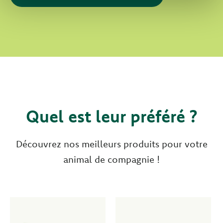
Quel est leur préféré ?
Découvrez nos meilleurs produits pour votre
animal de compagnie !