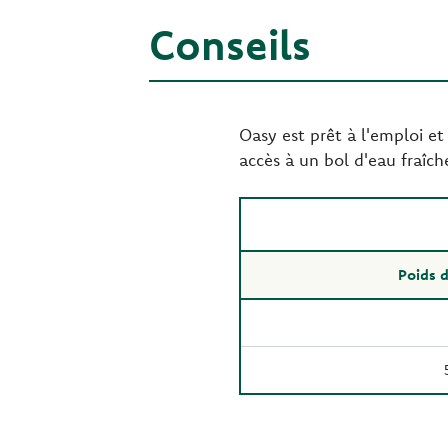
Conseils
Oasy est prêt à l'emploi et
accès à un bol d'eau fraîch
Poids d