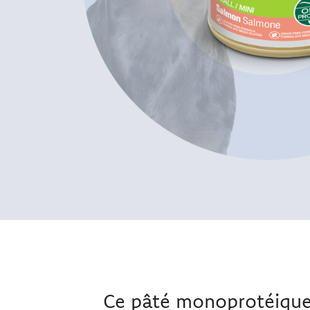
Ce pâté monoprotéique