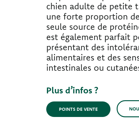
chien adulte de petite t
une forte proportion 
seule source de protéin
est également parfait p
présentant des intolér
alimentaires et des sens
intestinales ou cutanée
Plus d’infos ?
NOU
POINTS DE VENTE