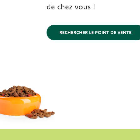
de chez vous !
RECHERCHER LE POINT DE VENTE