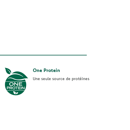
One Protein
Une seule source de protéines