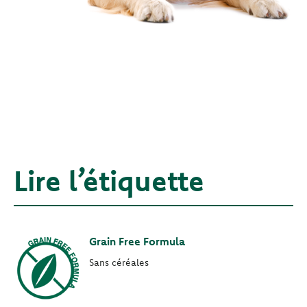
Lire l’étiquette
Grain Free Formula
Sans céréales