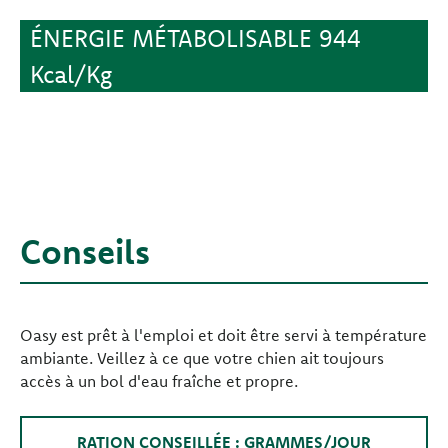
ÉNERGIE MÉTABOLISABLE 944
Kcal/Kg
Conseils
Oasy est prêt à l'emploi et doit être servi à température
ambiante. Veillez à ce que votre chien ait toujours
accès à un bol d'eau fraîche et propre.
RATION CONSEILLÉE : GRAMMES/JOUR