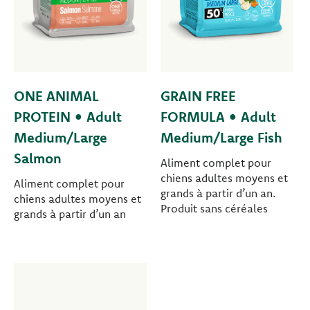
ONE ANIMAL
GRAIN FREE
PROTEIN • Adult
FORMULA • Adult
Medium/Large
Medium/Large Fish
Salmon
Aliment complet pour
chiens adultes moyens et
Aliment complet pour
grands à partir d’un an.
chiens adultes moyens et
Produit sans céréales
grands à partir d’un an