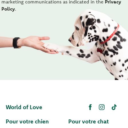
marketing communications as indicated in the
Privacy
Policy
.
World of Love
Pour votre chien
Pour votre chat