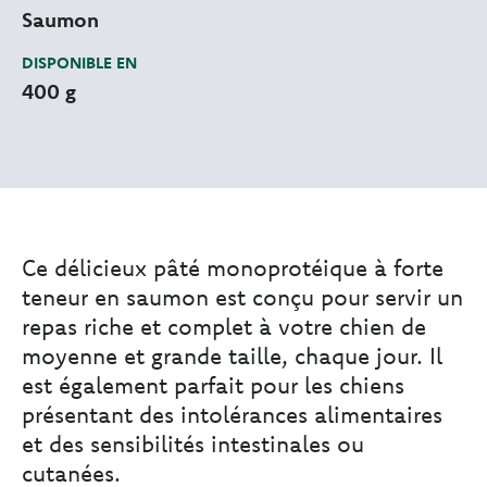
Saumon
DISPONIBLE EN
400 g
Ce délicieux pâté monoprotéique à forte
teneur en saumon est conçu pour servir un
repas riche et complet à votre chien de
moyenne et grande taille, chaque jour. Il
est également parfait pour les chiens
présentant des intolérances alimentaires
et des sensibilités intestinales ou
cutanées.