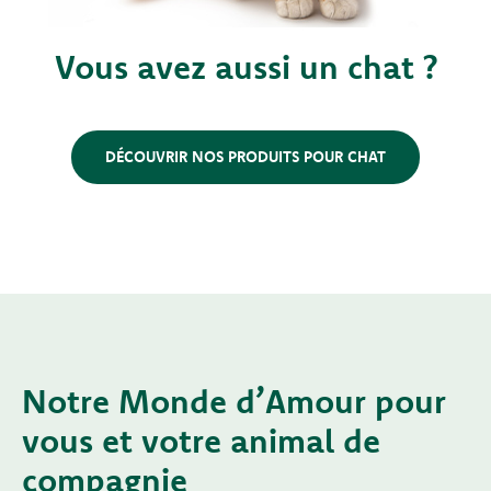
Vous avez aussi un chat ?
DÉCOUVRIR NOS PRODUITS POUR CHAT
Notre Monde d’Amour pour
vous et votre animal de
compagnie