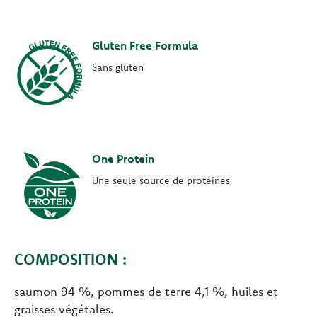
Gluten Free Formula
Sans gluten
One Protein
Une seule source de protéines
COMPOSITION :
saumon 94 %, pommes de terre 4,1 %, huiles et
graisses végétales.