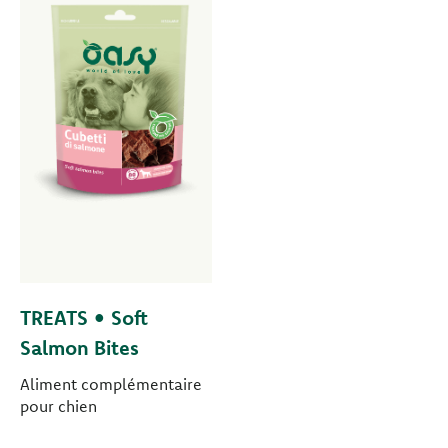
TREATS • Soft
Salmon Bites
Aliment complémentaire
pour chien