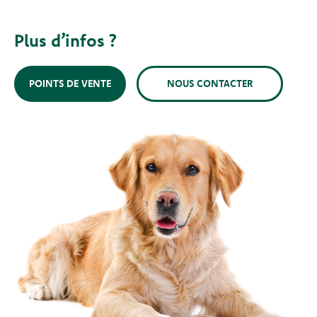
Plus d’infos ?
POINTS DE VENTE
NOUS CONTACTER