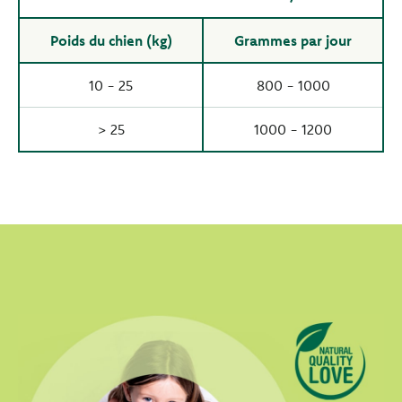
Poids du chien (kg)
Grammes par jour
10 - 25
800 - 1000
> 25
1000 - 1200