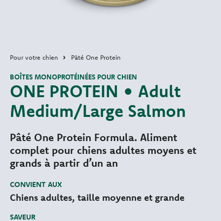
Pour votre chien
Pâté One Protein
BOÎTES MONOPROTÉINÉES POUR CHIEN
ONE PROTEIN • Adult
Medium/Large Salmon
Pâté One Protein Formula. Aliment
complet pour chiens adultes moyens et
grands à partir d’un an
CONVIENT AUX
Chiens adultes, taille moyenne et grande
SAVEUR