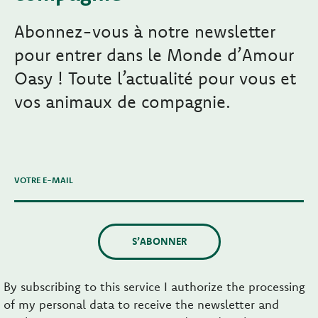
Abonnez-vous à notre newsletter
pour entrer dans le Monde d’Amour
Oasy ! Toute l’actualité pour vous et
vos animaux de compagnie.
VOTRE E-MAIL
S’ABONNER
By subscribing to this service I authorize the processing
of my personal data to receive the newsletter and