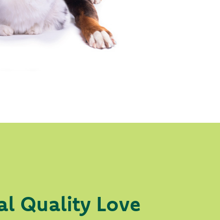
al Quality Love