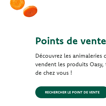
Points de vent
Découvrez les animaleries 
vendent les produits Oasy, 
de chez vous !
RECHERCHER LE POINT DE VENTE