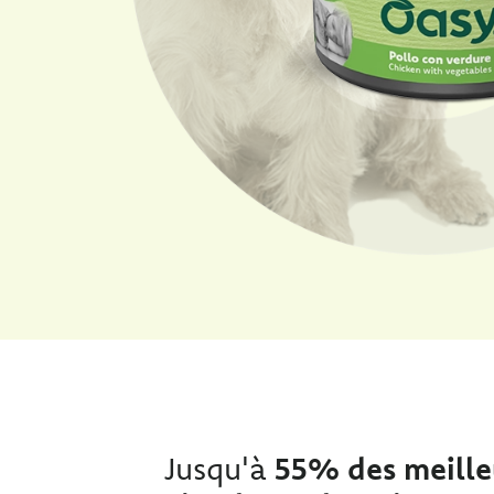
Jusqu'à
55% des meille