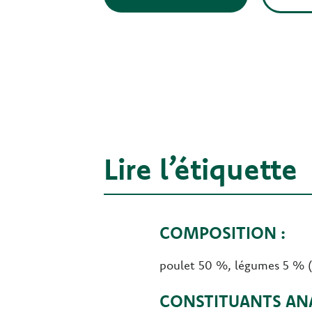
Lire l’étiquette
COMPOSITION :
poulet 50 %, légumes 5 % (ca
CONSTITUANTS ANA