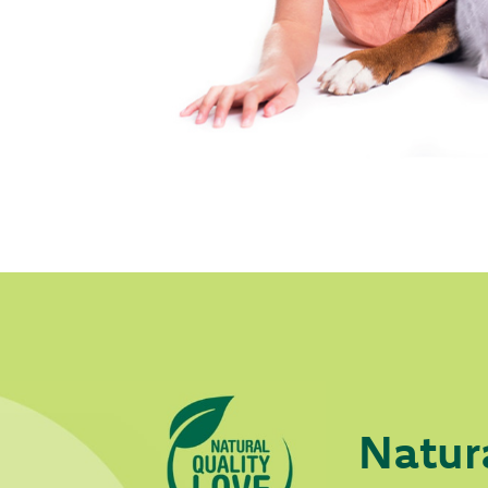
Natur