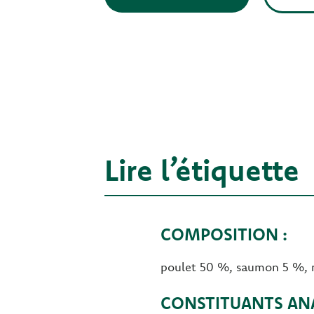
Lire l’étiquette
COMPOSITION :
poulet 50 %, saumon 5 %, ri
CONSTITUANTS ANA