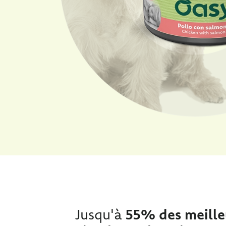
Jusqu'à
55% des meille