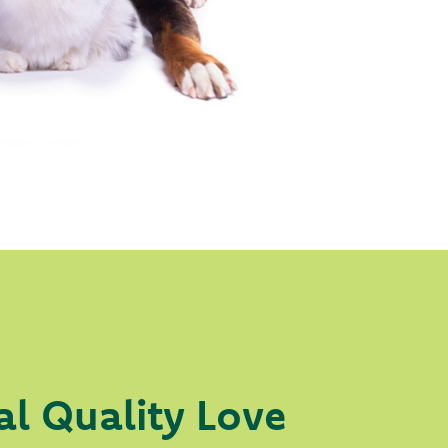
al Quality Love