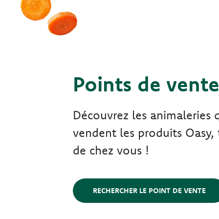
Points de vent
Découvrez les animaleries 
vendent les produits Oasy, 
de chez vous !
RECHERCHER LE POINT DE VENTE