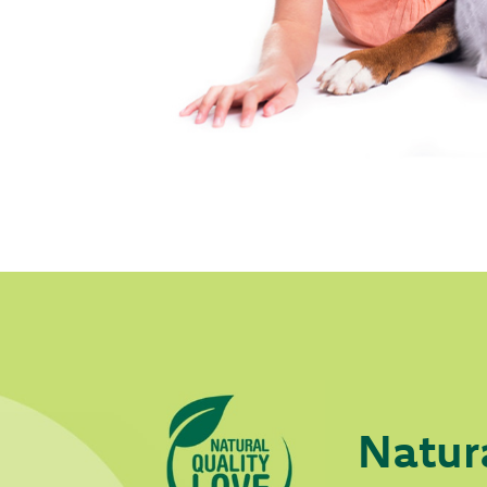
Natur