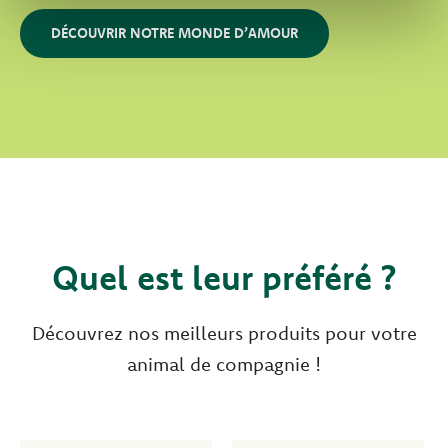
DÉCOUVRIR NOTRE MONDE D’AMOUR
Quel est leur préféré ?
Découvrez nos meilleurs produits pour votre
animal de compagnie !