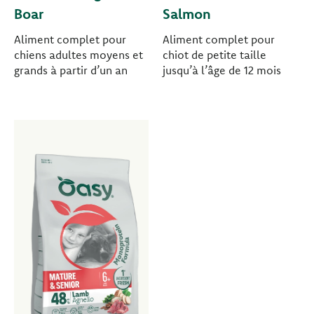
Boar
Salmon
Aliment complet pour
Aliment complet pour
chiens adultes moyens et
chiot de petite taille
grands à partir d’un an
jusqu’à l’âge de 12 mois