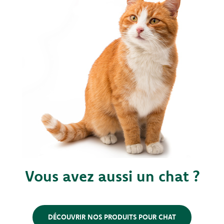
Vous avez aussi un chat ?
DÉCOUVRIR NOS PRODUITS POUR CHAT