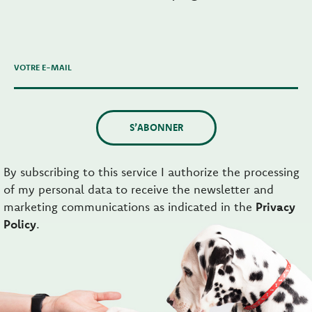
VOTRE E-MAIL
S’ABONNER
By subscribing to this service I authorize the processing
of my personal data to receive the newsletter and
marketing communications as indicated in the
Privacy
Policy
.