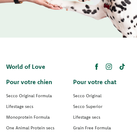
World of Love
Pour votre chien
Pour votre chat
Secco Original Formula
Secco Original
Lifestage secs
Secco Superior
Monoprotein Formula
Lifestage secs
One Animal Protein secs
Grain Free Formula