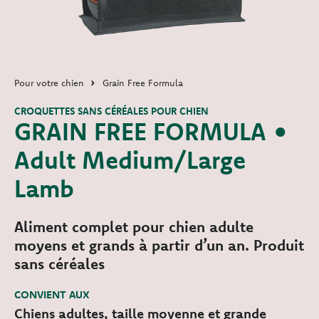
Pour votre chien
Grain Free Formula
CROQUETTES SANS CÉRÉALES POUR CHIEN
GRAIN FREE FORMULA •
Adult Medium/Large
Lamb
Aliment complet pour chien adulte
moyens et grands à partir d’un an. Produit
sans céréales
CONVIENT AUX
Chiens adultes, taille moyenne et grande