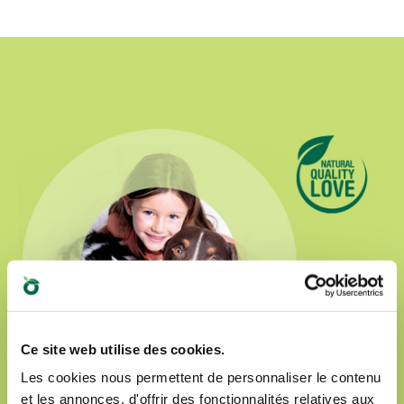
Ce site web utilise des cookies.
Les cookies nous permettent de personnaliser le contenu
et les annonces, d'offrir des fonctionnalités relatives aux