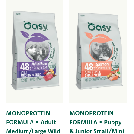
MONOPROTEIN
MONOPROTEIN
FORMULA • Adult
FORMULA • Puppy
Medium/Large Wild
& Junior Small/Mini