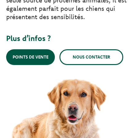
seule source de protéines animales, il est
également parfait pour les chiens qui
présentent des sensibilités.
Plus d’infos ?
POINTS DE VENTE
NOUS CONTACTER