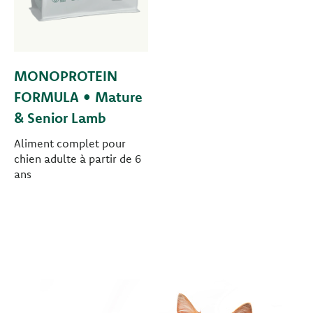
MONOPROTEIN
FORMULA • Mature
& Senior Lamb
Aliment complet pour
chien adulte à partir de 6
ans