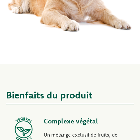
Bienfaits du produit
Complexe végétal
Un mélange exclusif de fruits, de