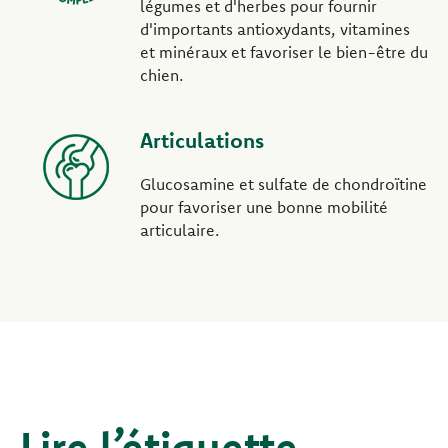
légumes et d'herbes pour fournir
d'importants antioxydants, vitamines
et minéraux et favoriser le bien-être du
chien.
Articulations
Glucosamine et sulfate de chondroïtine
pour favoriser une bonne mobilité
articulaire.
Lire l’étiquette