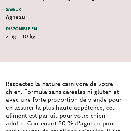
SAVEUR
Agneau
DISPONIBLE EN
2 kg - 10 kg
Respectez la nature carnivore de votre
chien. Formulé sans céréales ni gluten et
avec une forte proportion de viande pour
en assurer la plus haute appétence, cet
aliment est parfait pour votre chien
adulte. Contenant 50 % d'agneau pour