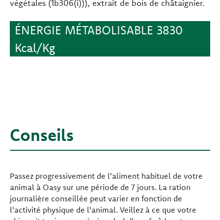
végétales (1b306(i))), extrait de bois de châtaignier.
ÉNERGIE MÉTABOLISABLE 3830
Kcal/Kg
Conseils
Passez progressivement de l'aliment habituel de votre
animal à Oasy sur une période de 7 jours. La ration
journalière conseillée peut varier en fonction de
l'activité physique de l'animal. Veillez à ce que votre