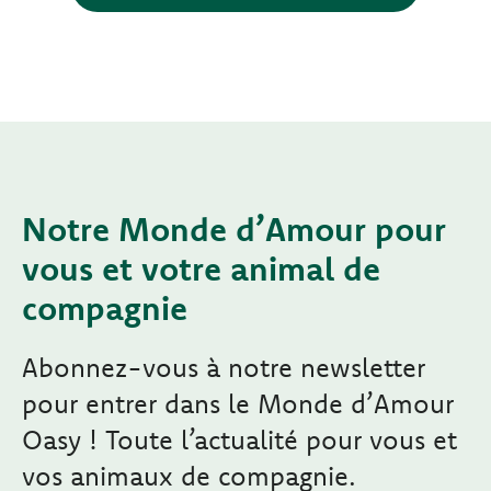
Notre Monde d’Amour pour
vous et votre animal de
compagnie
Abonnez-vous à notre newsletter
pour entrer dans le Monde d’Amour
Oasy ! Toute l’actualité pour vous et
vos animaux de compagnie.