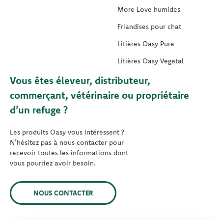
More Love humides
Friandises pour chat
Litières Oasy Pure
Litières Oasy Vegetal
Vous êtes éleveur, distributeur,
commerçant, vétérinaire ou propriétaire
d’un refuge ?
Les produits Oasy vous intéressent ?
N’hésitez pas à nous contacter pour
recevoir toutes les informations dont
vous pourriez avoir besoin.
NOUS CONTACTER