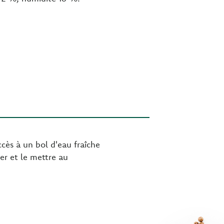
cès à un bol d'eau fraîche
mer et le mettre au