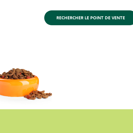
RECHERCHER LE POINT DE VENTE