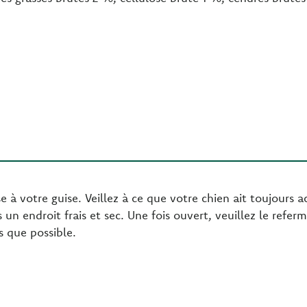
votre guise. Veillez à ce que votre chien ait toujours ac
 un endroit frais et sec. Une fois ouvert, veuillez le refer
ès que possible.