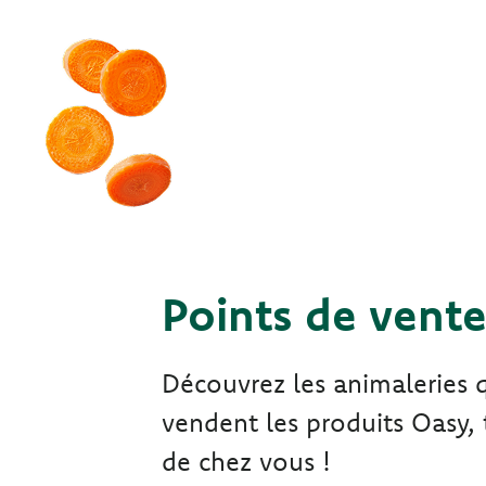
Points de vent
Découvrez les animaleries 
vendent les produits Oasy, 
de chez vous !