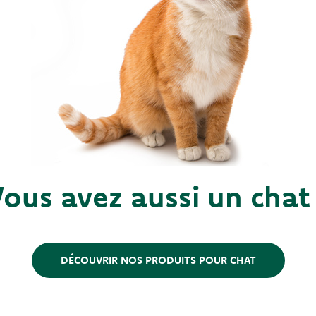
ous avez aussi un chat
DÉCOUVRIR NOS PRODUITS POUR CHAT