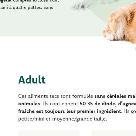
 ami à quatre pattes. Sans
Adult
Ces aliments secs sont formulés
sans céréales ma
animales
. Ils contiennent
50 % de dinde, d’agnea
fraîche est toujours leur premier ingrédient
. Ils 
petite/mini et moyenne/grande taille.