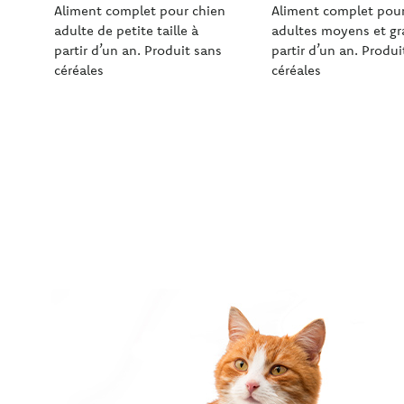
Aliment complet pour chien
Aliment complet pour
adulte de petite taille à
adultes moyens et gr
partir d’un an. Produit sans
partir d’un an. Produi
céréales
céréales