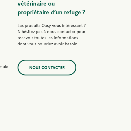
vétérinaire ou
propriétaire d’un refuge ?
Les produits Oasy vous intéressent ?
N’hésitez pas à nous contacter pour
recevoir toutes les informations
dont vous pourriez avoir besoin.
rmula
NOUS CONTACTER