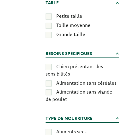
TAILLE
Petite taille
Taille moyenne
Grande taille
BESOINS SPÉCIFIQUES
Chien présentant des
sensibilités
Alimentation sans céréales
Alimentation sans viande
de poulet
TYPE DE NOURRITURE
Aliments secs