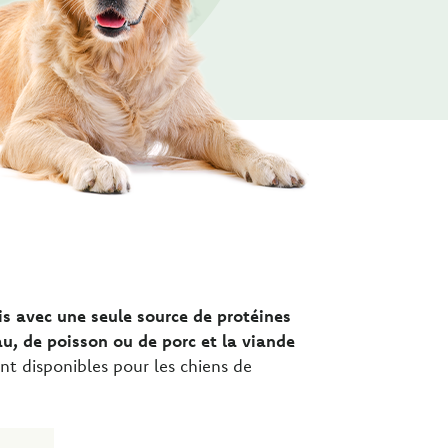
is avec une seule source de protéines
u, de poisson ou de porc et la viande
sont disponibles pour les chiens de